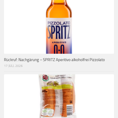
Rückruf: Nachgärung – SPRITZ Aperitivo alkoholfrei Pizzolato
17 JULI, 2026