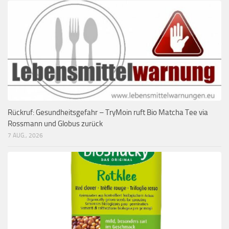
Rückruf: Gesundheitsgefahr – TryMoin ruft Bio Matcha Tee via
Rossmann und Globus zurück
7 AUG., 2026