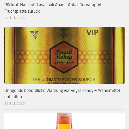
Rückruf: Nadi ruft Lavashak Anar – Apfel-Granatapfel-
Fruchtplatte zurück
24 JULI, 2026
Dringende behördliche Warnung vor Royal Honey – Arzneimittel
enthalten
23 JULI, 2026