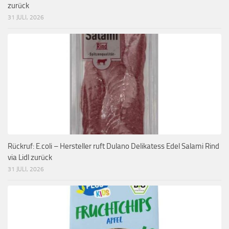
zurück
31 JULI, 2026
Rückruf: E.coli – Hersteller ruft Dulano Delikatess Edel Salami Rind
via Lidl zurück
31 JULI, 2026