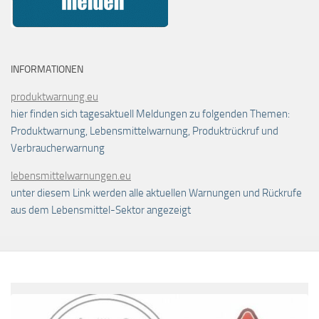
INFORMATIONEN
produktwarnung.eu
hier finden sich tagesaktuell Meldungen zu folgenden Themen:
Produktwarnung, Lebensmittelwarnung, Produktrückruf und
Verbraucherwarnung
lebensmittelwarnungen.eu
unter diesem Link werden alle aktuellen Warnungen und Rückrufe
aus dem Lebensmittel-Sektor angezeigt