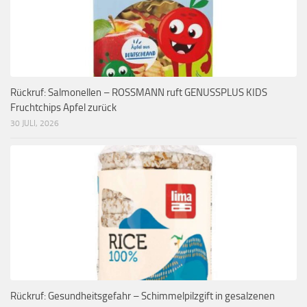
Rückruf: Salmonellen – ROSSMANN ruft GENUSSPLUS KIDS
Fruchtchips Apfel zurück
30 JULI, 2026
Rückruf: Gesundheitsgefahr – Schimmelpilzgift in gesalzenen