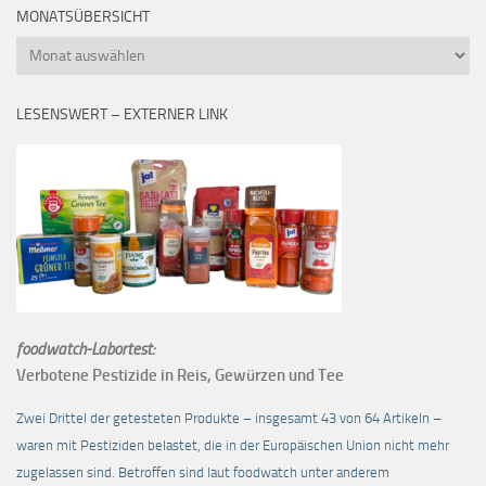
MONATSÜBERSICHT
Monatsübersicht
LESENSWERT – EXTERNER LINK
foodwatch-Labortest:
Verbotene Pestizide in Reis, Gewürzen und Tee
Zwei Drittel der getesteten Produkte – insgesamt 43 von 64 Artikeln –
waren mit Pestiziden belastet, die in der Europäischen Union nicht mehr
zugelassen sind. Betroffen sind laut foodwatch unter anderem