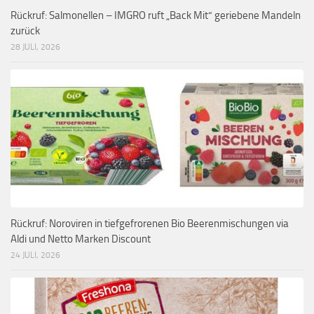
Rückruf: Salmonellen – IMGRO ruft „Back Mit“ geriebene Mandeln
zurück
28 JULI, 2026
Rückruf: Noroviren in tiefgefrorenen Bio Beerenmischungen via
Aldi und Netto Marken Discount
24 JULI, 2026