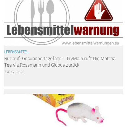
LEBENSMITTEL
Rückruf: Gesundheitsgefahr – TryMoin ruft Bio Matcha
Tee via Rossmann und Globus zurück
7 AUG., 2026