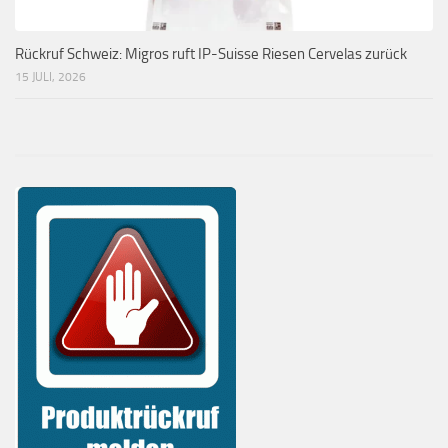
Rückruf Schweiz: Migros ruft IP-Suisse Riesen Cervelas zurück
15 JULI, 2026