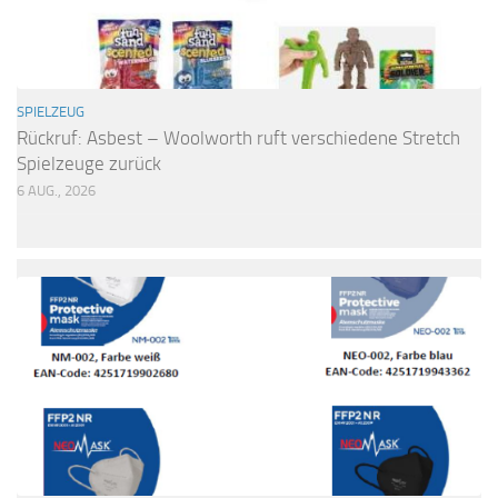
SPIELZEUG
Rückruf: Asbest – Woolworth ruft verschiedene Stretch
Spielzeuge zurück
6 AUG., 2026