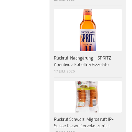
Rückruf: Nachgärung – SPRITZ
Aperitivo alkoholfrei Pizzolato
17 JULI, 2026
Rückruf Schweiz: Migros ruft IP-
Suisse Riesen Cervelas zurück