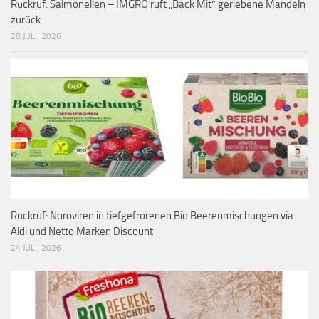
Rückruf: Salmonellen – IMGRO ruft „Back Mit“ geriebene Mandeln
zurück
28 JULI, 2026
Rückruf: Noroviren in tiefgefrorenen Bio Beerenmischungen via
Aldi und Netto Marken Discount
24 JULI, 2026