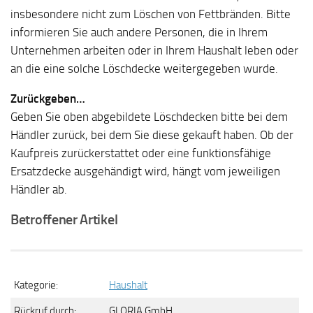
insbesondere nicht zum Löschen von Fettbränden. Bitte
informieren Sie auch andere Personen, die in Ihrem
Unternehmen arbeiten oder in Ihrem Haushalt leben oder
an die eine solche Löschdecke weitergegeben wurde.
Zurückgeben…
Geben Sie oben abgebildete Löschdecken bitte bei dem
Händler zurück, bei dem Sie diese gekauft haben. Ob der
Kaufpreis zurückerstattet oder eine funktionsfähige
Ersatzdecke ausgehändigt wird, hängt vom jeweiligen
Händler ab.
Betroffener Artikel
Kategorie:
Haushalt
Rückruf durch:
GLORIA GmbH