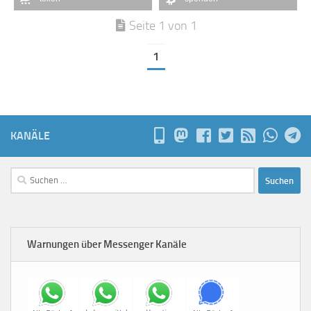
Seite 1 von 1
1
KANÄLE
Suchen
nach:
Warnungen über Messenger Kanäle