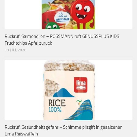
Rückruf: Salmonellen – ROSSMANN ruft GENUSSPLUS KIDS
Fruchtchips Apfel zurück
30 JULI, 2026
Rückruf: Gesundheitsgefahr – Schimmelpilzgift in gesalzenen
Lima Reiswaffeln