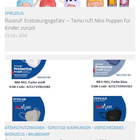
SPIELZEUG
Rückruf: Erstickungsgefahr – Temu ruft Mini Puppen für
Kinder zurück
23 JULI, 2026
ATEMSCHUTZMASKEN
/
SONSTIGE WARNUNGEN
/
VERSCHIEDENES
/
WERKZEUG / BAUBEDARF