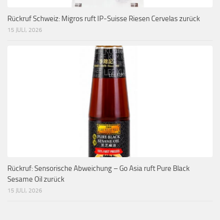
Rückruf Schweiz: Migros ruft IP-Suisse Riesen Cervelas zurück
15 JULI, 2026
Rückruf: Sensorische Abweichung – Go Asia ruft Pure Black
Sesame Oil zurück
15 JULI, 2026