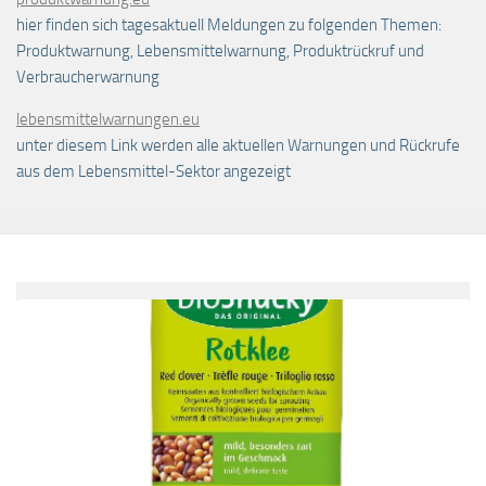
hier finden sich tagesaktuell Meldungen zu folgenden Themen:
Produktwarnung, Lebensmittelwarnung, Produktrückruf und
Verbraucherwarnung
lebensmittelwarnungen.eu
unter diesem Link werden alle aktuellen Warnungen und Rückrufe
aus dem Lebensmittel-Sektor angezeigt