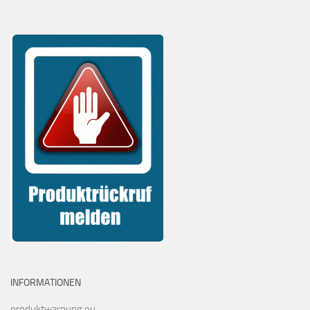
INFORMATIONEN
produktwarnung.eu