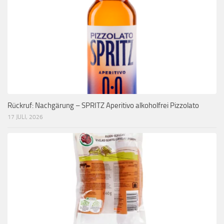
Rückruf: Nachgärung – SPRITZ Aperitivo alkoholfrei Pizzolato
17 JULI, 2026