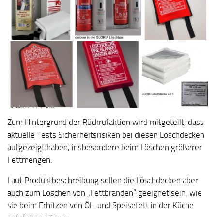
Zum Hintergrund der Rückrufaktion wird mitgeteilt, dass
aktuelle Tests Sicherheitsrisiken bei diesen Löschdecken
aufgezeigt haben, insbesondere beim Löschen größerer
Fettmengen.
Laut Produktbeschreibung sollen die Löschdecken aber
auch zum Löschen von „Fettbränden“ geeignet sein, wie
sie beim Erhitzen von Öl- und Speisefett in der Küche