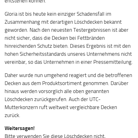
entstehen können.
Gloria ist bis heute kein einziger Schadensfall im
Zusammenhang mit derartigen Löschdecken bekannt
geworden. Nach den neuesten Testergebnissen ist aber
nicht sicher, dass die Decken bei Fettbränden
hinreichenden Schutz bieten. Dieses Ergebnis ist mit den
hohen Sicherheitsstandards unseres Unternehmens nicht
vereinbar, so das Unternehmen in einer Pressemitteilung.
Daher wurde nun umgehend reagiert und die betroffenen
Decken aus dem Produktsortiment genommen. Darüber
hinaus werden vorsorglich alle oben genannten
Löschdecken zurückgerufen. Auch der UTC-
Mutterkonzern ruft weltweit vergleichbare Decken
zurück.
Weitersagen!
Bitte verwenden Sie diese Löschdecken nicht,