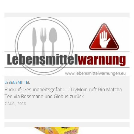
LEBENSMITTEL
Rückruf: Gesundheitsgefahr – TryMoin ruft Bio Matcha
Tee via Rossmann und Globus zurück
7 AUG., 2026