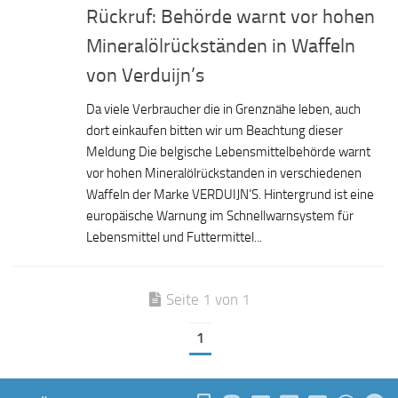
Rückruf: Behörde warnt vor hohen
Mineralölrückständen in Waffeln
von Verduijn’s
Da viele Verbraucher die in Grenznähe leben, auch
dort einkaufen bitten wir um Beachtung dieser
Meldung Die belgische Lebensmittelbehörde warnt
vor hohen Mineralölrückstanden in verschiedenen
Waffeln der Marke VERDUIJN’S. Hintergrund ist eine
europäische Warnung im Schnellwarnsystem für
Lebensmittel und Futtermittel...
Seite 1 von 1
1