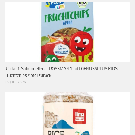
Rückruf: Salmonellen – ROSSMANN ruft GENUSSPLUS KIDS
Fruchtchips Apfel zurück
30 JULI, 2026