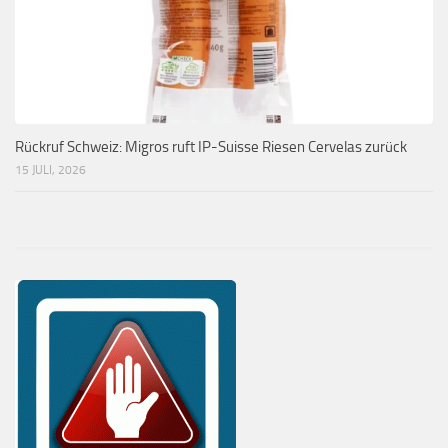
Rückruf Schweiz: Migros ruft IP-Suisse Riesen Cervelas zurück
15 JULI, 2026