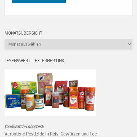
MONATSÜBERSICHT
Monatsübersicht
LESENSWERT – EXTERNER LINK
foodwatch-Labortest:
Verbotene Pestizide in Reis, Gewürzen und Tee