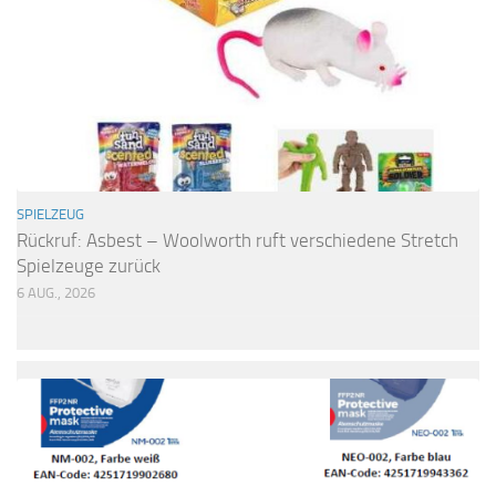
SPIELZEUG
Rückruf: Asbest – Woolworth ruft verschiedene Stretch
Spielzeuge zurück
6 AUG., 2026