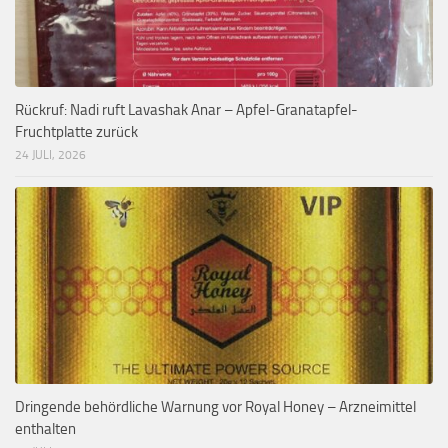
Rückruf: Nadi ruft Lavashak Anar – Apfel-Granatapfel-
Fruchtplatte zurück
24 JULI, 2026
Dringende behördliche Warnung vor Royal Honey – Arzneimittel
enthalten