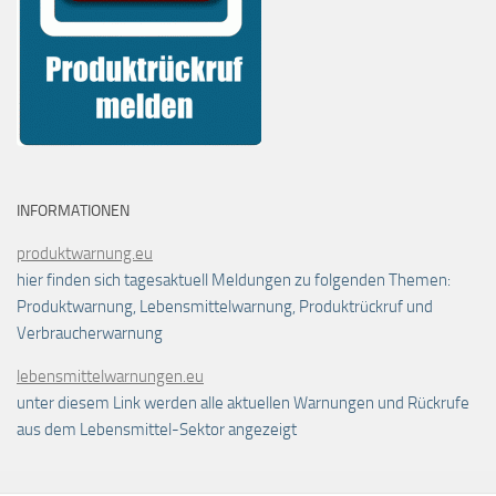
INFORMATIONEN
produktwarnung.eu
hier finden sich tagesaktuell Meldungen zu folgenden Themen:
Produktwarnung, Lebensmittelwarnung, Produktrückruf und
Verbraucherwarnung
lebensmittelwarnungen.eu
unter diesem Link werden alle aktuellen Warnungen und Rückrufe
aus dem Lebensmittel-Sektor angezeigt