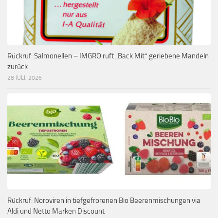
Rückruf: Salmonellen – IMGRO ruft „Back Mit“ geriebene Mandeln
zurück
28 JULI, 2026
Rückruf: Noroviren in tiefgefrorenen Bio Beerenmischungen via
Aldi und Netto Marken Discount