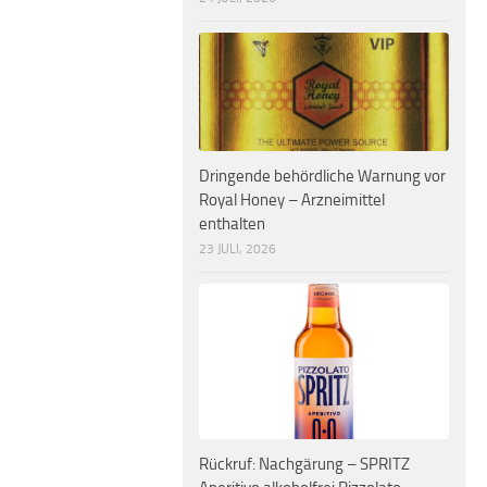
Dringende behördliche Warnung vor
Royal Honey – Arzneimittel
enthalten
23 JULI, 2026
Rückruf: Nachgärung – SPRITZ