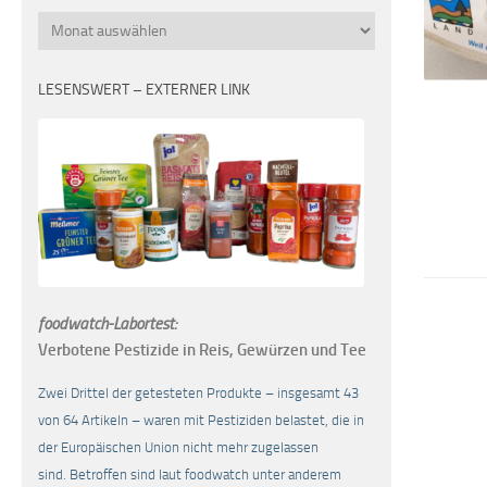
Monatsübersicht
LESENSWERT – EXTERNER LINK
foodwatch-Labortest:
Verbotene Pestizide in Reis, Gewürzen und Tee
Zwei Drittel der getesteten Produkte – insgesamt 43
von 64 Artikeln – waren mit Pestiziden belastet, die in
der Europäischen Union nicht mehr zugelassen
sind. Betroffen sind laut foodwatch unter anderem