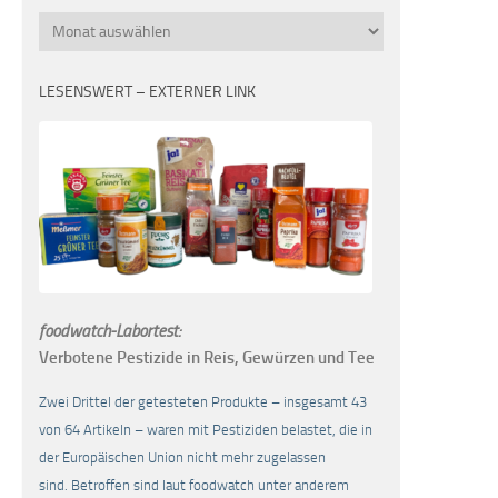
Monatsübersicht
LESENSWERT – EXTERNER LINK
foodwatch-Labortest:
Verbotene Pestizide in Reis, Gewürzen und Tee
Zwei Drittel der getesteten Produkte – insgesamt 43
von 64 Artikeln – waren mit Pestiziden belastet, die in
der Europäischen Union nicht mehr zugelassen
sind. Betroffen sind laut foodwatch unter anderem