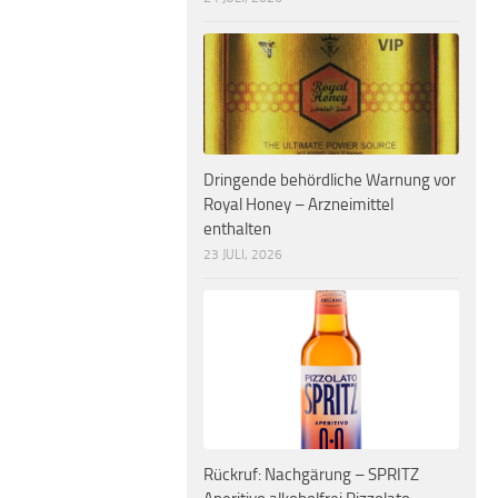
Dringende behördliche Warnung vor
Royal Honey – Arzneimittel
enthalten
23 JULI, 2026
Rückruf: Nachgärung – SPRITZ