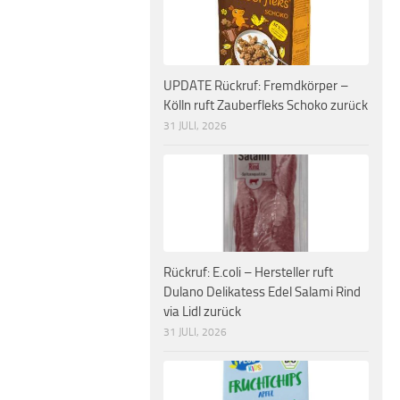
UPDATE Rückruf: Fremdkörper –
Kölln ruft Zauberfleks Schoko zurück
31 JULI, 2026
Rückruf: E.coli – Hersteller ruft
Dulano Delikatess Edel Salami Rind
via Lidl zurück
31 JULI, 2026