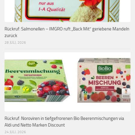
Rückruf: Salmonellen – IMGRO ruft „Back Mit“ geriebene Mandeln
zurück
28 JULI, 2026
Rückruf: Noroviren in tiefgefrorenen Bio Beerenmischungen via
Aldi und Netto Marken Discount
24 JULI, 2026