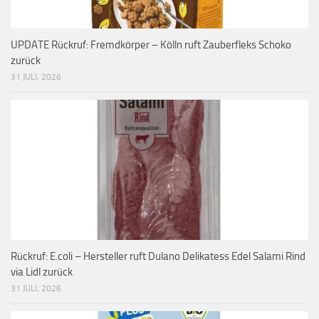
UPDATE Rückruf: Fremdkörper – Kölln ruft Zauberfleks Schoko
zurück
31 JULI, 2026
Rückruf: E.coli – Hersteller ruft Dulano Delikatess Edel Salami Rind
via Lidl zurück
31 JULI, 2026