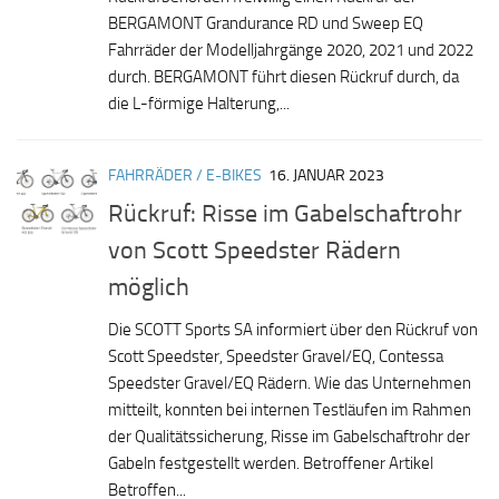
BERGAMONT Grandurance RD und Sweep EQ
Fahrräder der Modelljahrgänge 2020, 2021 und 2022
durch. BERGAMONT führt diesen Rückruf durch, da
die L-förmige Halterung,...
FAHRRÄDER / E-BIKES
16. JANUAR 2023
Rückruf: Risse im Gabelschaftrohr
von Scott Speedster Rädern
möglich
Die SCOTT Sports SA informiert über den Rückruf von
Scott Speedster, Speedster Gravel/EQ, Contessa
Speedster Gravel/EQ Rädern. Wie das Unternehmen
mitteilt, konnten bei internen Testläufen im Rahmen
der Qualitätssicherung, Risse im Gabelschaftrohr der
Gabeln festgestellt werden. Betroffener Artikel
Betroffen...