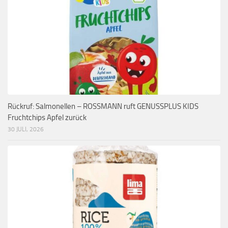
Rückruf: Salmonellen – ROSSMANN ruft GENUSSPLUS KIDS
Fruchtchips Apfel zurück
30 JULI, 2026