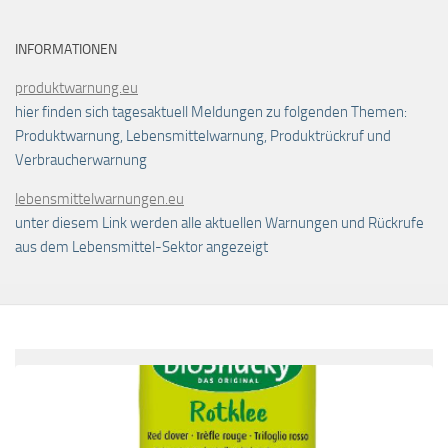
INFORMATIONEN
produktwarnung.eu
hier finden sich tagesaktuell Meldungen zu folgenden Themen:
Produktwarnung, Lebensmittelwarnung, Produktrückruf und
Verbraucherwarnung
lebensmittelwarnungen.eu
unter diesem Link werden alle aktuellen Warnungen und Rückrufe
aus dem Lebensmittel-Sektor angezeigt