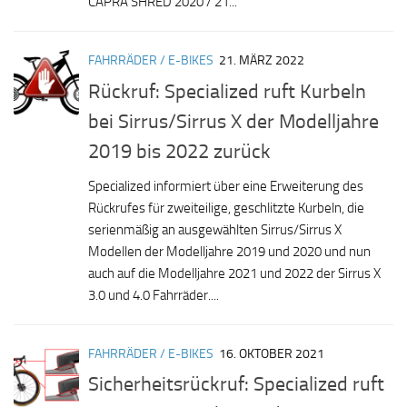
CAPRA SHRED 2020 / 21...
FAHRRÄDER / E-BIKES
21. MÄRZ 2022
Rückruf: Specialized ruft Kurbeln
bei Sirrus/Sirrus X der Modelljahre
2019 bis 2022 zurück
Specialized informiert über eine Erweiterung des
Rückrufes für zweiteilige, geschlitzte Kurbeln, die
serienmäßig an ausgewählten Sirrus/Sirrus X
Modellen der Modelljahre 2019 und 2020 und nun
auch auf die Modelljahre 2021 und 2022 der Sirrus X
3.0 und 4.0 Fahrräder....
FAHRRÄDER / E-BIKES
16. OKTOBER 2021
Sicherheitsrückruf: Specialized ruft