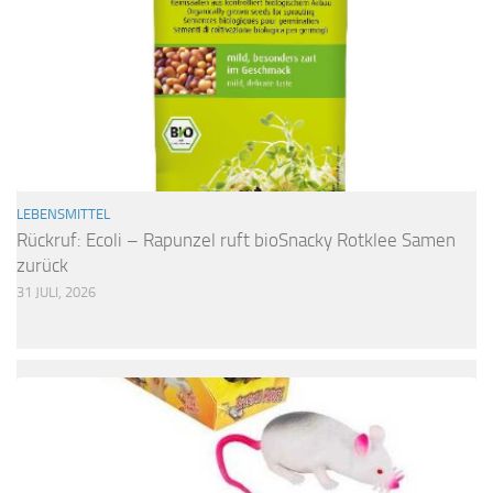
LEBENSMITTEL
Rückruf: Ecoli – Rapunzel ruft bioSnacky Rotklee Samen
zurück
31 JULI, 2026