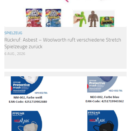
SPIELZEUG
Rückruf: Asbest – Woolworth ruft verschiedene Stretch
Spielzeuge zurück
6 AUG., 2026