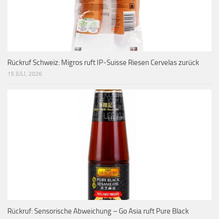
Rückruf Schweiz: Migros ruft IP-Suisse Riesen Cervelas zurück
15 JULI, 2026
Rückruf: Sensorische Abweichung – Go Asia ruft Pure Black