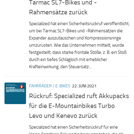
Tarmac SL7-Bikes und -
Rahmensätze zurück
Specialized hat einen Sicherheitsrückruf veröffentlicht,
um bei Tarmac SL7-Bikes und -Rahmensätzen die
Expander auszutauschen und Kompressionsringe
umzurüsten. Wie das Unternehmen mitteilt, wurde
festgestellt, dass starke frontale Stöße, z. B. ein Stoß
durch ein tiefes Schlagloch mit erheblicher
Krafteinwirkung, den Steuersatz...
FAHRRÄDER / E-BIKES
22. JUNI 2021
Rückruf: Specialized ruft Akkupacks
für die E-Mountainbikes Turbo
Levo und Kenevo zurück
Specialized hat einen Sicherheitsrückruf für eine