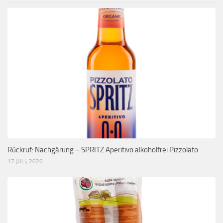
Rückruf: Nachgärung – SPRITZ Aperitivo alkoholfrei Pizzolato
17 JULI, 2026