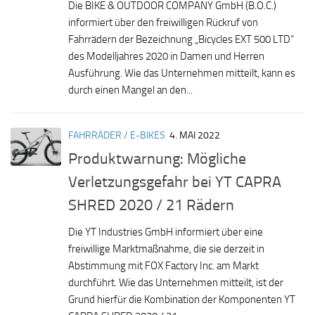
Die BIKE & OUTDOOR COMPANY GmbH (B.O.C.)
informiert über den freiwilligen Rückruf von
Fahrrädern der Bezeichnung „Bicycles EXT 500 LTD“
des Modelljahres 2020 in Damen und Herren
Ausführung. Wie das Unternehmen mitteilt, kann es
durch einen Mangel an den...
FAHRRÄDER / E-BIKES
4. MAI 2022
Produktwarnung: Mögliche
Verletzungsgefahr bei YT CAPRA
SHRED 2020 / 21 Rädern
Die YT Industries GmbH informiert über eine
freiwillige Marktmaßnahme, die sie derzeit in
Abstimmung mit FOX Factory Inc. am Markt
durchführt. Wie das Unternehmen mitteilt, ist der
Grund hierfür die Kombination der Komponenten YT