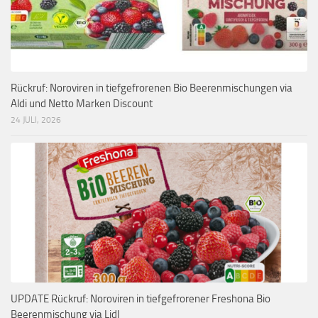
Rückruf: Noroviren in tiefgefrorenen Bio Beerenmischungen via
Aldi und Netto Marken Discount
24 JULI, 2026
UPDATE Rückruf: Noroviren in tiefgefrorener Freshona Bio
Beerenmischung via Lidl