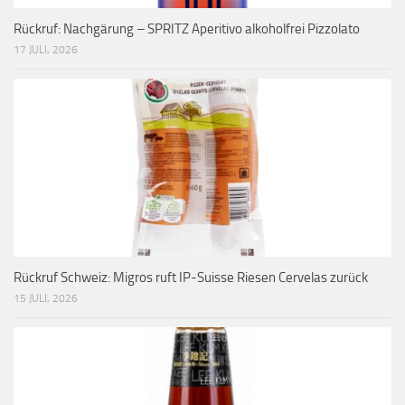
Rückruf: Nachgärung – SPRITZ Aperitivo alkoholfrei Pizzolato
17 JULI, 2026
Rückruf Schweiz: Migros ruft IP-Suisse Riesen Cervelas zurück
15 JULI, 2026