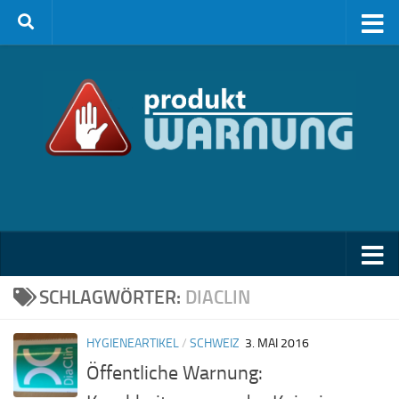
Zum Inhalt springen
SCHLAGWÖRTER:
DIACLIN
HYGIENEARTIKEL
/
SCHWEIZ
3. MAI 2016
Öffentliche Warnung: