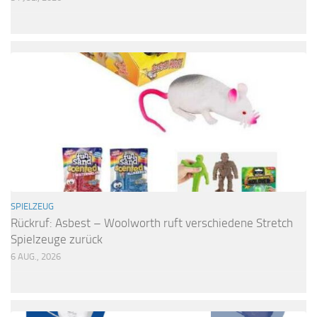
SPIELZEUG
Rückruf: Asbest – Woolworth ruft verschiedene Stretch
Spielzeuge zurück
6 AUG., 2026