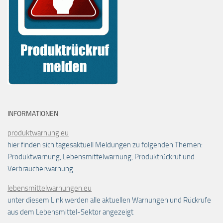
INFORMATIONEN
produktwarnung.eu
hier finden sich tagesaktuell Meldungen zu folgenden Themen:
Produktwarnung, Lebensmittelwarnung, Produktrückruf und
Verbraucherwarnung
lebensmittelwarnungen.eu
unter diesem Link werden alle aktuellen Warnungen und Rückrufe
aus dem Lebensmittel-Sektor angezeigt