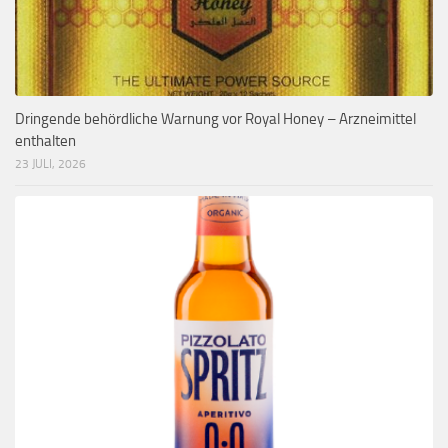
Dringende behördliche Warnung vor Royal Honey – Arzneimittel
enthalten
23 JULI, 2026