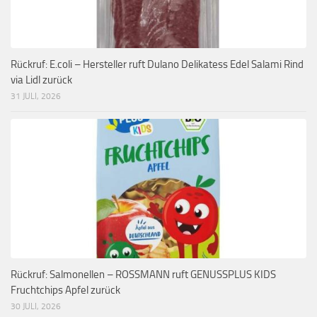
Rückruf: E.coli – Hersteller ruft Dulano Delikatess Edel Salami Rind
via Lidl zurück
31 JULI, 2026
Rückruf: Salmonellen – ROSSMANN ruft GENUSSPLUS KIDS
Fruchtchips Apfel zurück
30 JULI, 2026