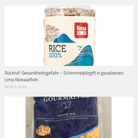
Rückruf: Gesundheitsgefahr – Schimmelpilzgift in gesalzenen
Lima Reiswaffeln
30 JULI, 2026