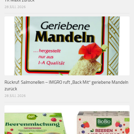
28 JULI, 2026
Rückruf: Salmonellen – IMGRO ruft „Back Mit“ geriebene Mandeln
zurück
28 JULI, 2026