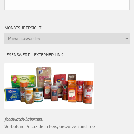
MONATSÜBERSICHT
Monatsübersicht
LESENSWERT – EXTERNER LINK
foodwatch-Labortest:
Verbotene Pestizide in Reis, Gewürzen und Tee