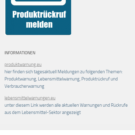
INFORMATIONEN
produktwarnung.eu
hier finden sich tagesaktuell Meldungen zu folgenden Themen:
Produktwarnung, Lebensmittelwarnung, Produktrückruf und
Verbraucherwarnung
lebensmittelwarnungen.eu
unter diesem Link werden alle aktuellen Warnungen und Rückrufe
aus dem Lebensmittel-Sektor angezeigt