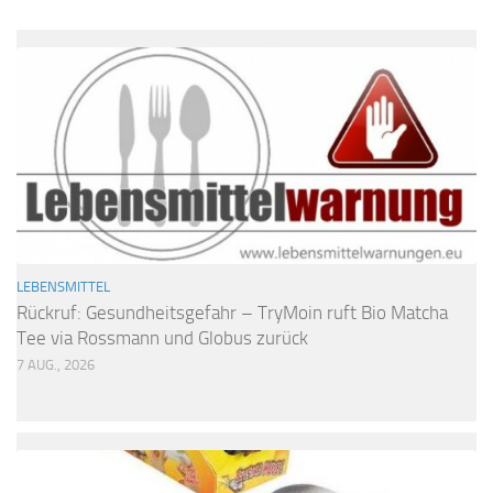
LEBENSMITTEL
Rückruf: Gesundheitsgefahr – TryMoin ruft Bio Matcha
Tee via Rossmann und Globus zurück
7 AUG., 2026