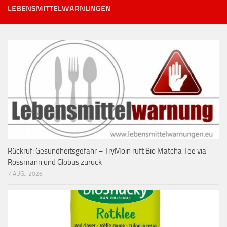
LEBENSMITTELWARNUNGEN
Rückruf: Gesundheitsgefahr – TryMoin ruft Bio Matcha Tee via
Rossmann und Globus zurück
7 AUG., 2026