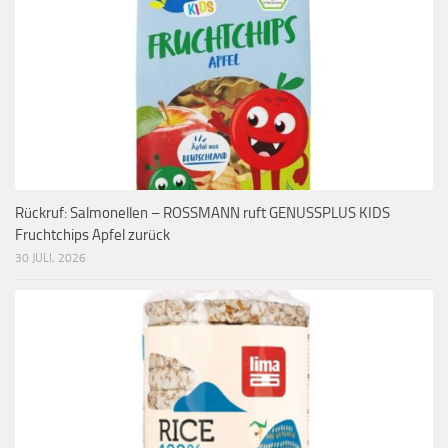
Rückruf: Salmonellen – ROSSMANN ruft GENUSSPLUS KIDS
Fruchtchips Apfel zurück
30 JULI, 2026