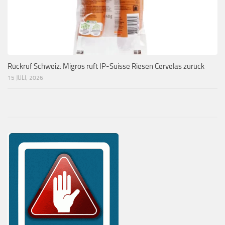
Rückruf Schweiz: Migros ruft IP-Suisse Riesen Cervelas zurück
15 JULI, 2026