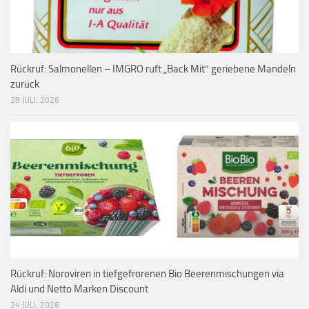
Rückruf: Salmonellen – IMGRO ruft „Back Mit“ geriebene Mandeln
zurück
28 JULI, 2026
Rückruf: Noroviren in tiefgefrorenen Bio Beerenmischungen via
Aldi und Netto Marken Discount
24 JULI, 2026