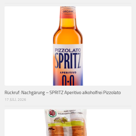
Rückruf: Nachgärung – SPRITZ Aperitivo alkoholfrei Pizzolato
17 JULI, 2026