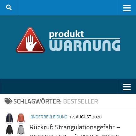
Zum Inhalt springen
SCHLAGWÖRTER:
BESTSELLER
KINDERBEKLEIDUNG
17. AUGUST 2020
Rückruf: Strangulationsgefahr –