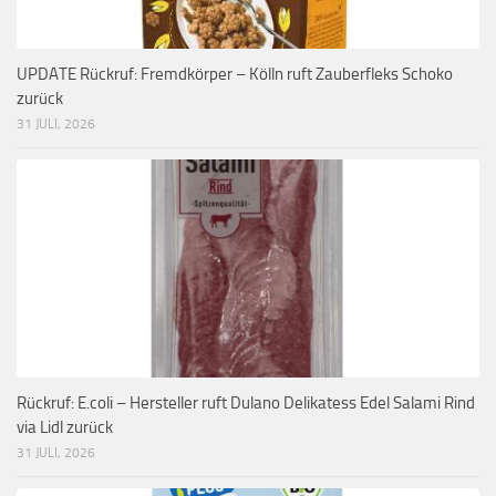
UPDATE Rückruf: Fremdkörper – Kölln ruft Zauberfleks Schoko
zurück
31 JULI, 2026
Rückruf: E.coli – Hersteller ruft Dulano Delikatess Edel Salami Rind
via Lidl zurück
31 JULI, 2026