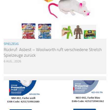
SPIELZEUG
Rückruf: Asbest – Woolworth ruft verschiedene Stretch
Spielzeuge zurück
6 AUG., 2026