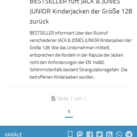
BESTSELLER ruft JACK & JONES
JUNIOR Kinderjacken der Größe 128
zurück
BESTSELLER informiert über den Rückruf
verschiedener JACK & JONES JUNIOR Kinderjacken der
Größe 128. Wie das Unternehmen mitteilt,
entsprechen die Kordeln in der Kapuze der Jacken
nicht den Anforderungen der EN 14682.
Schlimmstenfalls besteht Strangulationsgefahr. Die
betroffenen Kinderjacken wurden...
Seite 1 von 1
1
KANÄLE