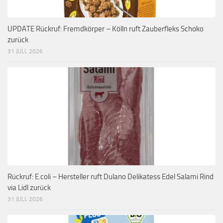
UPDATE Rückruf: Fremdkörper – Kölln ruft Zauberfleks Schoko
zurück
31 JULI, 2026
Rückruf: E.coli – Hersteller ruft Dulano Delikatess Edel Salami Rind
via Lidl zurück
31 JULI, 2026