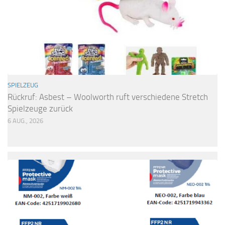
SPIELZEUG
Rückruf: Asbest – Woolworth ruft verschiedene Stretch
Spielzeuge zurück
6 AUG., 2026