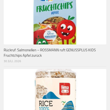
Rückruf: Salmonellen – ROSSMANN ruft GENUSSPLUS KIDS
Fruchtchips Apfel zurück
30 JULI, 2026