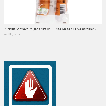
Rückruf Schweiz: Migros ruft IP-Suisse Riesen Cervelas zurück
15 JULI, 2026