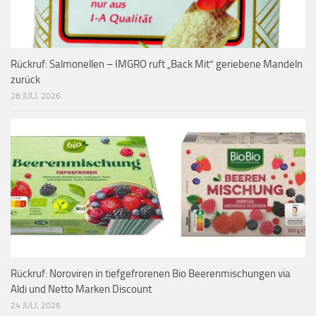
Rückruf: Salmonellen – IMGRO ruft „Back Mit“ geriebene Mandeln
zurück
28 JULI, 2026
Rückruf: Noroviren in tiefgefrorenen Bio Beerenmischungen via
Aldi und Netto Marken Discount
24 JULI, 2026