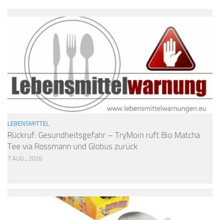
LEBENSMITTEL
Rückruf: Gesundheitsgefahr – TryMoin ruft Bio Matcha
Tee via Rossmann und Globus zurück
7 AUG., 2026