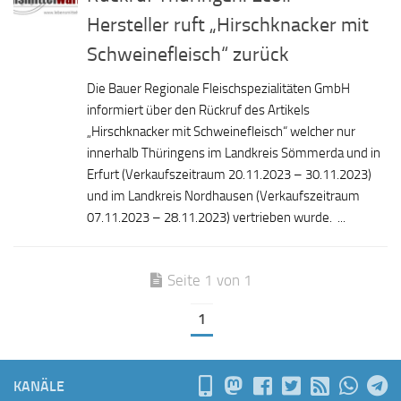
Hersteller ruft „Hirschknacker mit
Schweinefleisch“ zurück
Die Bauer Regionale Fleischspezialitäten GmbH
informiert über den Rückruf des Artikels
„Hirschknacker mit Schweinefleisch“ welcher nur
innerhalb Thüringens im Landkreis Sömmerda und in
Erfurt (Verkaufszeitraum 20.11.2023 – 30.11.2023)
und im Landkreis Nordhausen (Verkaufszeitraum
07.11.2023 – 28.11.2023) vertrieben wurde. ...
Seite 1 von 1
1
KANÄLE