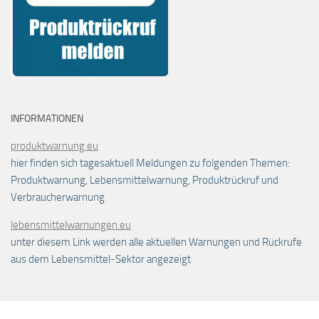
INFORMATIONEN
produktwarnung.eu
hier finden sich tagesaktuell Meldungen zu folgenden Themen:
Produktwarnung, Lebensmittelwarnung, Produktrückruf und
Verbraucherwarnung
lebensmittelwarnungen.eu
unter diesem Link werden alle aktuellen Warnungen und Rückrufe
aus dem Lebensmittel-Sektor angezeigt