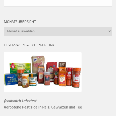
MONATSÜBERSICHT
Monatsübersicht
LESENSWERT – EXTERNER LINK
foodwatch-Labortest:
Verbotene Pestizide in Reis, Gewürzen und Tee