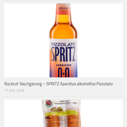
Rückruf: Nachgärung – SPRITZ Aperitivo alkoholfrei Pizzolato
17 JULI, 2026