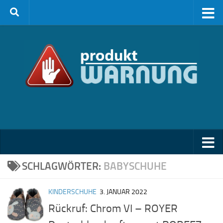
Zum Inhalt springen
SCHLAGWÖRTER:
BABYSCHUHE
KINDERSCHUHE
3. JANUAR 2022
Rückruf: Chrom VI – ROYER