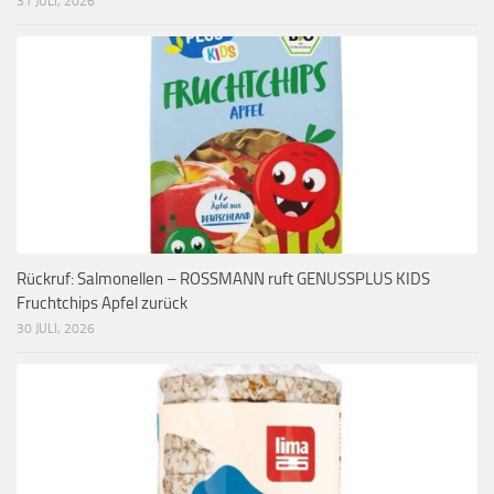
31 JULI, 2026
Rückruf: Salmonellen – ROSSMANN ruft GENUSSPLUS KIDS
Fruchtchips Apfel zurück
30 JULI, 2026