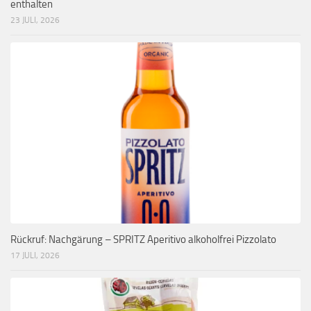
enthalten
23 JULI, 2026
Rückruf: Nachgärung – SPRITZ Aperitivo alkoholfrei Pizzolato
17 JULI, 2026