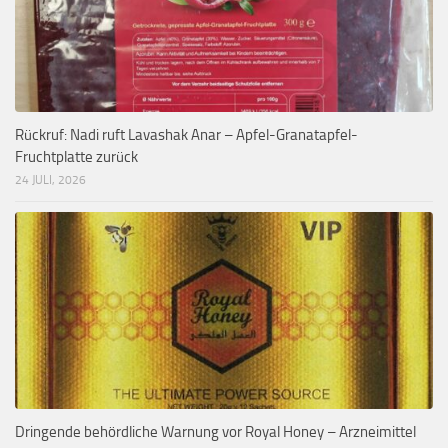
Rückruf: Nadi ruft Lavashak Anar – Apfel-Granatapfel-
Fruchtplatte zurück
24 JULI, 2026
Dringende behördliche Warnung vor Royal Honey – Arzneimittel