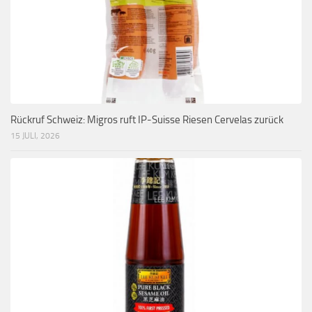
Rückruf Schweiz: Migros ruft IP-Suisse Riesen Cervelas zurück
15 JULI, 2026