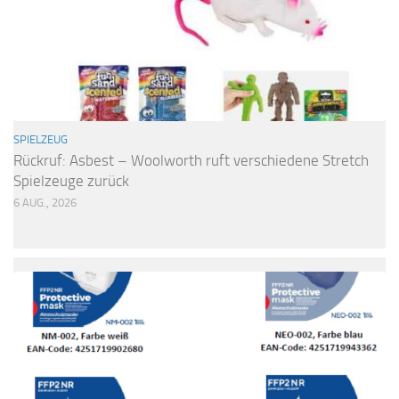
SPIELZEUG
Rückruf: Asbest – Woolworth ruft verschiedene Stretch
Spielzeuge zurück
6 AUG., 2026