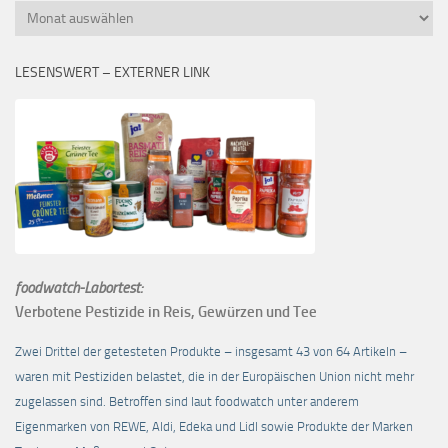
Monatsübersicht
LESENSWERT – EXTERNER LINK
foodwatch-Labortest:
Verbotene Pestizide in Reis, Gewürzen und Tee
Zwei Drittel der getesteten Produkte – insgesamt 43 von 64 Artikeln –
waren mit Pestiziden belastet, die in der Europäischen Union nicht mehr
zugelassen sind. Betroffen sind laut foodwatch unter anderem
Eigenmarken von REWE, Aldi, Edeka und Lidl sowie Produkte der Marken