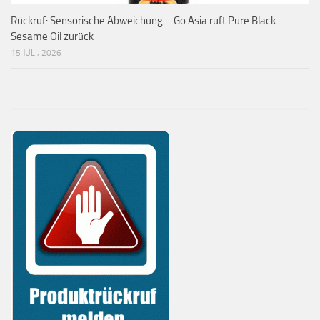
Rückruf: Sensorische Abweichung – Go Asia ruft Pure Black
Sesame Oil zurück
15 JULI, 2026