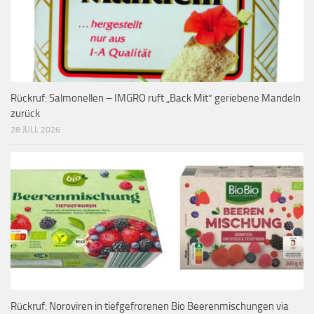
Rückruf: Salmonellen – IMGRO ruft „Back Mit“ geriebene Mandeln
zurück
28 JULI, 2026
Rückruf: Noroviren in tiefgefrorenen Bio Beerenmischungen via