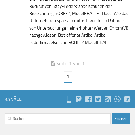
Rückruf von Baby-Lederkrabbelschuhen der
Bezeichnung ROBEEZ, Modell: BALLET Rose. Wie das
Unternehmen sparsam mitteilt, wurde im Rahmen
von Untersuchungen ein erhöhter Wert an Chrom(VI)
nachgewiesen. Betroffener Artikel Artikel:
Lederkrabbelschuhe ROBEEZ Modell: BALLET...
Seite 1 von 1
1
KANÄLE
Suchen
nach: