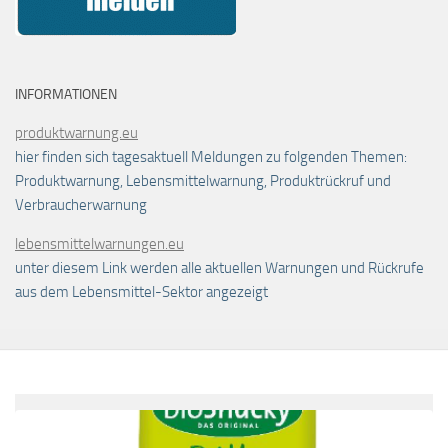
INFORMATIONEN
produktwarnung.eu
hier finden sich tagesaktuell Meldungen zu folgenden Themen:
Produktwarnung, Lebensmittelwarnung, Produktrückruf und
Verbraucherwarnung
lebensmittelwarnungen.eu
unter diesem Link werden alle aktuellen Warnungen und Rückrufe
aus dem Lebensmittel-Sektor angezeigt