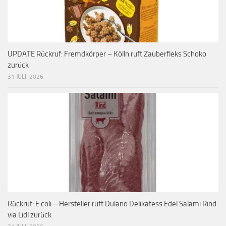
UPDATE Rückruf: Fremdkörper – Kölln ruft Zauberfleks Schoko
zurück
31 JULI, 2026
Rückruf: E.coli – Hersteller ruft Dulano Delikatess Edel Salami Rind
via Lidl zurück