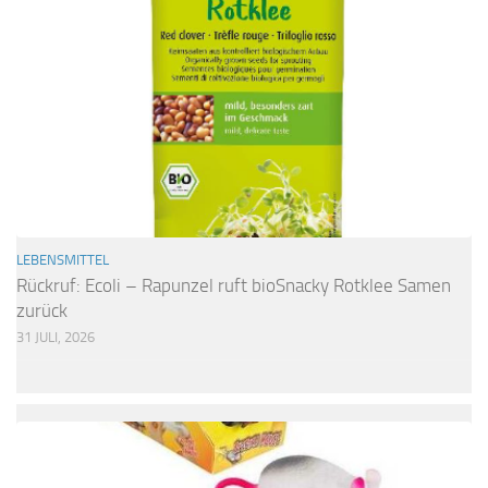
LEBENSMITTEL
Rückruf: Ecoli – Rapunzel ruft bioSnacky Rotklee Samen
zurück
31 JULI, 2026