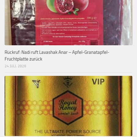
Rückruf: Nadi ruft Lavashak Anar – Apfel-Granatapfel-
Fruchtplatte zurück
24 JULI, 2026