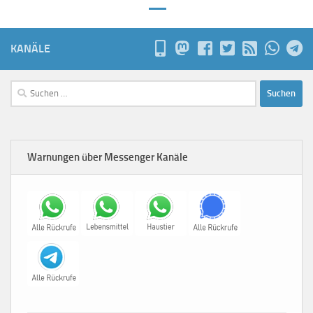
KANÄLE
Suchen
nach:
Warnungen über Messenger Kanäle