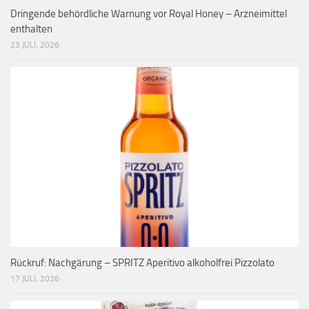
Dringende behördliche Warnung vor Royal Honey – Arzneimittel
enthalten
23 JULI, 2026
Rückruf: Nachgärung – SPRITZ Aperitivo alkoholfrei Pizzolato
17 JULI, 2026