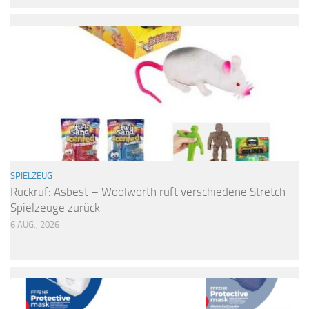
SPIELZEUG
Rückruf: Asbest – Woolworth ruft verschiedene Stretch
Spielzeuge zurück
6 AUG., 2026