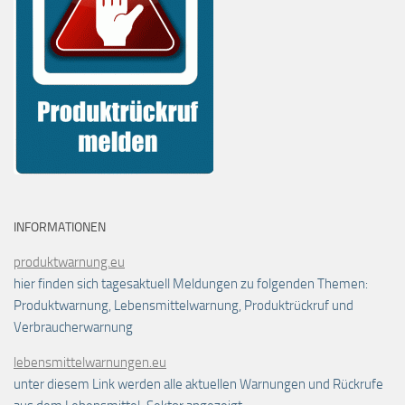
INFORMATIONEN
produktwarnung.eu
hier finden sich tagesaktuell Meldungen zu folgenden Themen:
Produktwarnung, Lebensmittelwarnung, Produktrückruf und
Verbraucherwarnung
lebensmittelwarnungen.eu
unter diesem Link werden alle aktuellen Warnungen und Rückrufe