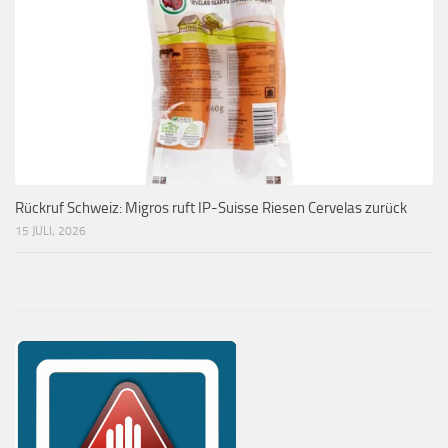
Rückruf Schweiz: Migros ruft IP-Suisse Riesen Cervelas zurück
15 JULI, 2026