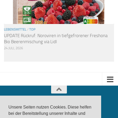
LEBENSMITTEL
/
TOP
UPDATE Rückruf: Noroviren in tiefgefrorener Freshona
Bio Beerenmischung via Lidl
24 JULI, 2026
Unsere Seiten nutzen Cookies. Diese helfen
bei der Bereitstellung unserer Inhalte und