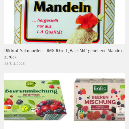
Rückruf: Salmonellen – IMGRO ruft „Back Mit“ geriebene Mandeln
zurück
28 JULI, 2026