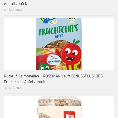
via Lidl zurück
31 JULI, 2026
Rückruf: Salmonellen – ROSSMANN ruft GENUSSPLUS KIDS
Fruchtchips Apfel zurück
30 JULI, 2026