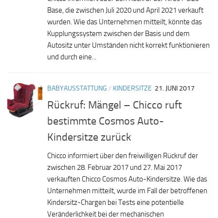
Base, die zwischen Juli 2020 und April 2021 verkauft
wurden. Wie das Unternehmen mitteilt, könnte das
Kupplungssystem zwischen der Basis und dem
Autositz unter Umständen nicht korrekt funktionieren
und durch eine...
BABYAUSSTATTUNG
/
KINDERSITZE
21. JUNI 2017
Rückruf: Mängel – Chicco ruft
bestimmte Cosmos Auto-
Kindersitze zurück
Chicco informiert über den freiwilligen Rückruf der
zwischen 28. Februar 2017 und 27. Mai 2017
verkauften Chicco Cosmos Auto-Kindersitze. Wie das
Unternehmen mitteilt, wurde im Fall der betroffenen
Kindersitz-Chargen bei Tests eine potentielle
Veränderlichkeit bei der mechanischen