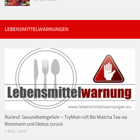
LEBENSMITTELWARNUNGEN
Rückruf: Gesundheitsgefahr – TryMoin ruft Bio Matcha Tee via
Rossmann und Globus zurück
7 AUG., 2026