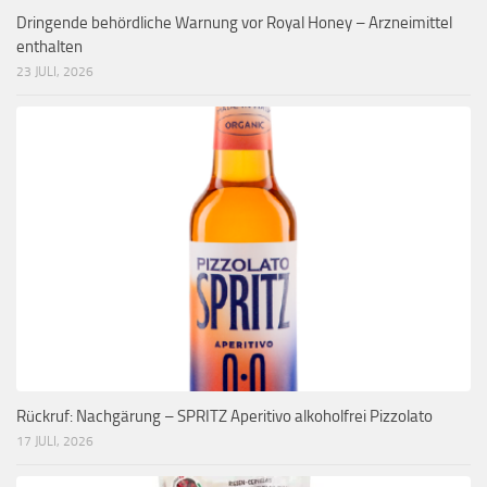
Dringende behördliche Warnung vor Royal Honey – Arzneimittel
enthalten
23 JULI, 2026
Rückruf: Nachgärung – SPRITZ Aperitivo alkoholfrei Pizzolato
17 JULI, 2026