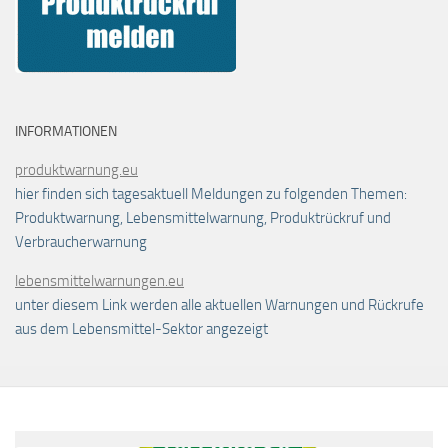
INFORMATIONEN
produktwarnung.eu
hier finden sich tagesaktuell Meldungen zu folgenden Themen:
Produktwarnung, Lebensmittelwarnung, Produktrückruf und
Verbraucherwarnung
lebensmittelwarnungen.eu
unter diesem Link werden alle aktuellen Warnungen und Rückrufe
aus dem Lebensmittel-Sektor angezeigt