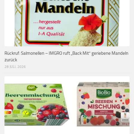
Rückruf: Salmonellen – IMGRO ruft „Back Mit“ geriebene Mandeln
zurück
28 JULI, 2026