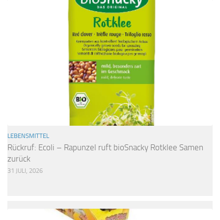
LEBENSMITTEL
Rückruf: Ecoli – Rapunzel ruft bioSnacky Rotklee Samen
zurück
31 JULI, 2026