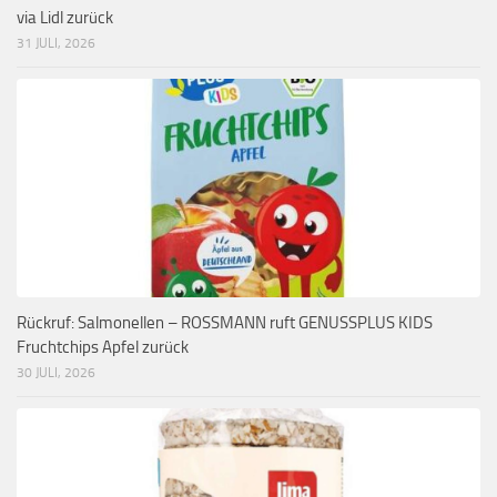
via Lidl zurück
31 JULI, 2026
Rückruf: Salmonellen – ROSSMANN ruft GENUSSPLUS KIDS
Fruchtchips Apfel zurück
30 JULI, 2026