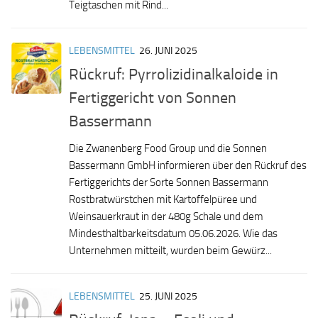
Teigtaschen mit Rind...
LEBENSMITTEL
26. JUNI 2025
Rückruf: Pyrrolizidinalkaloide in
Fertiggericht von Sonnen
Bassermann
Die Zwanenberg Food Group und die Sonnen
Bassermann GmbH informieren über den Rückruf des
Fertiggerichts der Sorte Sonnen Bassermann
Rostbratwürstchen mit Kartoffelpüree und
Weinsauerkraut in der 480g Schale und dem
Mindesthaltbarkeitsdatum 05.06.2026. Wie das
Unternehmen mitteilt, wurden beim Gewürz...
LEBENSMITTEL
25. JUNI 2025