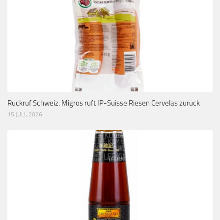
Rückruf Schweiz: Migros ruft IP-Suisse Riesen Cervelas zurück
15 JULI, 2026