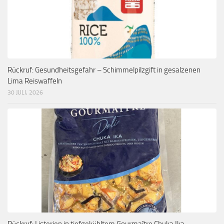
Rückruf: Gesundheitsgefahr – Schimmelpilzgift in gesalzenen
Lima Reiswaffeln
30 JULI, 2026