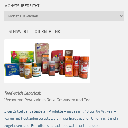
MONATSÜBERSICHT
Monatsübersicht
LESENSWERT – EXTERNER LINK
foodwatch-Labortest:
Verbotene Pestizide in Reis, Gewürzen und Tee
Zwei Drittel der getesteten Produkte – insgesamt 43 von 64 Artikeln –
waren mit Pestiziden belastet, die in der Europäischen Union nicht mehr
zugelassen sind. Betroffen sind laut foodwatch unter anderem