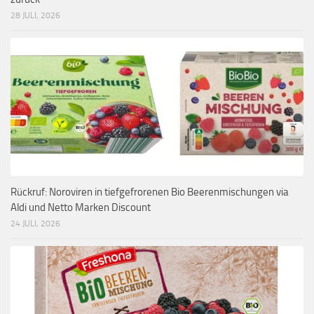
28 JULI, 2026
Rückruf: Noroviren in tiefgefrorenen Bio Beerenmischungen via
Aldi und Netto Marken Discount
24 JULI, 2026