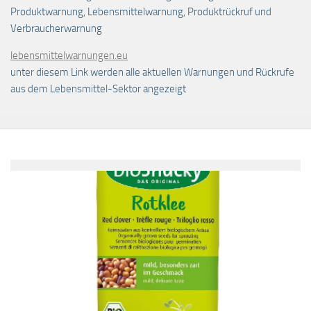
Produktwarnung, Lebensmittelwarnung, Produktrückruf und
Verbraucherwarnung
lebensmittelwarnungen.eu
unter diesem Link werden alle aktuellen Warnungen und Rückrufe
aus dem Lebensmittel-Sektor angezeigt