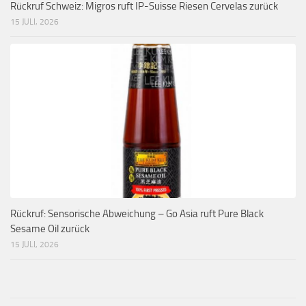
Rückruf Schweiz: Migros ruft IP-Suisse Riesen Cervelas zurück
15 JULI, 2026
Rückruf: Sensorische Abweichung – Go Asia ruft Pure Black
Sesame Oil zurück
15 JULI, 2026