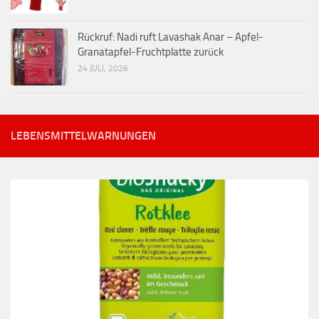
Rückruf: Nadi ruft Lavashak Anar – Apfel-
Granatapfel-Fruchtplatte zurück
24 JULI, 2026
LEBENSMITTELWARNUNGEN