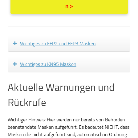
n >
Wichtiges zu FFP2 und FFP3 Masken
Wichtiges zu KN95 Masken
Aktuelle Warnungen und
Rückrufe
Wichtiger Hinweis: Hier werden nur bereits von Behörden
beanstandete Masken aufgeführt. Es bedeutet NICHT, dass
Masken die nicht aufgeführt sind, automatisch in Ordnung