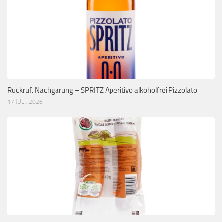
Rückruf: Nachgärung – SPRITZ Aperitivo alkoholfrei Pizzolato
17 JULI, 2026