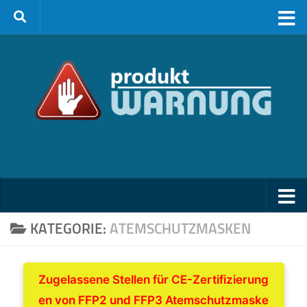
Zum Inhalt springen
KATEGORIE:
ATEMSCHUTZMASKEN
Zugelassene Stellen für CE-Zertifizierung
en von FFP2 und FFP3 Atemschutzmaske