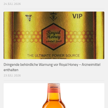
24 JULI, 2026
Dringende behördliche Warnung vor Royal Honey – Arzneimittel
enthalten
23 JULI, 2026