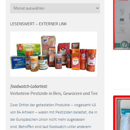
Monatsübersicht
LESENSWERT – EXTERNER LINK
foodwatch-Labortest:
Verbotene Pestizide in Reis, Gewürzen und Tee
Zwei Drittel der getesteten Produkte – insgesamt 43
von 64 Artikeln – waren mit Pestiziden belastet, die in
der Europäischen Union nicht mehr zugelassen
sind. Betroffen sind laut foodwatch unter anderem