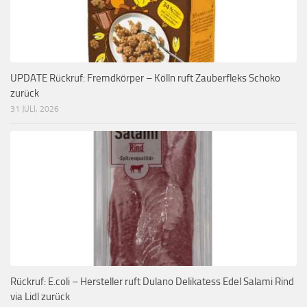
UPDATE Rückruf: Fremdkörper – Kölln ruft Zauberfleks Schoko
zurück
31 JULI, 2026
Rückruf: E.coli – Hersteller ruft Dulano Delikatess Edel Salami Rind
via Lidl zurück