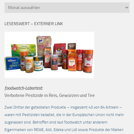
Monatsübersicht
LESENSWERT – EXTERNER LINK
foodwatch-Labortest:
Verbotene Pestizide in Reis, Gewürzen und Tee
Zwei Drittel der getesteten Produkte – insgesamt 43 von 64 Artikeln –
waren mit Pestiziden belastet, die in der Europäischen Union nicht mehr
zugelassen sind. Betroffen sind laut foodwatch unter anderem
Eigenmarken von REWE, Aldi, Edeka und Lidl sowie Produkte der Marken