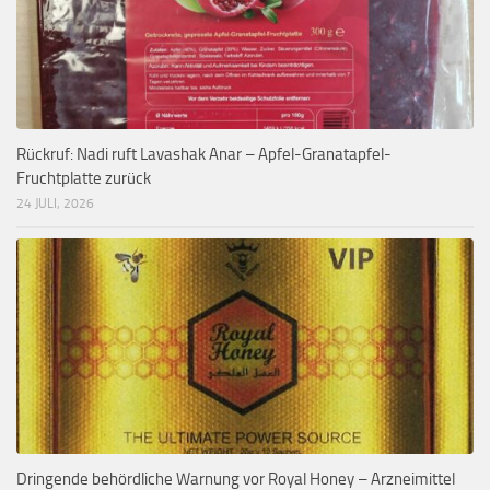
Rückruf: Nadi ruft Lavashak Anar – Apfel-Granatapfel-
Fruchtplatte zurück
24 JULI, 2026
Dringende behördliche Warnung vor Royal Honey – Arzneimittel