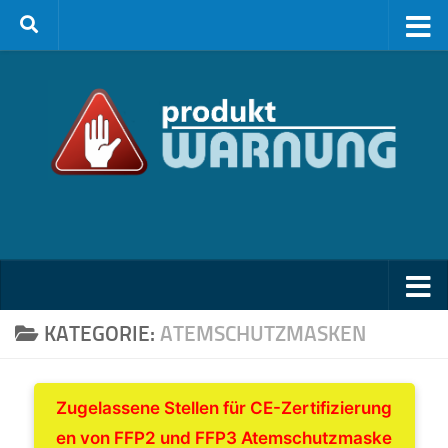
Zum Inhalt springen
KATEGORIE:
ATEMSCHUTZMASKEN
Zugelassene Stellen für CE-Zertifizierung
en von FFP2 und FFP3 Atemschutzmaske