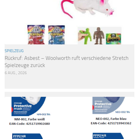
SPIELZEUG
Rückruf: Asbest – Woolworth ruft verschiedene Stretch
Spielzeuge zurück
6 AUG., 2026