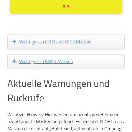
n >
Wichtiges zu FFP2 und FFP3 Masken
Wichtiges zu KN95 Masken
Aktuelle Warnungen und
Rückrufe
Wichtiger Hinweis: Hier werden nur bereits von Behörden
beanstandete Masken aufgeführt. Es bedeutet NICHT, dass
Masken die nicht aufgeführt sind, automatisch in Ordnung