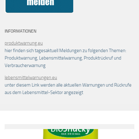
INFORMATIONEN
produktwarnung.eu
hier finden sich tagesaktuell Meldungen zu folgenden Themen:
Produktwarnung, Lebensmittelwarnung, Produktrückruf und
Verbraucherwarnung
lebensmittelwarnungen.eu
unter diesem Link werden alle aktuellen Warnungen und Rückrufe
aus dem Lebensmittel-Sektor angezeigt