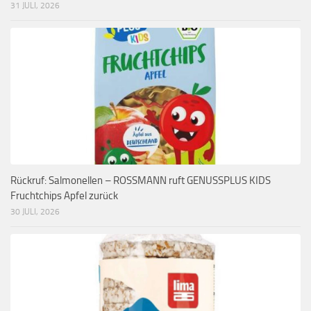
31 JULI, 2026
Rückruf: Salmonellen – ROSSMANN ruft GENUSSPLUS KIDS
Fruchtchips Apfel zurück
30 JULI, 2026