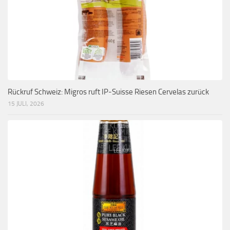
Rückruf Schweiz: Migros ruft IP-Suisse Riesen Cervelas zurück
15 JULI, 2026