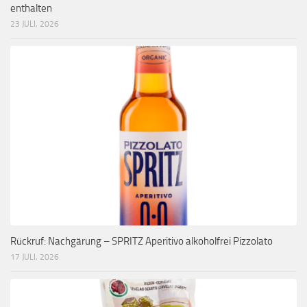
enthalten
23 JULI, 2026
Rückruf: Nachgärung – SPRITZ Aperitivo alkoholfrei Pizzolato
17 JULI, 2026