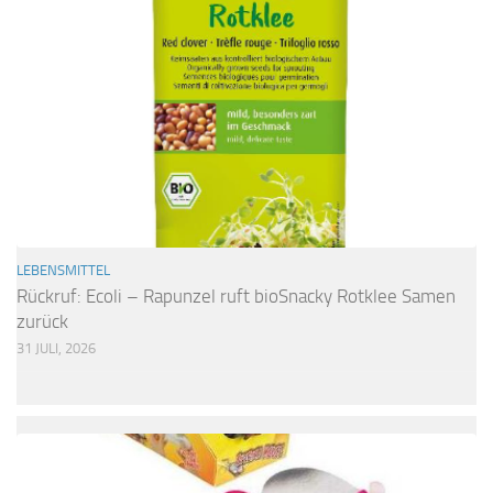
LEBENSMITTEL
Rückruf: Ecoli – Rapunzel ruft bioSnacky Rotklee Samen
zurück
31 JULI, 2026