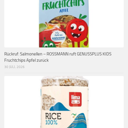
Rückruf: Salmonellen – ROSSMANN ruft GENUSSPLUS KIDS
Fruchtchips Apfel zurück
30 JULI, 2026