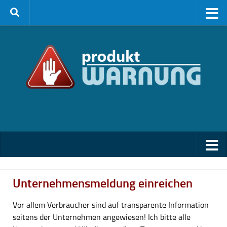
Zum Inhalt springen
Unternehmensmeldung einreichen
Vor allem Verbraucher sind auf transparente Information
seitens der Unternehmen angewiesen! Ich bitte alle