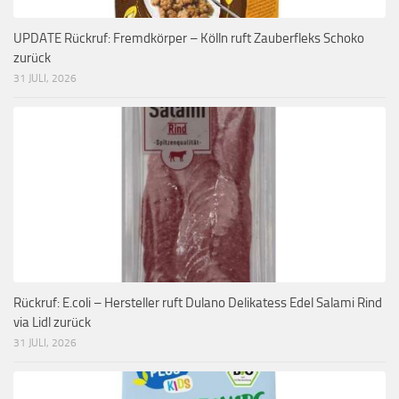
UPDATE Rückruf: Fremdkörper – Kölln ruft Zauberfleks Schoko
zurück
31 JULI, 2026
Rückruf: E.coli – Hersteller ruft Dulano Delikatess Edel Salami Rind
via Lidl zurück
31 JULI, 2026