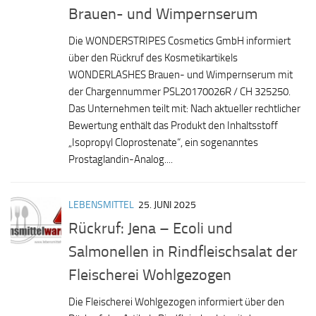
Brauen- und Wimpernserum
Die WONDERSTRIPES Cosmetics GmbH informiert
über den Rückruf des Kosmetikartikels
WONDERLASHES Brauen- und Wimpernserum mit
der Chargennummer PSL20170026R / CH 325250.
Das Unternehmen teilt mit: Nach aktueller rechtlicher
Bewertung enthält das Produkt den Inhaltsstoff
„Isopropyl Cloprostenate“, ein sogenanntes
Prostaglandin-Analog....
LEBENSMITTEL
25. JUNI 2025
Rückruf: Jena – Ecoli und
Salmonellen in Rindfleischsalat der
Fleischerei Wohlgezogen
Die Fleischerei Wohlgezogen informiert über den