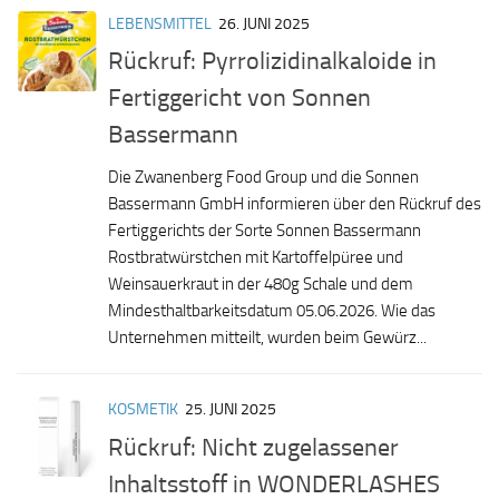
LEBENSMITTEL
26. JUNI 2025
Rückruf: Pyrrolizidinalkaloide in
Fertiggericht von Sonnen
Bassermann
Die Zwanenberg Food Group und die Sonnen
Bassermann GmbH informieren über den Rückruf des
Fertiggerichts der Sorte Sonnen Bassermann
Rostbratwürstchen mit Kartoffelpüree und
Weinsauerkraut in der 480g Schale und dem
Mindesthaltbarkeitsdatum 05.06.2026. Wie das
Unternehmen mitteilt, wurden beim Gewürz...
KOSMETIK
25. JUNI 2025
Rückruf: Nicht zugelassener
Inhaltsstoff in WONDERLASHES