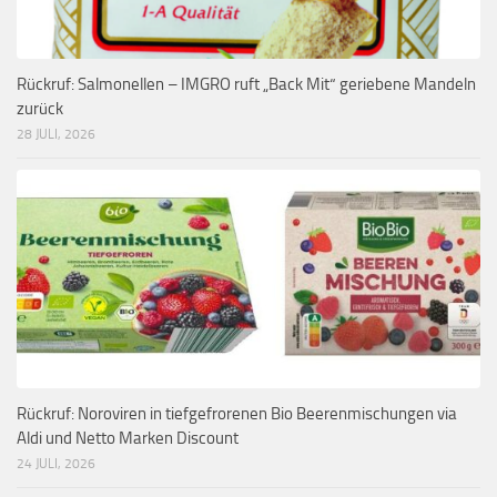
Rückruf: Salmonellen – IMGRO ruft „Back Mit“ geriebene Mandeln
zurück
28 JULI, 2026
Rückruf: Noroviren in tiefgefrorenen Bio Beerenmischungen via
Aldi und Netto Marken Discount
24 JULI, 2026