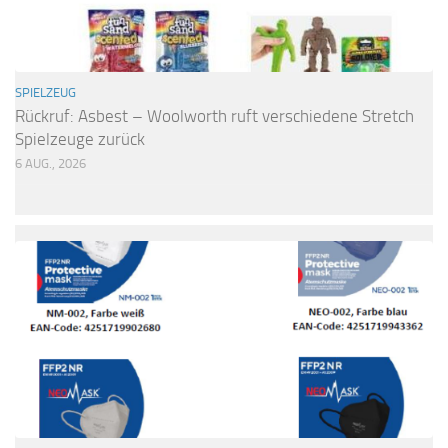
SPIELZEUG
Rückruf: Asbest – Woolworth ruft verschiedene Stretch
Spielzeuge zurück
6 AUG., 2026