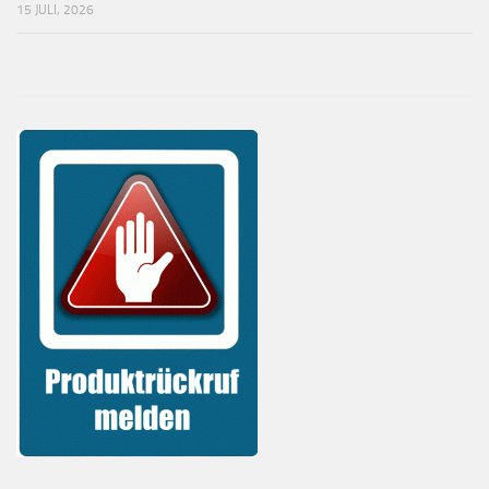
15 JULI, 2026