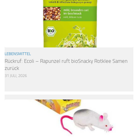
LEBENSMITTEL
Rückruf: Ecoli – Rapunzel ruft bioSnacky Rotklee Samen
zurück
31 JULI, 2026