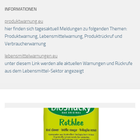
INFORMATIONEN
produktwarnung.eu
hier finden sich tagesaktuell Meldungen zu folgenden Themen:
Produktwarnung, Lebensmittelwarnung, Produktrückruf und
Verbraucherwarnung
lebensmittelwarnungen.eu
unter diesem Link werden alle aktuellen Warnungen und Rückrufe
aus dem Lebensmittel-Sektor angezeigt