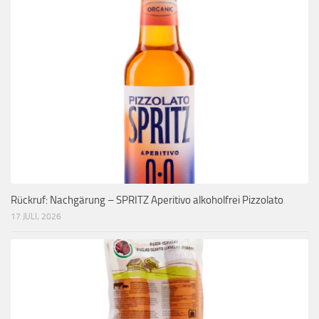
Rückruf: Nachgärung – SPRITZ Aperitivo alkoholfrei Pizzolato
17 JULI, 2026