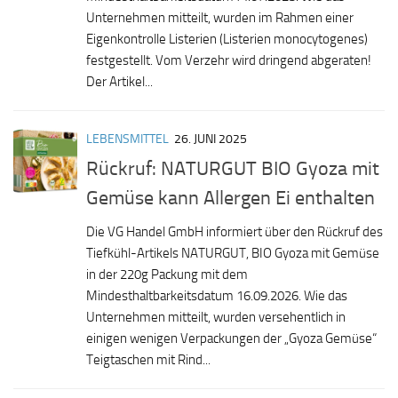
Unternehmen mitteilt, wurden im Rahmen einer
Eigenkontrolle Listerien (Listerien monocytogenes)
festgestellt. Vom Verzehr wird dringend abgeraten!
Der Artikel...
LEBENSMITTEL
26. JUNI 2025
Rückruf: NATURGUT BIO Gyoza mit
Gemüse kann Allergen Ei enthalten
Die VG Handel GmbH informiert über den Rückruf des
Tiefkühl-Artikels NATURGUT, BIO Gyoza mit Gemüse
in der 220g Packung mit dem
Mindesthaltbarkeitsdatum 16.09.2026. Wie das
Unternehmen mitteilt, wurden versehentlich in
einigen wenigen Verpackungen der „Gyoza Gemüse“
Teigtaschen mit Rind...