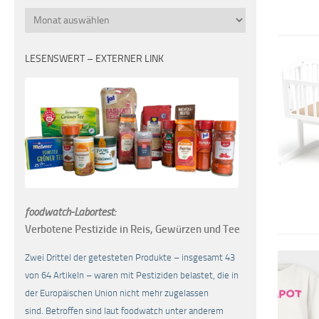
Monatsübersicht
LESENSWERT – EXTERNER LINK
foodwatch-Labortest:
Verbotene Pestizide in Reis, Gewürzen und Tee
Zwei Drittel der getesteten Produkte – insgesamt 43
von 64 Artikeln – waren mit Pestiziden belastet, die in
der Europäischen Union nicht mehr zugelassen
sind. Betroffen sind laut foodwatch unter anderem