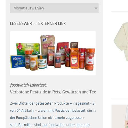
Monatsübersicht
LESENSWERT – EXTERNER LINK
foodwatch-Labortest:
Verbotene Pestizide in Reis, Gewürzen und Tee
Zwei Drittel der getesteten Produkte – insgesamt 43
von 64 Artikeln – waren mit Pestiziden belastet, die in
der Europäischen Union nicht mehr zugelassen
sind. Betroffen sind laut foodwatch unter anderem