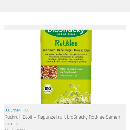
LEBENSMITTEL
Rückruf: Ecoli – Rapunzel ruft bioSnacky Rotklee Samen
zurück