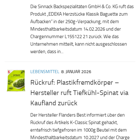
Die Sinnack Backspezialitäten GmbH & Co. KG ruft das
Produkt „EDEKA Herzstücke Klassik Baguette zum
Aufbacken” in der 250g-Verpackung, mit dem
Mindesthaltbarkeitsdatum 14.02.2026 und der
Chargennummer L155122 21 zurück. Wie das
Unternehmen mitteilt, kann nicht ausgeschlossen
werden, dass in...
LEBENSMITTEL
8. JANUAR 2026
Rückruf: Plastikfremdkörper –
Hersteller ruft Tiefkühl-Spinat via
Kaufland zurück
Der Hersteller Flanders Best informiert über den
Rückruf des Artikels K-Classic Spinat gehackt,
erntefrisch tiefgefroren im 1000g Beutel mit dem
Mindesthaltbarkeitsdatum 10.2027 und der Charge