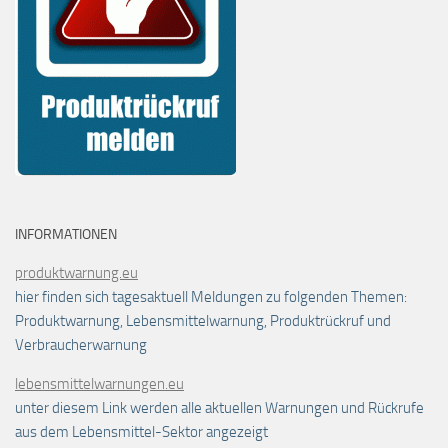
INFORMATIONEN
produktwarnung.eu
hier finden sich tagesaktuell Meldungen zu folgenden Themen:
Produktwarnung, Lebensmittelwarnung, Produktrückruf und
Verbraucherwarnung
lebensmittelwarnungen.eu
unter diesem Link werden alle aktuellen Warnungen und Rückrufe
aus dem Lebensmittel-Sektor angezeigt