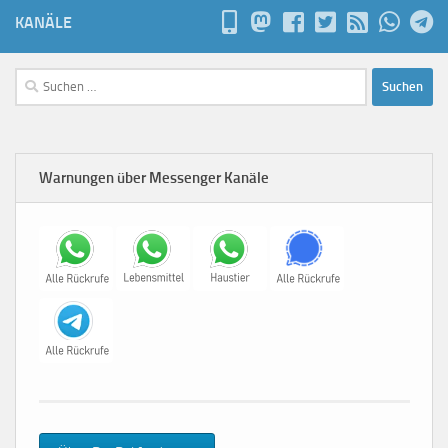
KANÄLE
Suchen
nach:
Warnungen über Messenger Kanäle