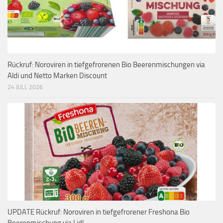
Rückruf: Noroviren in tiefgefrorenen Bio Beerenmischungen via
Aldi und Netto Marken Discount
24 JULI, 2026
UPDATE Rückruf: Noroviren in tiefgefrorener Freshona Bio