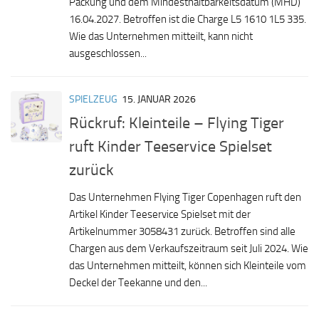
Packung und dem Mindesthaltbarkeitsdatum (MHD)
16.04.2027. Betroffen ist die Charge L5 1610 1L5 335.
Wie das Unternehmen mitteilt, kann nicht
ausgeschlossen...
SPIELZEUG
15. JANUAR 2026
Rückruf: Kleinteile – Flying Tiger
ruft Kinder Teeservice Spielset
zurück
Das Unternehmen Flying Tiger Copenhagen ruft den
Artikel Kinder Teeservice Spielset mit der
Artikelnummer 3058431 zurück. Betroffen sind alle
Chargen aus dem Verkaufszeitraum seit Juli 2024. Wie
das Unternehmen mitteilt, können sich Kleinteile vom
Deckel der Teekanne und den...