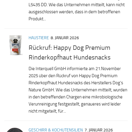
L5435 DD. Wie das Unternehmen mitteilt, kann nicht
ausgeschlossen werden, dass in dem betroffenen
Produkt...
HAUSTIERE
8. JANUAR 2026
Rückruf: Happy Dog Premium
Rinderkopfhaut Hundesnacks
Die Interquell GmbH informierte am 21.November
2025 über den Rückruf von Happy Dog Premium
Rinderkopfhaut Hundesnacks des Herstellers Dog’s
Nature GmbH. Wie das Unternehmen mitteilt, wurden
in den betreffenden Chargen eine mikrobiologische
Verunreinigung festgestellt, genaueres wird leider
nicht mitgeteilt, für...
GESCHIRR & KOCHUTENSILIEN
7. JANUAR 2026