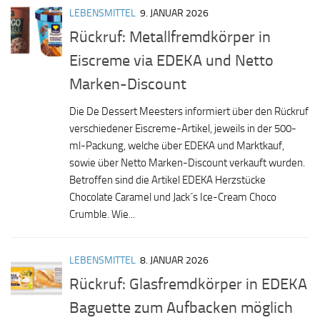
LEBENSMITTEL
9. JANUAR 2026
Rückruf: Metallfremdkörper in
Eiscreme via EDEKA und Netto
Marken-Discount
Die De Dessert Meesters informiert über den Rückruf
verschiedener Eiscreme-Artikel, jeweils in der 500-
ml-Packung, welche über EDEKA und Marktkauf,
sowie über Netto Marken-Discount verkauft wurden.
Betroffen sind die Artikel EDEKA Herzstücke
Chocolate Caramel und Jack´s Ice-Cream Choco
Crumble. Wie...
LEBENSMITTEL
8. JANUAR 2026
Rückruf: Glasfremdkörper in EDEKA
Baguette zum Aufbacken möglich