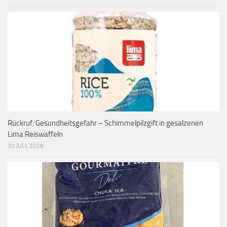
Rückruf: Gesundheitsgefahr – Schimmelpilzgift in gesalzenen
Lima Reiswaffeln
30 JULI, 2026