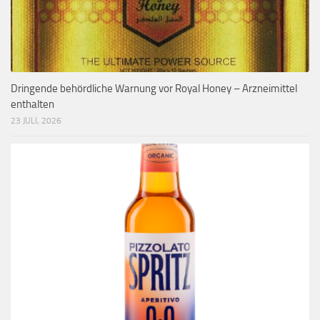
Dringende behördliche Warnung vor Royal Honey – Arzneimittel
enthalten
23 JULI, 2026