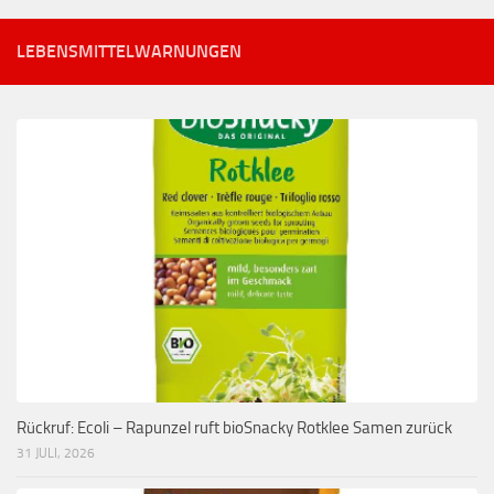
LEBENSMITTELWARNUNGEN
Rückruf: Ecoli – Rapunzel ruft bioSnacky Rotklee Samen zurück
31 JULI, 2026