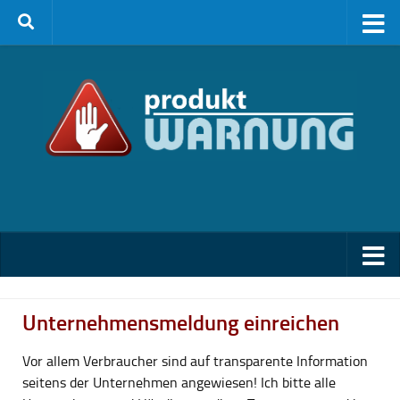
Zum Inhalt springen
Unternehmensmeldung einreichen
Vor allem Verbraucher sind auf transparente Information
seitens der Unternehmen angewiesen! Ich bitte alle