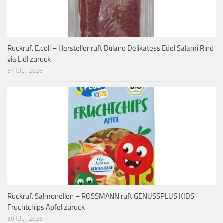
Rückruf: E.coli – Hersteller ruft Dulano Delikatess Edel Salami Rind
via Lidl zurück
31 JULI, 2026
Rückruf: Salmonellen – ROSSMANN ruft GENUSSPLUS KIDS
Fruchtchips Apfel zurück
30 JULI, 2026