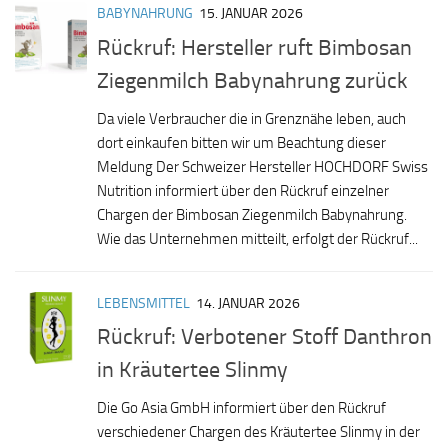
BABYNAHRUNG
15. JANUAR 2026
Rückruf: Hersteller ruft Bimbosan
Ziegenmilch Babynahrung zurück
Da viele Verbraucher die in Grenznähe leben, auch
dort einkaufen bitten wir um Beachtung dieser
Meldung Der Schweizer Hersteller HOCHDORF Swiss
Nutrition informiert über den Rückruf einzelner
Chargen der Bimbosan Ziegenmilch Babynahrung.
Wie das Unternehmen mitteilt, erfolgt der Rückruf...
LEBENSMITTEL
14. JANUAR 2026
Rückruf: Verbotener Stoff Danthron
in Kräutertee Slinmy
Die Go Asia GmbH informiert über den Rückruf
verschiedener Chargen des Kräutertee Slinmy in der