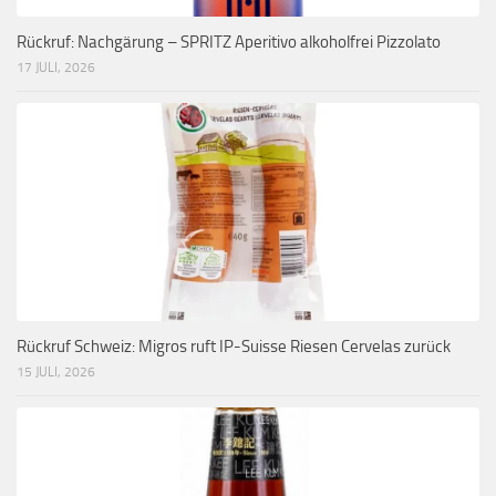
Rückruf: Nachgärung – SPRITZ Aperitivo alkoholfrei Pizzolato
17 JULI, 2026
Rückruf Schweiz: Migros ruft IP-Suisse Riesen Cervelas zurück
15 JULI, 2026