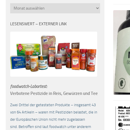
Monatsübersicht
LESENSWERT – EXTERNER LINK
foodwatch-Labortest:
Verbotene Pestizide in Reis, Gewürzen und Tee
Zwei Drittel der getesteten Produkte – insgesamt 43
von 64 Artikeln – waren mit Pestiziden belastet, die in
der Europäischen Union nicht mehr zugelassen
sind. Betroffen sind laut foodwatch unter anderem