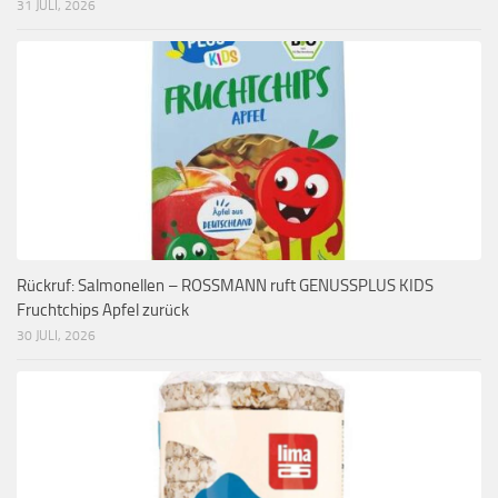
31 JULI, 2026
Rückruf: Salmonellen – ROSSMANN ruft GENUSSPLUS KIDS
Fruchtchips Apfel zurück
30 JULI, 2026