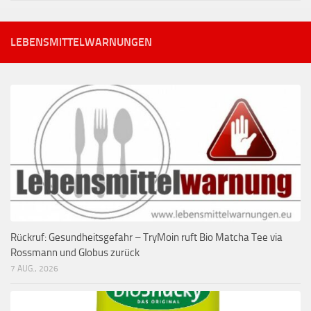
LEBENSMITTELWARNUNGEN
Rückruf: Gesundheitsgefahr – TryMoin ruft Bio Matcha Tee via
Rossmann und Globus zurück
7 AUG., 2026