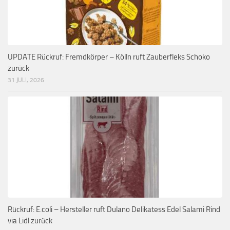
UPDATE Rückruf: Fremdkörper – Kölln ruft Zauberfleks Schoko
zurück
31 JULI, 2026
Rückruf: E.coli – Hersteller ruft Dulano Delikatess Edel Salami Rind
via Lidl zurück