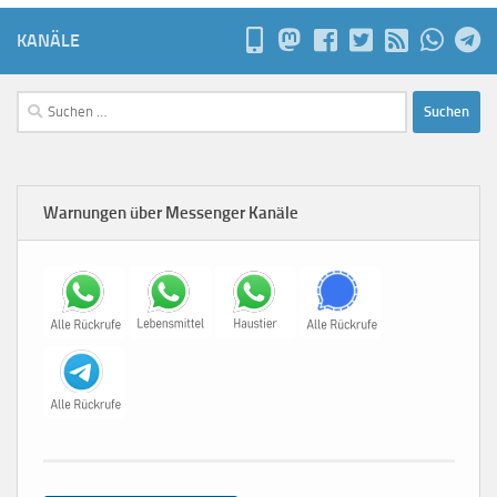
KANÄLE
Suchen
nach:
Warnungen über Messenger Kanäle