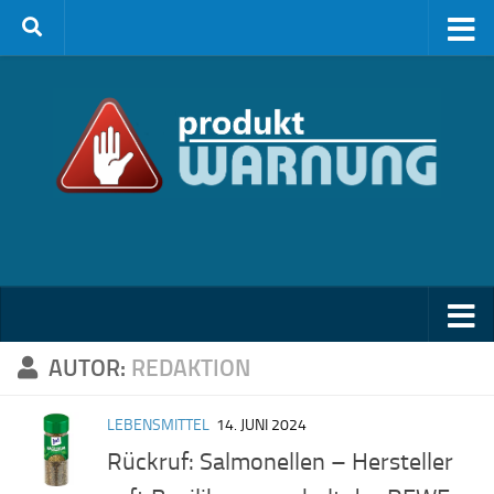
Zum Inhalt springen
AUTOR:
REDAKTION
LEBENSMITTEL
14. JUNI 2024
Rückruf: Salmonellen – Hersteller