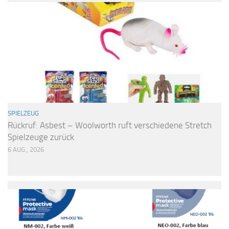
SPIELZEUG
Rückruf: Asbest – Woolworth ruft verschiedene Stretch
Spielzeuge zurück
6 AUG., 2026