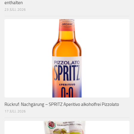
enthalten
23 JULI, 2026
Rückruf: Nachgärung – SPRITZ Aperitivo alkoholfrei Pizzolato
17 JULI, 2026