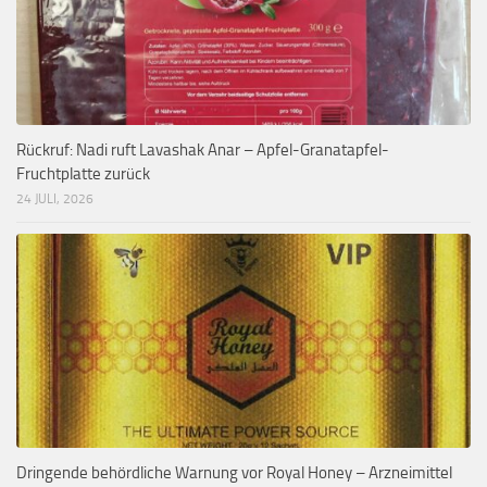
Rückruf: Nadi ruft Lavashak Anar – Apfel-Granatapfel-
Fruchtplatte zurück
24 JULI, 2026
Dringende behördliche Warnung vor Royal Honey – Arzneimittel