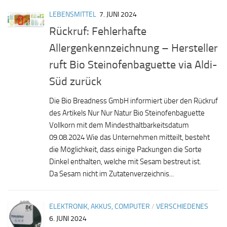
LEBENSMITTEL
7. JUNI 2024
Rückruf: Fehlerhafte
Allergenkennzeichnung – Hersteller
ruft Bio Steinofenbaguette via Aldi-
Süd zurück
Die Bio Breadness GmbH informiert über den Rückruf
des Artikels Nur Nur Natur Bio Steinofenbaguette
Vollkorn mit dem Mindesthaltbarkeitsdatum
09.08.2024 Wie das Unternehmen mitteilt, besteht
die Möglichkeit, dass einige Packungen die Sorte
Dinkel enthalten, welche mit Sesam bestreut ist.
Da Sesam nicht im Zutatenverzeichnis...
ELEKTRONIK, AKKUS, COMPUTER
/
VERSCHIEDENES
6. JUNI 2024