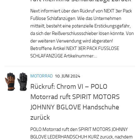
Next informiert über den Rückruf von NEXT 3er Pack
Fußlose Schlafanzügen. Wie das Unternehmen
mitteilt, besteht eine potenzielle Erstickungsgefahr,
da sich der Reißverschlussschieber lösen könnte. Von
der weiteren Verwendung wird abgeraten!
Betroffene Artikel NEXT 3ER PACK FUSSLOSE
SCHLAFANZÜGE Artikelnummer:...
MOTORRAD
10. JUNI 2024
Rückruf: Chrom VI – POLO
Motorrad ruft SPIRIT MOTORS
JOHNNY BGLOVE Handschuhe
zurück
POLO Motorrad ruft den SPIRIT MOTORS JOHNNY
BGLOVE LEDERHANDSCHUH KURZ zurück, nachdem