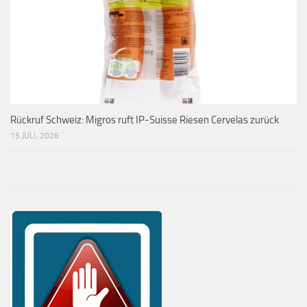
Rückruf Schweiz: Migros ruft IP-Suisse Riesen Cervelas zurück
15 JULI, 2026