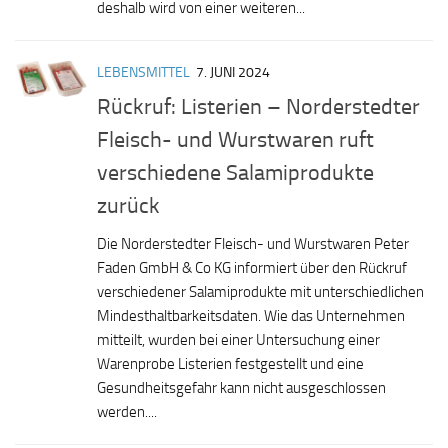
deshalb wird von einer weiteren...
LEBENSMITTEL
7. JUNI 2024
Rückruf: Listerien – Norderstedter
Fleisch- und Wurstwaren ruft
verschiedene Salamiprodukte
zurück
Die Norderstedter Fleisch- und Wurstwaren Peter
Faden GmbH & Co KG informiert über den Rückruf
verschiedener Salamiprodukte mit unterschiedlichen
Mindesthaltbarkeitsdaten. Wie das Unternehmen
mitteilt, wurden bei einer Untersuchung einer
Warenprobe Listerien festgestellt und eine
Gesundheitsgefahr kann nicht ausgeschlossen
werden....