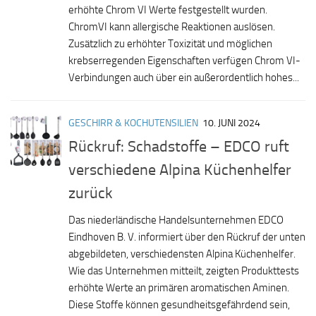
erhöhte Chrom VI Werte festgestellt wurden.
ChromVI kann allergische Reaktionen auslösen.
Zusätzlich zu erhöhter Toxizität und möglichen
krebserregenden Eigenschaften verfügen Chrom VI-
Verbindungen auch über ein außerordentlich hohes...
GESCHIRR & KOCHUTENSILIEN
10. JUNI 2024
Rückruf: Schadstoffe – EDCO ruft
verschiedene Alpina Küchenhelfer
zurück
Das niederländische Handelsunternehmen EDCO
Eindhoven B. V. informiert über den Rückruf der unten
abgebildeten, verschiedensten Alpina Küchenhelfer.
Wie das Unternehmen mitteilt, zeigten Produkttests
erhöhte Werte an primären aromatischen Aminen.
Diese Stoffe können gesundheitsgefährdend sein,