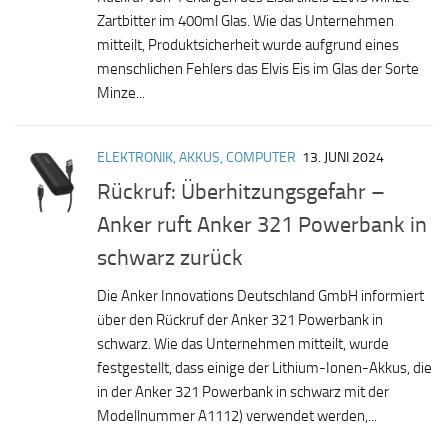
Zartbitter im 400ml Glas. Wie das Unternehmen
mitteilt, Produktsicherheit wurde aufgrund eines
menschlichen Fehlers das Elvis Eis im Glas der Sorte
Minze...
ELEKTRONIK, AKKUS, COMPUTER
13. JUNI 2024
Rückruf: Überhitzungsgefahr –
Anker ruft Anker 321 Powerbank in
schwarz zurück
Die Anker Innovations Deutschland GmbH informiert
über den Rückruf der Anker 321 Powerbank in
schwarz. Wie das Unternehmen mitteilt, wurde
festgestellt, dass einige der Lithium-Ionen-Akkus, die
in der Anker 321 Powerbank in schwarz mit der
Modellnummer A1112) verwendet werden,...