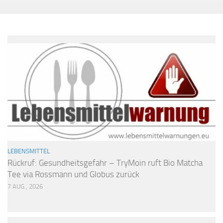
LEBENSMITTEL
Rückruf: Gesundheitsgefahr – TryMoin ruft Bio Matcha
Tee via Rossmann und Globus zurück
7 AUG., 2026