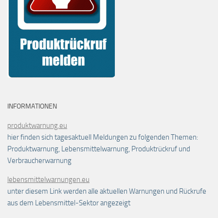
INFORMATIONEN
produktwarnung.eu
hier finden sich tagesaktuell Meldungen zu folgenden Themen:
Produktwarnung, Lebensmittelwarnung, Produktrückruf und
Verbraucherwarnung
lebensmittelwarnungen.eu
unter diesem Link werden alle aktuellen Warnungen und Rückrufe
aus dem Lebensmittel-Sektor angezeigt