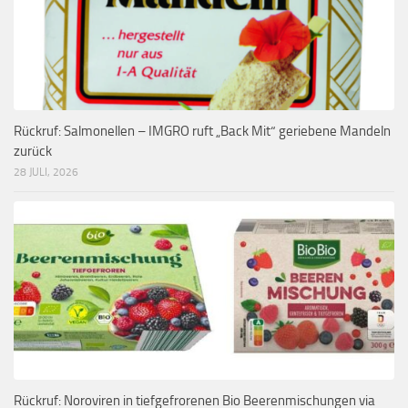
Rückruf: Salmonellen – IMGRO ruft „Back Mit“ geriebene Mandeln
zurück
28 JULI, 2026
Rückruf: Noroviren in tiefgefrorenen Bio Beerenmischungen via