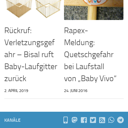
Rückruf:
Rapex-
Verletzungsgef
Meldung:
ahr – Bisal ruft
Quetschgefahr
Baby-Laufgitter
bei Laufstall
zurück
von „Baby Vivo“
2. APRIL 2019
24. JUNI 2016
KANÄLE