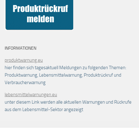
INFORMATIONEN
produktwarnung.eu
hier finden sich tagesaktuell Meldungen zu folgenden Themen:
Produktwarnung, Lebensmittelwarnung, Produktrückruf und
Verbraucherwarnung
lebensmittelwarnungen.eu
unter diesem Link werden alle aktuellen Warnungen und Rückrufe
aus dem Lebensmittel-Sektor angezeigt