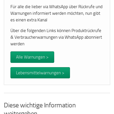
Für alle die lieber via WhatsApp über Rückrufe und
Warnungen informiert werden möchten, nun gibt
es einen extra Kanal
Über die folgenden Links können Produktrückrufe
& Verbraucherwarnungen via WhatsApp abonniert
werden
Alle Warnungen >
Lebensmittelwarnungen >
Diese wichtige Information
weitergeben