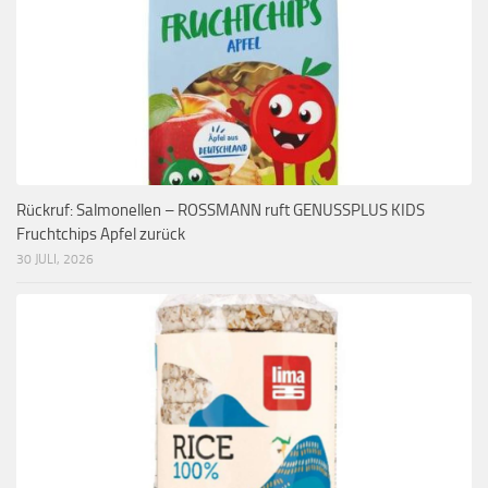
Rückruf: Salmonellen – ROSSMANN ruft GENUSSPLUS KIDS
Fruchtchips Apfel zurück
30 JULI, 2026