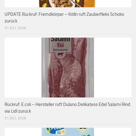
UPDATE Rückruf: Fremdkörper – Kölln ruft Zauberfleks Schoko
zurück
31 JULI, 2026
Rückruf: E.coli – Hersteller ruft Dulano Delikatess Edel Salami Rind
via Lidl zurück
31 JULI, 2026