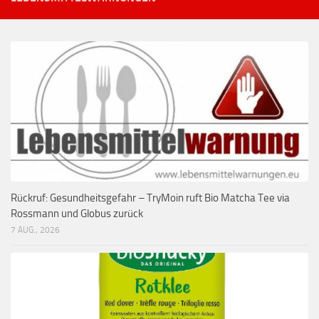
Rückruf: Gesundheitsgefahr – TryMoin ruft Bio Matcha Tee via
Rossmann und Globus zurück
7 AUG., 2026