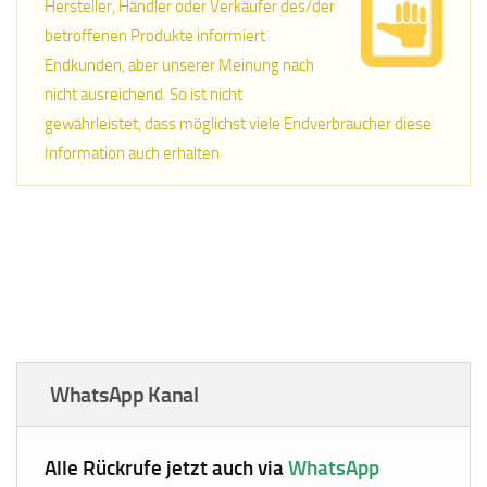
Hersteller, Händler oder Verkäufer des/der
betroffenen Produkte informiert
Endkunden, aber unserer Meinung nach
nicht ausreichend. So ist nicht
gewährleistet, dass möglichst viele Endverbraucher diese
Information auch erhalten
WhatsApp Kanal
Alle Rückrufe jetzt auch via
WhatsApp