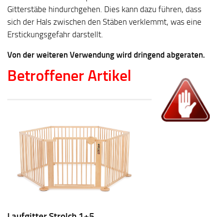
Gitterstäbe hindurchgehen. Dies kann dazu führen, dass
sich der Hals zwischen den Stäben verklemmt, was eine
Erstickungsgefahr darstellt.
Von der weiteren Verwendung wird dringend abgeraten.
Betroffener Artikel
Laufgitter Strolch 1+5