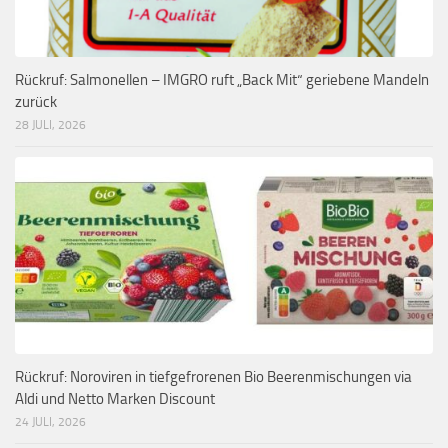
Rückruf: Salmonellen – IMGRO ruft „Back Mit“ geriebene Mandeln
zurück
28 JULI, 2026
Rückruf: Noroviren in tiefgefrorenen Bio Beerenmischungen via
Aldi und Netto Marken Discount
24 JULI, 2026