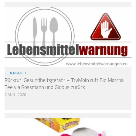
LEBENSMITTEL
Rückruf: Gesundheitsgefahr – TryMoin ruft Bio Matcha
Tee via Rossmann und Globus zurück
7 AUG., 2026