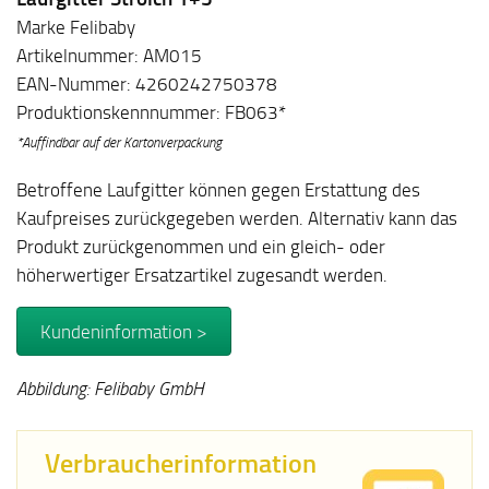
Marke Felibaby
Artikelnummer: AM015
EAN-Nummer: 4260242750378
Produktionskennnummer: FB063*
*Auffindbar auf der Kartonverpackung
Betroffene Laufgitter können gegen Erstattung des
Kaufpreises zurückgegeben werden. Alternativ kann das
Produkt zurückgenommen und ein gleich- oder
höherwertiger Ersatzartikel zugesandt werden.
Kundeninformation >
Abbildung: Felibaby GmbH
Verbraucherinformation