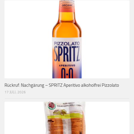
Rückruf: Nachgärung – SPRITZ Aperitivo alkoholfrei Pizzolato
17 JULI, 2026