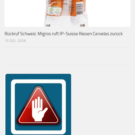
Rückruf Schweiz: Migros ruft IP-Suisse Riesen Cervelas zurück
15 JULI, 2026