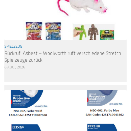
SPIELZEUG
Rückruf: Asbest – Woolworth ruft verschiedene Stretch
Spielzeuge zurück
6 AUG., 2026