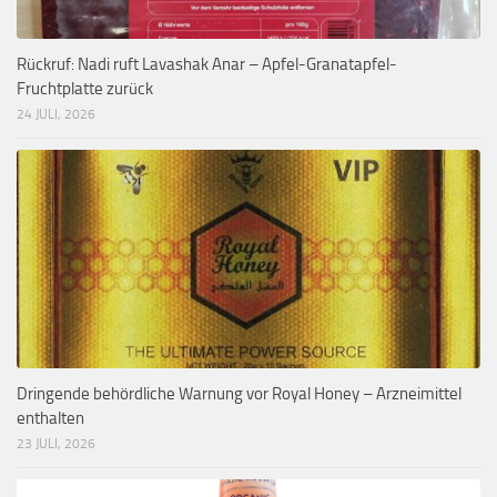
Rückruf: Nadi ruft Lavashak Anar – Apfel-Granatapfel-
Fruchtplatte zurück
24 JULI, 2026
Dringende behördliche Warnung vor Royal Honey – Arzneimittel
enthalten
23 JULI, 2026