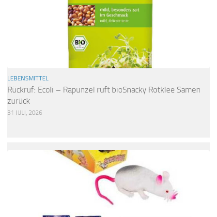
LEBENSMITTEL
Rückruf: Ecoli – Rapunzel ruft bioSnacky Rotklee Samen
zurück
31 JULI, 2026