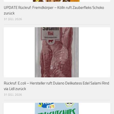
UPDATE Rückruf: Fremdkörper – Kölln ruft Zauberfleks Schoko
zurück
31 JULI, 2026
Rückruf: E.coli – Hersteller ruft Dulano Delikatess Edel Salami Rind
via Lidl zurück
31 JULI, 2026