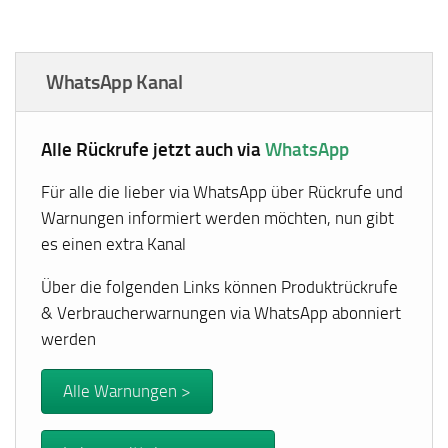
WhatsApp Kanal
Alle Rückrufe jetzt auch via
WhatsApp
Für alle die lieber via WhatsApp über Rückrufe und
Warnungen informiert werden möchten, nun gibt
es einen extra Kanal
Über die folgenden Links können Produktrückrufe
& Verbraucherwarnungen via WhatsApp abonniert
werden
Alle Warnungen >