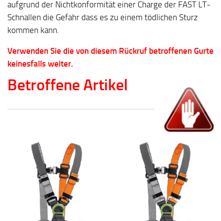
aufgrund der Nichtkonformität einer Charge der FAST LT-
Schnallen die Gefahr dass es zu einem tödlichen Sturz
kommen kann.
Verwenden Sie die von diesem Rückruf betroffenen Gurte
keinesfalls weiter.
Betroffene Artikel