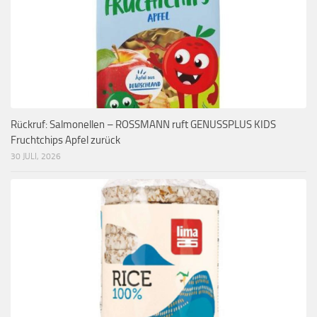
Rückruf: Salmonellen – ROSSMANN ruft GENUSSPLUS KIDS
Fruchtchips Apfel zurück
30 JULI, 2026