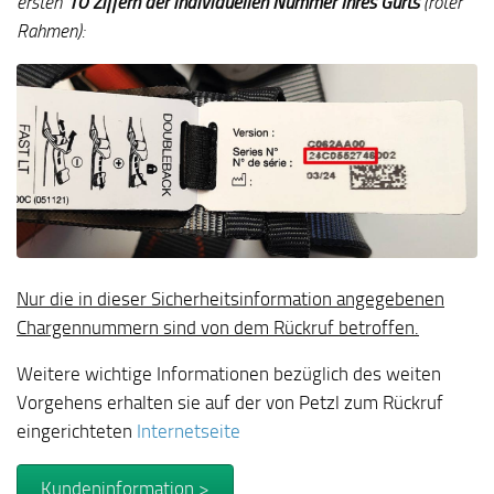
ersten
10 Ziffern der individuellen Nummer Ihres Gurts
(roter
Rahmen):
Nur die in dieser Sicherheitsinformation angegebenen
Chargennummern sind von dem Rückruf betroffen.
Weitere wichtige Informationen bezüglich des weiten
Vorgehens erhalten sie auf der von Petzl zum Rückruf
eingerichteten
Internetseite
Kundeninformation >