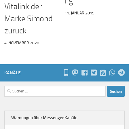
ng
Vitalink der
11. JANUAR 2019
Marke Simond
zurück
4. NOVEMBER 2020
KANÄLE
Suchen
nach:
Warnungen über Messenger Kanäle