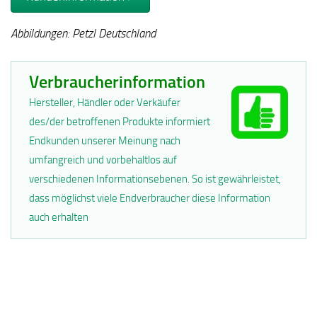
Abbildungen: Petzl Deutschland
Verbraucherinformation
Hersteller, Händler oder Verkäufer
des/der betroffenen Produkte informiert
Endkunden unserer Meinung nach
umfangreich und vorbehaltlos auf
verschiedenen Informationsebenen. So ist gewährleistet,
dass möglichst viele Endverbraucher diese Information
auch erhalten