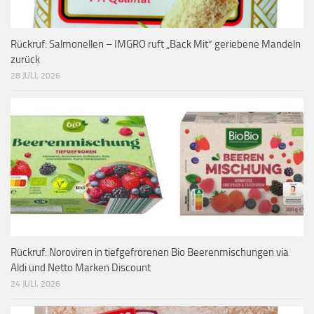
Rückruf: Salmonellen – IMGRO ruft „Back Mit“ geriebene Mandeln
zurück
28 JULI, 2026
Rückruf: Noroviren in tiefgefrorenen Bio Beerenmischungen via
Aldi und Netto Marken Discount
24 JULI, 2026