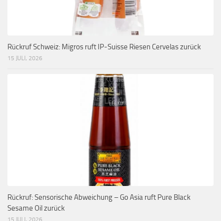
Rückruf Schweiz: Migros ruft IP-Suisse Riesen Cervelas zurück
15 JULI, 2026
Rückruf: Sensorische Abweichung – Go Asia ruft Pure Black
Sesame Oil zurück
15 JULI, 2026