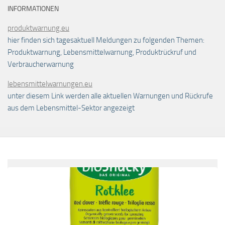
INFORMATIONEN
produktwarnung.eu
hier finden sich tagesaktuell Meldungen zu folgenden Themen:
Produktwarnung, Lebensmittelwarnung, Produktrückruf und
Verbraucherwarnung
lebensmittelwarnungen.eu
unter diesem Link werden alle aktuellen Warnungen und Rückrufe
aus dem Lebensmittel-Sektor angezeigt