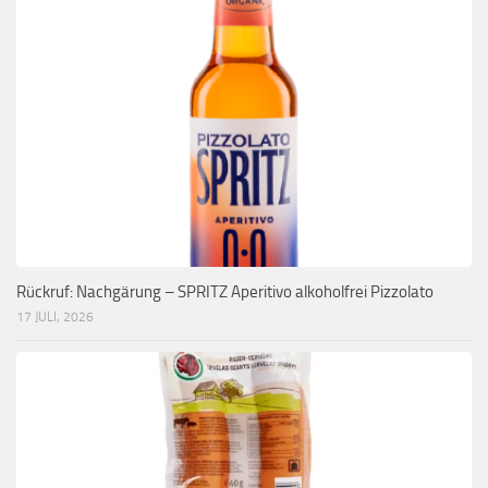
Rückruf: Nachgärung – SPRITZ Aperitivo alkoholfrei Pizzolato
17 JULI, 2026