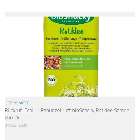
LEBENSMITTEL
Rückruf: Ecoli – Rapunzel ruft bioSnacky Rotklee Samen
zurück
31 JULI, 2026