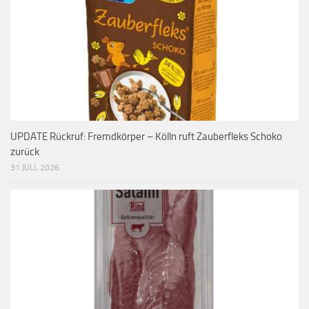
UPDATE Rückruf: Fremdkörper – Kölln ruft Zauberfleks Schoko
zurück
31 JULI, 2026