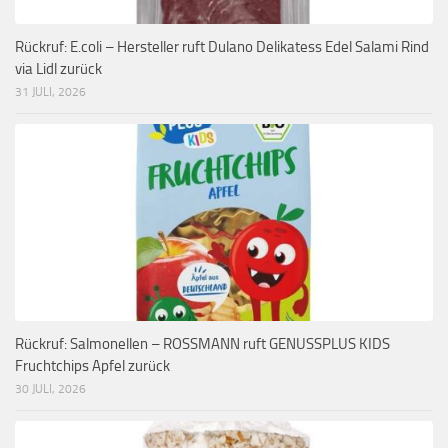
Rückruf: E.coli – Hersteller ruft Dulano Delikatess Edel Salami Rind
via Lidl zurück
31 JULI, 2026
Rückruf: Salmonellen – ROSSMANN ruft GENUSSPLUS KIDS
Fruchtchips Apfel zurück
30 JULI, 2026