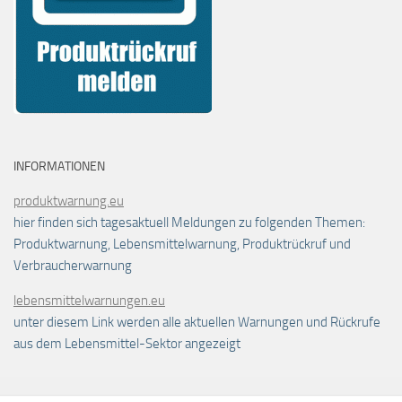
INFORMATIONEN
produktwarnung.eu
hier finden sich tagesaktuell Meldungen zu folgenden Themen:
Produktwarnung, Lebensmittelwarnung, Produktrückruf und
Verbraucherwarnung
lebensmittelwarnungen.eu
unter diesem Link werden alle aktuellen Warnungen und Rückrufe
aus dem Lebensmittel-Sektor angezeigt