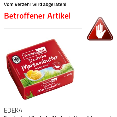
Vom Verzehr wird abgeraten!
Betroffener Artikel
EDEKA