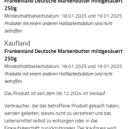
Frankenland Deutsche Markenbutter mildgesäuert
250g
Mindesthaltbarkeitsdatum: 18.01.2025 und 19.01.2025
Produkte mit einem anderen Haltbarkeitsdatum sind nicht
betroffen.
Kaufland
Frankenland Deutsche Markenbutter mildgesäuert
250g
Mindesthaltbarkeitsdatum: 18.01.2025 und 19.01.2025
Produkte mit einem anderen Haltbarkeitsdatum sind nicht
betroffen.
Das Produkt ist seit dem 06.12.2024 im Verkauf.
Verbraucher, die das betroffene Produkt gekauft haben,
werden gebeten, dieses nicht zu verzehren und das
Lebensmittel selbst zu entsorgen oder in das
Einkaufsgeschäft zurückzubringen. Der Kaufpreis wird