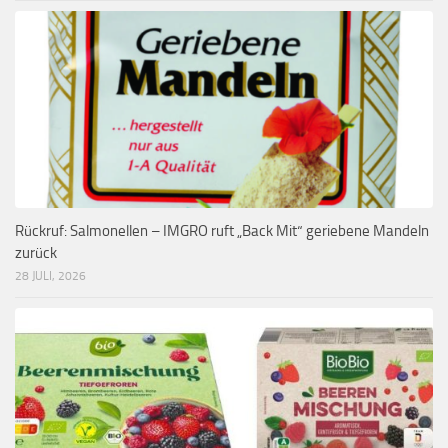
Rückruf: Salmonellen – IMGRO ruft „Back Mit“ geriebene Mandeln
zurück
28 JULI, 2026