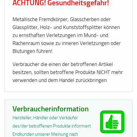
ACHTUNG! Gesundheitsgefahr!
Metallische Fremdkörper, Glasscherben oder
Glassplitter, Holz- und Kunststoffsplitter können
zu ernsthaften Verletzungen im Mund- und
Rachenraum sowie zu inneren Verletzungen oder
Blutungen führen!
Verbraucher die einen der betroffenen Artikel
besitzen, sollten betroffene Produkte NICHT mehr
verwenden und dem Handel zurückbringen
Verbraucherinformation
Hersteller, Händler oder Verkäufer
des/der betroffenen Produkte informiert
Endkunden unserer Meinung nach