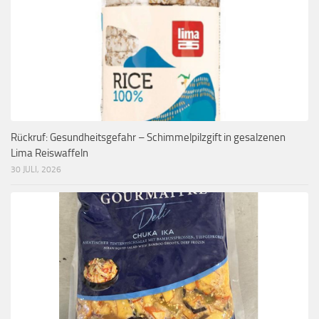
Rückruf: Gesundheitsgefahr – Schimmelpilzgift in gesalzenen
Lima Reiswaffeln
30 JULI, 2026