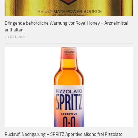
Dringende behördliche Warnung vor Royal Honey – Arzneimittel
enthalten
23 JULI, 2026
Rückruf: Nachgärung – SPRITZ Aperitivo alkoholfrei Pizzolato