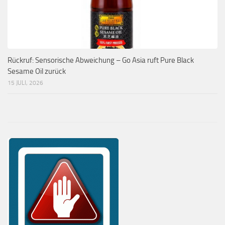
Rückruf: Sensorische Abweichung – Go Asia ruft Pure Black
Sesame Oil zurück
15 JULI, 2026