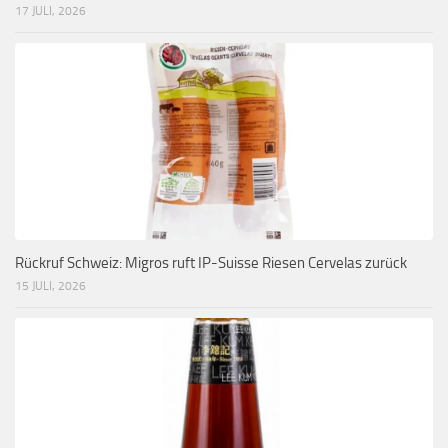
17 JULI, 2026
Rückruf Schweiz: Migros ruft IP-Suisse Riesen Cervelas zurück
15 JULI, 2026