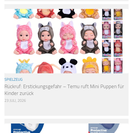
SPIELZEUG
Rückruf: Erstickungsgefahr – Temu ruft Mini Puppen für
Kinder zurück
23 JULI, 2026