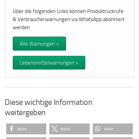
Über die folgenden Links können Produktrückrufe
& Verbraucherwarnungen via WhatsApp abonniert
werden
Alle Warnungen >
Lebensmittelwarnungen >
Diese wichtige Information
weitergeben
teilen
teilen
teilen