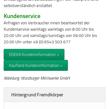
selbstverständlich erstattet.
Kundenservice
Anfragen von Verbraucher:innen beantwortet der
Kundenservice werktags werktags von 8:00 Uhr bis
20:00 Uhr und samstags/sonntags von 09:00 Uhr bis
20:00 Uhr unter 49 (0) 6543 503 677
EDEKA Kundeninformation >
Kaufland Kundeninformation >
Abbildung: Würzburger Milchwerke GmbH
Hintergrund Fremdkörper