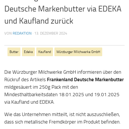
Deutsche Markenbutter via EDEKA
und Kaufland zurück
VON
REDAKTION
·
13. DEZEMBER 2024
Butter
Edeka
Kaufland
Würzburger Milchwerke GmbH
Die Würzburger Milchwerke GmbH informieren über den
Rückruf des Artikels
Frankenland Deutsche Markenbutter
mildgesäuert im 250g Pack mit den
Mindesthaltbarkeitsdaten 18.01.2025 und 19.01.2025
via Kaufland und EDEKA.
Wie das Unternehmen mitteilt, ist nicht auszuschließen,
dass sich metallische Fremdkörper im Produkt befinden.