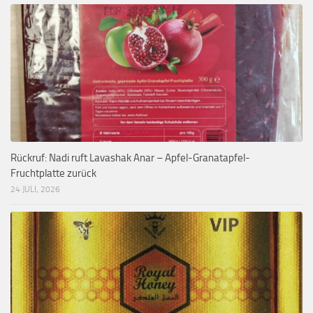
Rückruf: Nadi ruft Lavashak Anar – Apfel-Granatapfel-
Fruchtplatte zurück
24 JULI, 2026