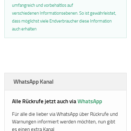
umfangreich und vorbehaltlos auf
verschiedenen Informationsebenen. So ist gewährleistet,
dass möglichst viele Endverbraucher diese Information
auch erhalten
WhatsApp Kanal
Alle Rückrufe jetzt auch via
WhatsApp
Für alle die lieber via WhatsApp über Rückrufe und
Warnungen informiert werden möchten, nun gibt
es einen extra Kanal