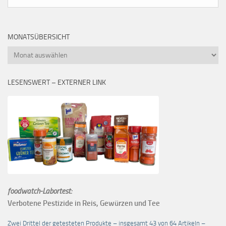
MONATSÜBERSICHT
Monatsübersicht
LESENSWERT – EXTERNER LINK
foodwatch-Labortest:
Verbotene Pestizide in Reis, Gewürzen und Tee
Zwei Drittel der getesteten Produkte – insgesamt 43 von 64 Artikeln –