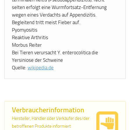
selten erfolgt eine Wurmfortsatz-Entfernung
wegen eines Verdachts auf Appendizitis.
Begleitend tritt meist Fieber auf.
Pyomyositis
Reaktive Arthritis
Morbus Reiter
Bei Tieren verursacht Y. enterocolitica die
Yersiniose der Schweine
Quelle:
wikipedia.de
Verbraucherinformation
Hersteller, Händler oder Verkäufer des/der
betroffenen Produkte informiert