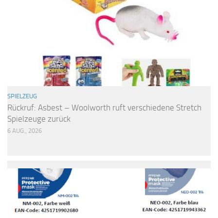
SPIELZEUG
Rückruf: Asbest – Woolworth ruft verschiedene Stretch
Spielzeuge zurück
6 AUG., 2026