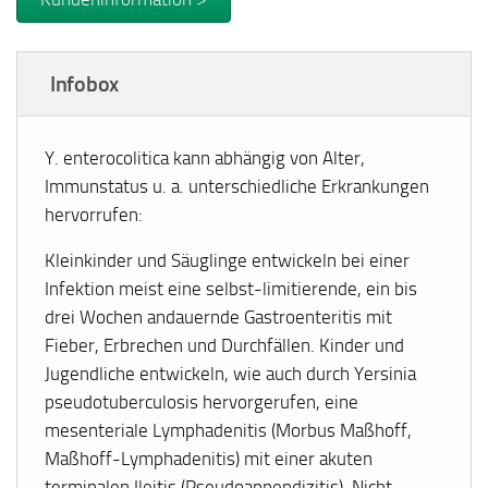
Infobox
Y. enterocolitica kann abhängig von Alter,
Immunstatus u. a. unterschiedliche Erkrankungen
hervorrufen:
Kleinkinder und Säuglinge entwickeln bei einer
Infektion meist eine selbst-limitierende, ein bis
drei Wochen andauernde Gastroenteritis mit
Fieber, Erbrechen und Durchfällen. Kinder und
Jugendliche entwickeln, wie auch durch Yersinia
pseudotuberculosis hervorgerufen, eine
mesenteriale Lymphadenitis (Morbus Maßhoff,
Maßhoff-Lymphadenitis) mit einer akuten
terminalen Ileitis (Pseudoappendizitis). Nicht