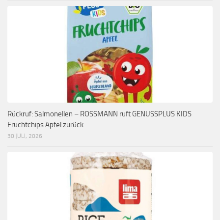
Rückruf: Salmonellen – ROSSMANN ruft GENUSSPLUS KIDS
Fruchtchips Apfel zurück
30 JULI, 2026