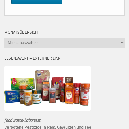
MONATSÜBERSICHT
Monatsübersicht
LESENSWERT – EXTERNER LINK
foodwatch-Labortest:
Verbotene Pestizide in Reis, Gewürzen und Tee