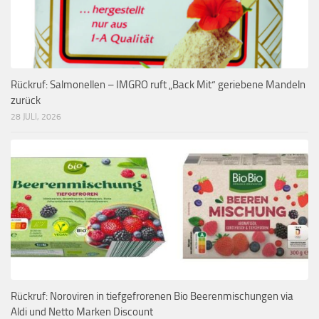
Rückruf: Salmonellen – IMGRO ruft „Back Mit“ geriebene Mandeln
zurück
28 JULI, 2026
Rückruf: Noroviren in tiefgefrorenen Bio Beerenmischungen via
Aldi und Netto Marken Discount