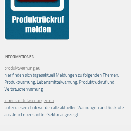
INFORMATIONEN
produktwarnung.eu
hier finden sich tagesaktuell Meldungen zu folgenden Themen:
Produktwarnung, Lebensmittelwarnung, Produktrückruf und
Verbraucherwarnung
lebensmittelwarnungen.eu
unter diesem Link werden alle aktuellen Warnungen und Rückrufe
aus dem Lebensmittel-Sektor angezeigt