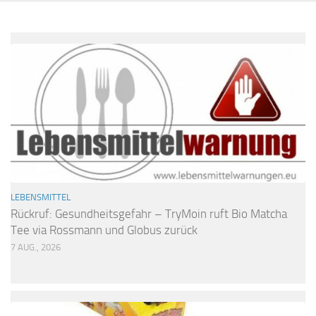
LEBENSMITTEL
Rückruf: Gesundheitsgefahr – TryMoin ruft Bio Matcha
Tee via Rossmann und Globus zurück
7 AUG., 2026