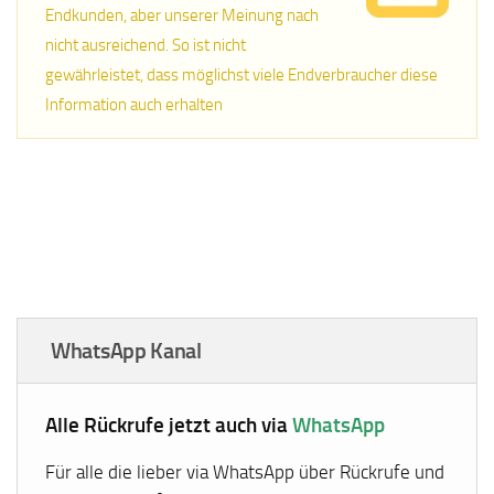
Endkunden, aber unserer Meinung nach
nicht ausreichend. So ist nicht
gewährleistet, dass möglichst viele Endverbraucher diese
Information auch erhalten
WhatsApp Kanal
Alle Rückrufe jetzt auch via
WhatsApp
Für alle die lieber via WhatsApp über Rückrufe und