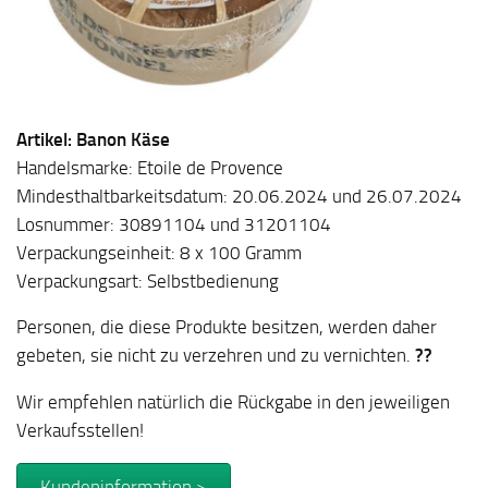
Artikel: Banon Käse
Handelsmarke: Etoile de Provence
Mindesthaltbarkeitsdatum: 20.06.2024 und 26.07.2024
Losnummer: 30891104 und 31201104
Verpackungseinheit: 8 x 100 Gramm
Verpackungsart: Selbstbedienung
Personen, die diese Produkte besitzen, werden daher
gebeten, sie nicht zu verzehren und zu vernichten.
??
Wir empfehlen natürlich die Rückgabe in den jeweiligen
Verkaufsstellen!
Kundeninformation >