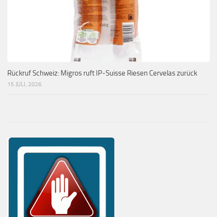
Rückruf Schweiz: Migros ruft IP-Suisse Riesen Cervelas zurück
15 JULI, 2026