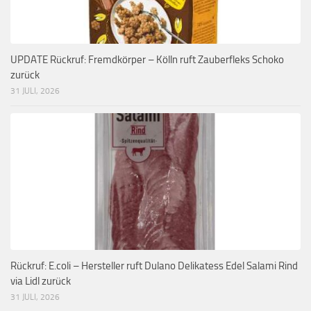
UPDATE Rückruf: Fremdkörper – Kölln ruft Zauberfleks Schoko
zurück
31 JULI, 2026
Rückruf: E.coli – Hersteller ruft Dulano Delikatess Edel Salami Rind
via Lidl zurück
31 JULI, 2026