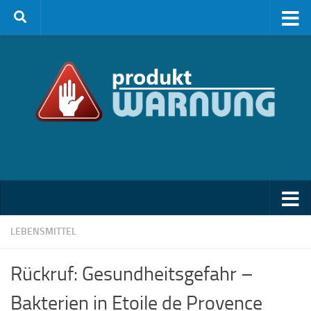
Zum Inhalt springen
LEBENSMITTEL
Rückruf: Gesundheitsgefahr –
Bakterien in Etoile de Provence