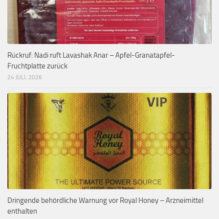
Rückruf: Nadi ruft Lavashak Anar – Apfel-Granatapfel-
Fruchtplatte zurück
24 JULI, 2026
Dringende behördliche Warnung vor Royal Honey – Arzneimittel
enthalten