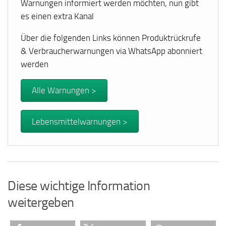
Warnungen informiert werden möchten, nun gibt
es einen extra Kanal
Über die folgenden Links können Produktrückrufe
& Verbraucherwarnungen via WhatsApp abonniert
werden
Alle Warnungen >
Lebensmittelwarnungen >
Diese wichtige Information
weitergeben