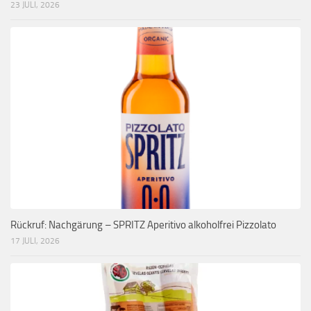
23 JULI, 2026
Rückruf: Nachgärung – SPRITZ Aperitivo alkoholfrei Pizzolato
17 JULI, 2026