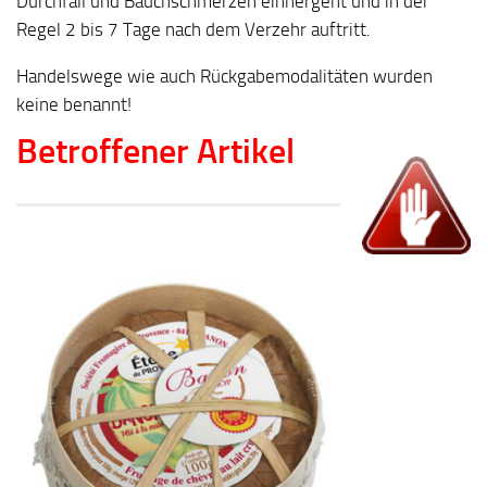
Durchfall und Bauchschmerzen einhergeht und in der
Regel 2 bis 7 Tage nach dem Verzehr auftritt.
Handelswege wie auch Rückgabemodalitäten wurden
keine benannt!
Betroffener Artikel