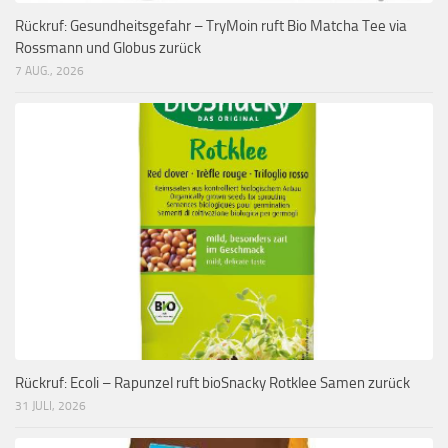
Rückruf: Gesundheitsgefahr – TryMoin ruft Bio Matcha Tee via
Rossmann und Globus zurück
7 AUG., 2026
Rückruf: Ecoli – Rapunzel ruft bioSnacky Rotklee Samen zurück
31 JULI, 2026