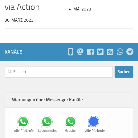
via Action
4. MAI 2023
30. MÄRZ 2023
KANÄLE
Suchen
nach:
Warnungen über Messenger Kanäle