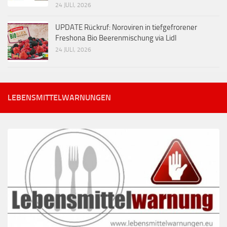
24 JULI, 2026
UPDATE Rückruf: Noroviren in tiefgefrorener
Freshona Bio Beerenmischung via Lidl
24 JULI, 2026
LEBENSMITTELWARNUNGEN