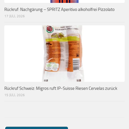
Rückruf: Nachgärung – SPRITZ Aperitivo alkoholfrei Pizzolato
17 JULI, 2026
Rückruf Schweiz: Migros ruft IP-Suisse Riesen Cervelas zurück
15 JULI, 2026