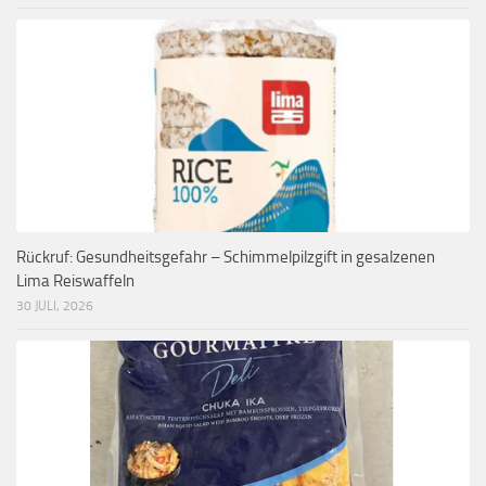
Rückruf: Gesundheitsgefahr – Schimmelpilzgift in gesalzenen
Lima Reiswaffeln
30 JULI, 2026