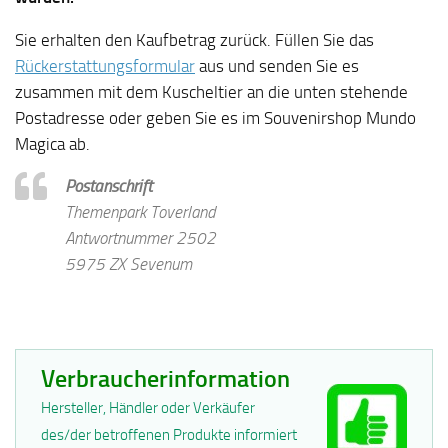
Sie erhalten den Kaufbetrag zurück. Füllen Sie das
Rückerstattungsformular
aus und senden Sie es
zusammen mit dem Kuscheltier an die unten stehende
Postadresse oder geben Sie es im Souvenirshop Mundo
Magica ab.
Postanschrift
Themenpark Toverland
Antwortnummer 2502
5975 ZX Sevenum
Verbraucherinformation
Hersteller, Händler oder Verkäufer
des/der betroffenen Produkte informiert