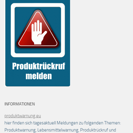
INFORMATIONEN
produktwarnung.eu
hier finden sich tagesaktuell Meldungen zu folgenden Themen:
Produktwarnung, Lebensmittelwarnung, Produktrückruf und