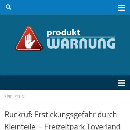
Zum Inhalt springen
SPIELZEUG
Rückruf: Erstickungsgefahr durch
Kleinteile – Freizeitpark Toverland