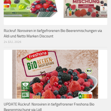
Rückruf: Noroviren in tiefgefrorenen Bio Beerenmischungen via
Aldi und Netto Marken Discount
24 JULI, 2026
UPDATE Rückruf: Noroviren in tiefgefrorener Freshona Bio
Beerenmischung via Lidl