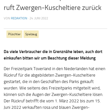
ruft Zwergen-Kuscheltiere zurück
VON
REDAKTION
·
24. JUNI 2022
Plüschtier
Spielzeug
Da viele Verbraucher die in Grenznähe leben, auch dort
einkaufen bitten wir um Beachtung dieser Meldung
Der Freizeitpark Toverland in den Niederlanden hat einen
Rückruf für die abgebildeten Zwergen-Kuscheltiere
gestartet, die in den Geschäften des Parks gekauft
wurden. Wie seitens des Freizeitparks mitgeteilt wird,
können sich die Augen der Zwergen-Kuscheltiere lösen.
Der Rückruf betrifft die vom 1. März 2022 bis zum 15.
Juni 2022 verkauften rosa und blauen Zwergen-