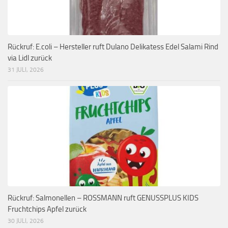
Rückruf: E.coli – Hersteller ruft Dulano Delikatess Edel Salami Rind
via Lidl zurück
31 JULI, 2026
Rückruf: Salmonellen – ROSSMANN ruft GENUSSPLUS KIDS
Fruchtchips Apfel zurück
30 JULI, 2026