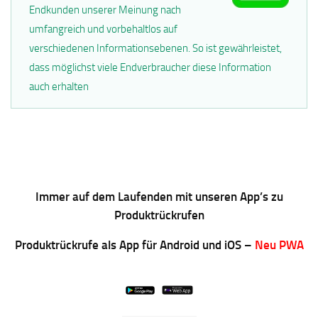
Endkunden unserer Meinung nach
umfangreich und vorbehaltlos auf
verschiedenen Informationsebenen. So ist gewährleistet,
dass möglichst viele Endverbraucher diese Information
auch erhalten
Immer auf dem Laufenden mit unseren App’s zu
Produktrückrufen
Produktrückrufe als App für Android und iOS –
Neu PWA