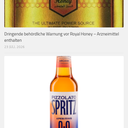
Dringende behördliche Warnung vor Royal Honey – Arzneimittel
enthalten
23 JULI, 2026