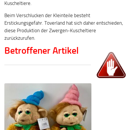
Kuscheltiere.
Beim Verschlucken der Kleinteile besteht
Erstickungsgefahr. Toverland hat sich daher entschieden,
diese Produktion der Zwergen-Kuscheltiere
zurückzurufen.
Betroffener Artikel