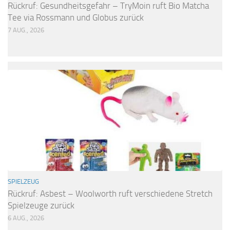
Rückruf: Gesundheitsgefahr – TryMoin ruft Bio Matcha
Tee via Rossmann und Globus zurück
7 AUG., 2026
SPIELZEUG
Rückruf: Asbest – Woolworth ruft verschiedene Stretch
Spielzeuge zurück
6 AUG., 2026