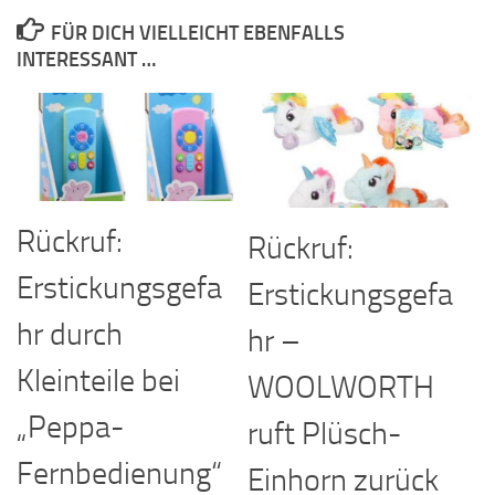
FÜR DICH VIELLEICHT EBENFALLS
INTERESSANT …
Rückruf:
Rückruf:
Erstickungsgefa
Erstickungsgefa
hr durch
hr –
Kleinteile bei
WOOLWORTH
„Peppa-
ruft Plüsch-
Fernbedienung“
Einhorn zurück