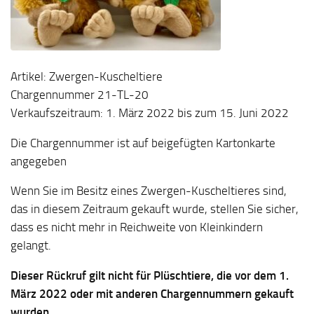
Artikel: Zwergen-Kuscheltiere
Chargennummer 21-TL-20
Verkaufszeitraum: 1. März 2022 bis zum 15. Juni 2022
Die Chargennummer ist auf beigefügten Kartonkarte
angegeben
Wenn Sie im Besitz eines Zwergen-Kuscheltieres sind,
das in diesem Zeitraum gekauft wurde, stellen Sie sicher,
dass es nicht mehr in Reichweite von Kleinkindern
gelangt.
Dieser Rückruf gilt nicht für Plüschtiere, die vor dem 1.
März 2022 oder mit anderen Chargennummern gekauft
wurden.