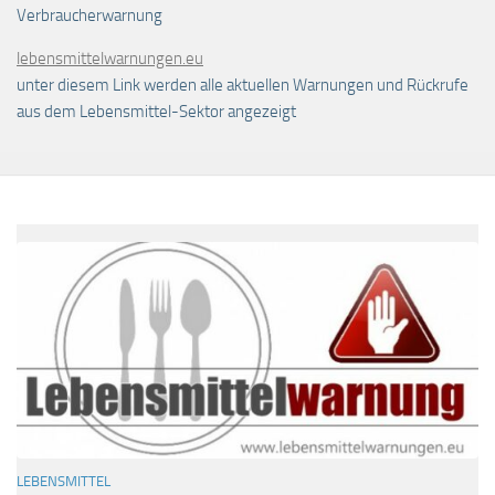
Verbraucherwarnung
lebensmittelwarnungen.eu
unter diesem Link werden alle aktuellen Warnungen und Rückrufe
aus dem Lebensmittel-Sektor angezeigt
LEBENSMITTEL