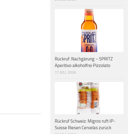
Rückruf: Nachgärung – SPRITZ
Aperitivo alkoholfrei Pizzolato
17 JULI, 2026
Rückruf Schweiz: Migros ruft IP-
Suisse Riesen Cervelas zurück