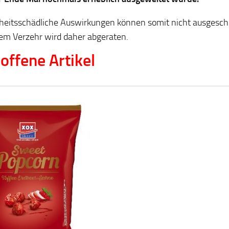
eitsschädliche Auswirkungen können somit nicht ausgesch
em Verzehr wird daher abgeraten.
offene Artikel