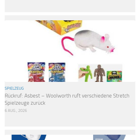
SPIELZEUG
Rückruf: Asbest – Woolworth ruft verschiedene Stretch
Spielzeuge zurück
6 AUG., 2026