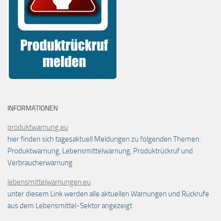
INFORMATIONEN
produktwarnung.eu
hier finden sich tagesaktuell Meldungen zu folgenden Themen:
Produktwarnung, Lebensmittelwarnung, Produktrückruf und
Verbraucherwarnung
lebensmittelwarnungen.eu
unter diesem Link werden alle aktuellen Warnungen und Rückrufe
aus dem Lebensmittel-Sektor angezeigt