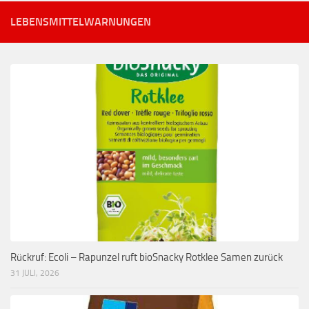
LEBENSMITTELWARNUNGEN
Rückruf: Ecoli – Rapunzel ruft bioSnacky Rotklee Samen zurück
31 JULI, 2026