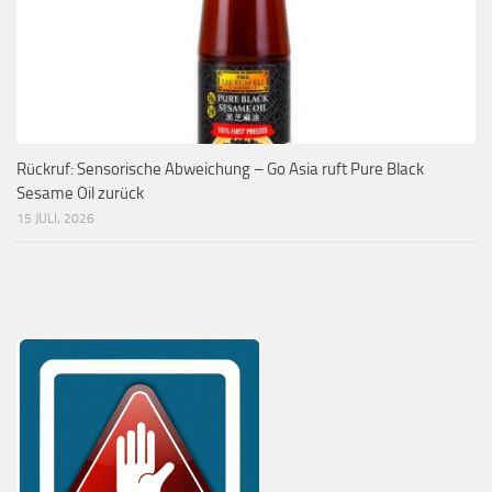
Rückruf: Sensorische Abweichung – Go Asia ruft Pure Black
Sesame Oil zurück
15 JULI, 2026