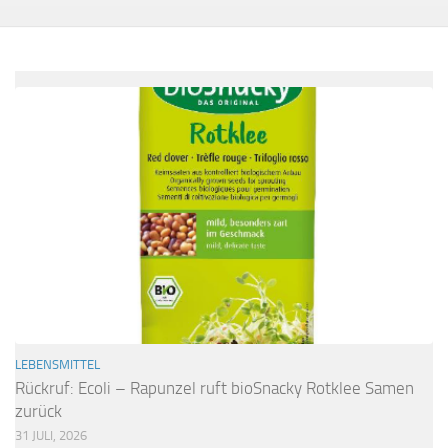
LEBENSMITTEL
Rückruf: Ecoli – Rapunzel ruft bioSnacky Rotklee Samen
zurück
31 JULI, 2026