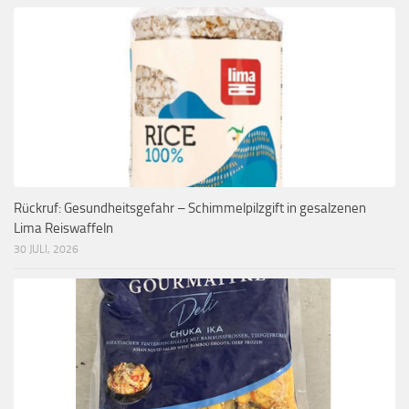
Rückruf: Gesundheitsgefahr – Schimmelpilzgift in gesalzenen
Lima Reiswaffeln
30 JULI, 2026