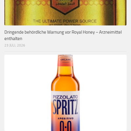
Dringende behördliche Warnung vor Royal Honey – Arzneimittel
enthalten
23 JULI, 2026