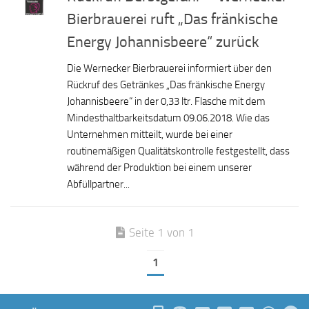
Bierbrauerei ruft „Das fränkische
Energy Johannisbeere“ zurück
Die Wernecker Bierbrauerei informiert über den
Rückruf des Getränkes „Das fränkische Energy
Johannisbeere“ in der 0,33 ltr. Flasche mit dem
Mindesthaltbarkeitsdatum 09.06.2018. Wie das
Unternehmen mitteilt, wurde bei einer
routinemäßigen Qualitätskontrolle festgestellt, dass
während der Produktion bei einem unserer
Abfüllpartner...
Seite 1 von 1
1