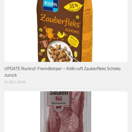
UPDATE Rückruf: Fremdkörper – Kölln ruft Zauberfleks Schoko
zurück
31 JULI, 2026