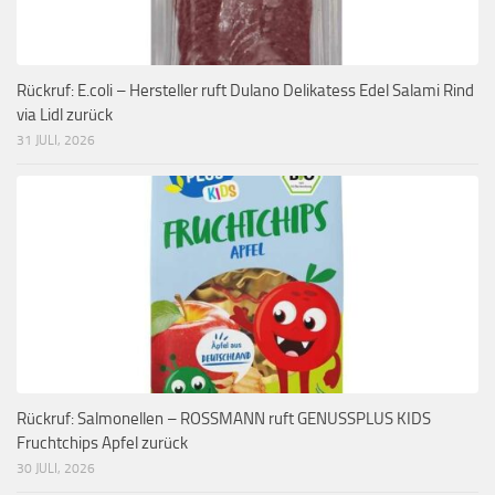
Rückruf: E.coli – Hersteller ruft Dulano Delikatess Edel Salami Rind
via Lidl zurück
31 JULI, 2026
Rückruf: Salmonellen – ROSSMANN ruft GENUSSPLUS KIDS
Fruchtchips Apfel zurück
30 JULI, 2026