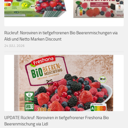
Rückruf: Noroviren in tiefgefrorenen Bio Beerenmischungen via
Aldi und Netto Marken Discount
24 JULI, 2026
UPDATE Rückruf: Noroviren in tiefgefrorener Freshona Bio
Beerenmischung via Lidl