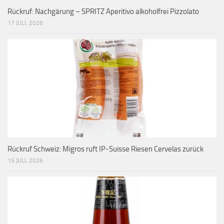
Rückruf: Nachgärung – SPRITZ Aperitivo alkoholfrei Pizzolato
17 JULI, 2026
Rückruf Schweiz: Migros ruft IP-Suisse Riesen Cervelas zurück
15 JULI, 2026