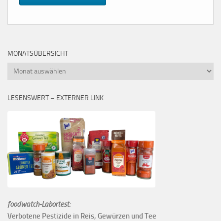
MONATSÜBERSICHT
Monatsübersicht
LESENSWERT – EXTERNER LINK
foodwatch-Labortest:
Verbotene Pestizide in Reis, Gewürzen und Tee