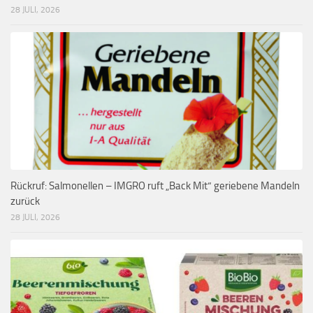
28 JULI, 2026
Rückruf: Salmonellen – IMGRO ruft „Back Mit“ geriebene Mandeln
zurück
28 JULI, 2026