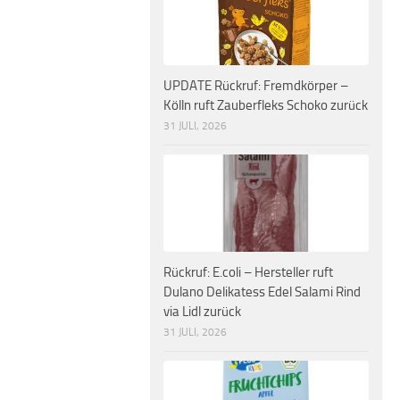
UPDATE Rückruf: Fremdkörper –
Kölln ruft Zauberfleks Schoko zurück
31 JULI, 2026
Rückruf: E.coli – Hersteller ruft
Dulano Delikatess Edel Salami Rind
via Lidl zurück
31 JULI, 2026