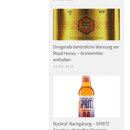
Dringende behördliche Warnung vor
Royal Honey – Arzneimittel
enthalten
23 JULI, 2026
Rückruf: Nachgärung – SPRITZ