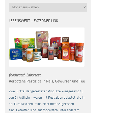
Monatsübersicht
LESENSWERT – EXTERNER LINK
foodwatch-Labortest:
Verbotene Pestizide in Reis, Gewürzen und Tee
Zwei Drittel der getesteten Produkte – insgesamt 43
von 64 Artikeln – waren mit Pestiziden belastet, die in
der Europäischen Union nicht mehr zugelassen
sind. Betroffen sind laut foodwatch unter anderem