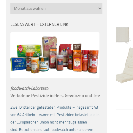
Monatsübersicht
LESENSWERT – EXTERNER LINK
foodwatch-Labortest:
Verbotene Pestizide in Reis, Gewürzen und Tee
Zwei Drittel der getesteten Produkte – insgesamt 43
von 64 Artikeln – waren mit Pestiziden belastet, die in
der Europäischen Union nicht mehr zugelassen
sind. Betroffen sind laut foodwatch unter anderem