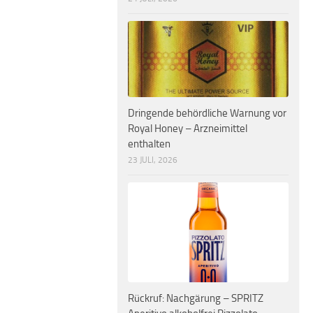
Dringende behördliche Warnung vor
Royal Honey – Arzneimittel
enthalten
23 JULI, 2026
Rückruf: Nachgärung – SPRITZ