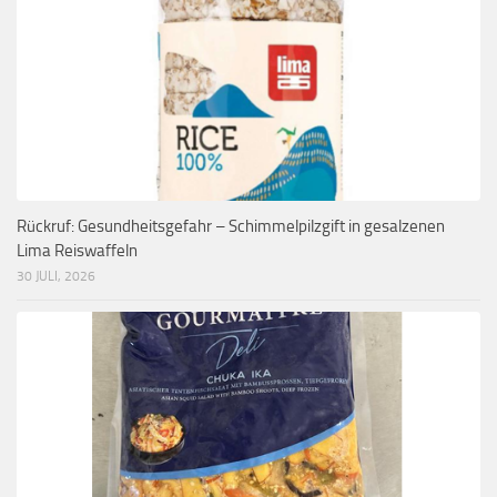
Rückruf: Gesundheitsgefahr – Schimmelpilzgift in gesalzenen
Lima Reiswaffeln
30 JULI, 2026