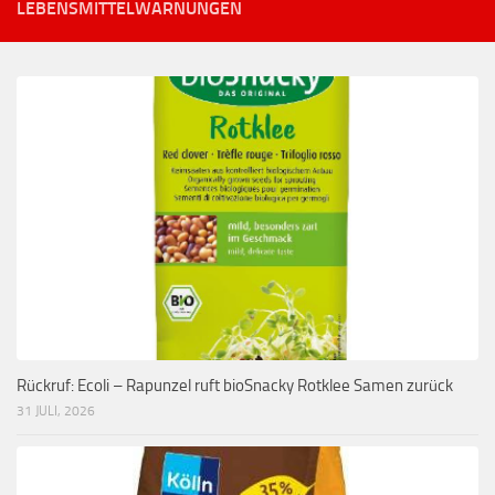
LEBENSMITTELWARNUNGEN
Rückruf: Ecoli – Rapunzel ruft bioSnacky Rotklee Samen zurück
31 JULI, 2026