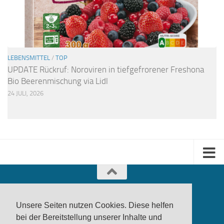
LEBENSMITTEL
/
TOP
UPDATE Rückruf: Noroviren in tiefgefrorener Freshona
Bio Beerenmischung via Lidl
24 JULI, 2026
Unsere Seiten nutzen Cookies. Diese helfen
bei der Bereitstellung unserer Inhalte und