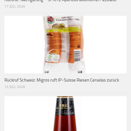
17 JULI, 2026
Rückruf Schweiz: Migros ruft IP-Suisse Riesen Cervelas zurück
15 JULI, 2026