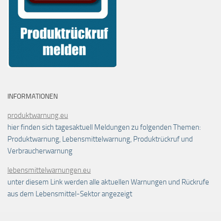
INFORMATIONEN
produktwarnung.eu
hier finden sich tagesaktuell Meldungen zu folgenden Themen:
Produktwarnung, Lebensmittelwarnung, Produktrückruf und
Verbraucherwarnung
lebensmittelwarnungen.eu
unter diesem Link werden alle aktuellen Warnungen und Rückrufe
aus dem Lebensmittel-Sektor angezeigt