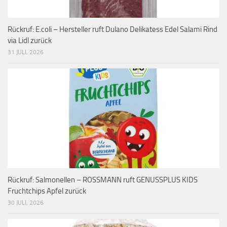
Rückruf: E.coli – Hersteller ruft Dulano Delikatess Edel Salami Rind
via Lidl zurück
31 JULI, 2026
Rückruf: Salmonellen – ROSSMANN ruft GENUSSPLUS KIDS
Fruchtchips Apfel zurück
30 JULI, 2026