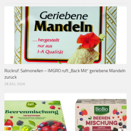
Rückruf: Salmonellen – IMGRO ruft „Back Mit“ geriebene Mandeln
zurück
28 JULI, 2026