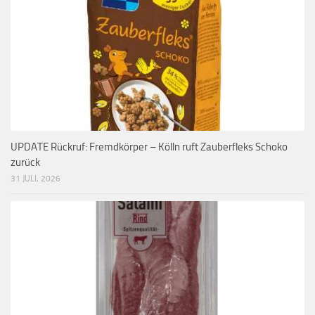
UPDATE Rückruf: Fremdkörper – Kölln ruft Zauberfleks Schoko
zurück
31 JULI, 2026