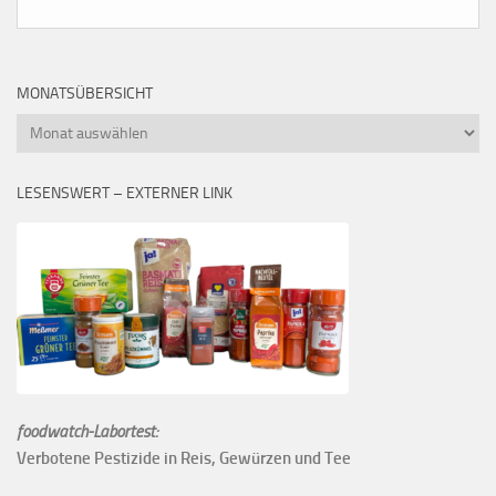
MONATSÜBERSICHT
Monatsübersicht
LESENSWERT – EXTERNER LINK
foodwatch-Labortest:
Verbotene Pestizide in Reis, Gewürzen und Tee