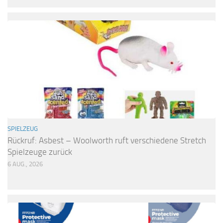
SPIELZEUG
Rückruf: Asbest – Woolworth ruft verschiedene Stretch
Spielzeuge zurück
6 AUG., 2026