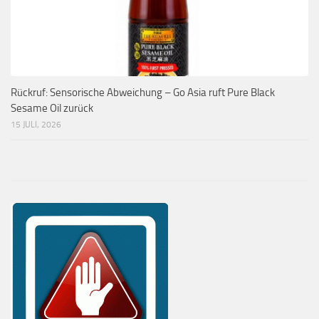
Rückruf: Sensorische Abweichung – Go Asia ruft Pure Black
Sesame Oil zurück
15 JULI, 2026