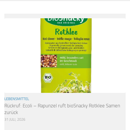
LEBENSMITTEL
Rückruf: Ecoli – Rapunzel ruft bioSnacky Rotklee Samen
zurück
31 JULI, 2026