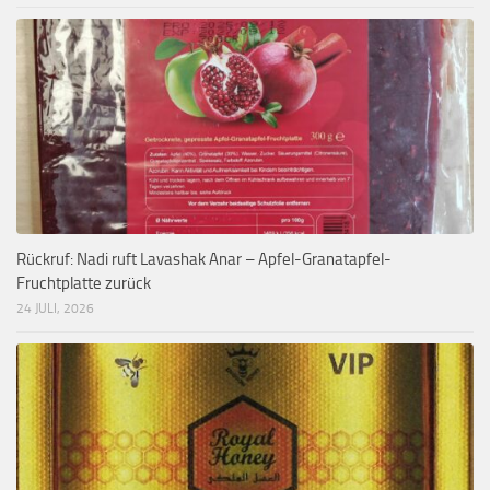
Rückruf: Nadi ruft Lavashak Anar – Apfel-Granatapfel-
Fruchtplatte zurück
24 JULI, 2026