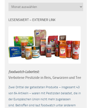
Monatsübersicht
LESENSWERT – EXTERNER LINK
foodwatch-Labortest:
Verbotene Pestizide in Reis, Gewürzen und Tee
Zwei Drittel der getesteten Produkte – insgesamt 43
von 64 Artikeln – waren mit Pestiziden belastet, die in
der Europäischen Union nicht mehr zugelassen
sind. Betroffen sind laut foodwatch unter anderem