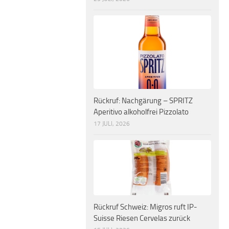
Rückruf: Nachgärung – SPRITZ
Aperitivo alkoholfrei Pizzolato
17 JULI, 2026
Rückruf Schweiz: Migros ruft IP-
Suisse Riesen Cervelas zurück