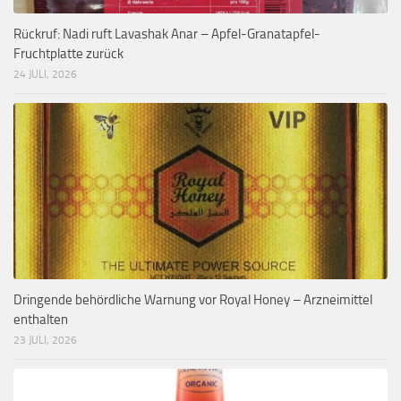
Rückruf: Nadi ruft Lavashak Anar – Apfel-Granatapfel-
Fruchtplatte zurück
24 JULI, 2026
Dringende behördliche Warnung vor Royal Honey – Arzneimittel
enthalten
23 JULI, 2026