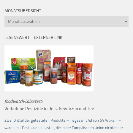
MONATSÜBERSICHT
Monatsübersicht
LESENSWERT – EXTERNER LINK
foodwatch-Labortest:
Verbotene Pestizide in Reis, Gewürzen und Tee
Zwei Drittel der getesteten Produkte – insgesamt 43 von 64 Artikeln –
waren mit Pestiziden belastet, die in der Europäischen Union nicht mehr