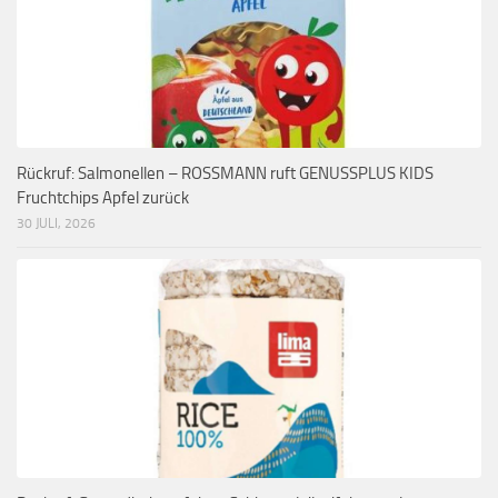
Rückruf: Salmonellen – ROSSMANN ruft GENUSSPLUS KIDS
Fruchtchips Apfel zurück
30 JULI, 2026