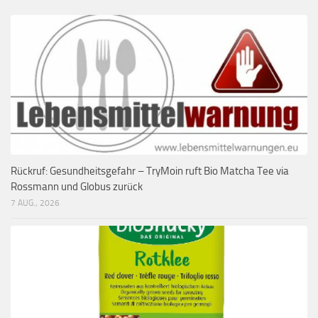
Rückruf: Gesundheitsgefahr – TryMoin ruft Bio Matcha Tee via
Rossmann und Globus zurück
7 AUG., 2026