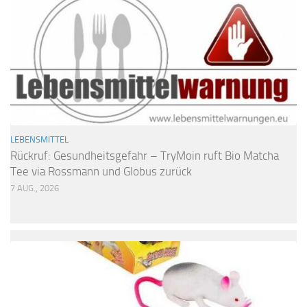
LEBENSMITTEL
Rückruf: Gesundheitsgefahr – TryMoin ruft Bio Matcha
Tee via Rossmann und Globus zurück
7 AUG., 2026