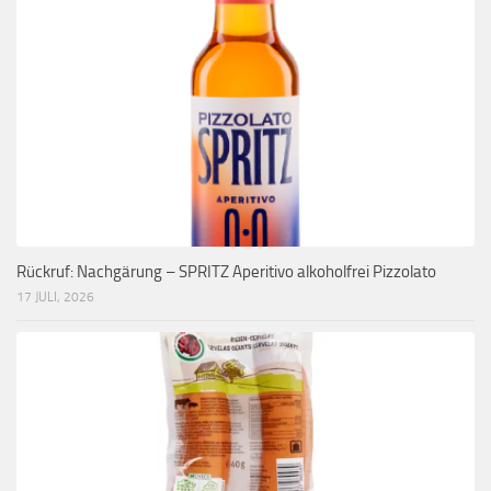
Rückruf: Nachgärung – SPRITZ Aperitivo alkoholfrei Pizzolato
17 JULI, 2026