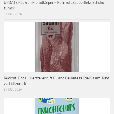
UPDATE Rückruf: Fremdkörper – Kölln ruft Zauberfleks Schoko
zurück
31 JULI, 2026
Rückruf: E.coli – Hersteller ruft Dulano Delikatess Edel Salami Rind
via Lidl zurück
31 JULI, 2026