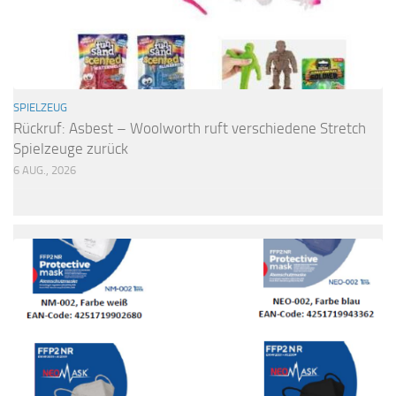
SPIELZEUG
Rückruf: Asbest – Woolworth ruft verschiedene Stretch
Spielzeuge zurück
6 AUG., 2026