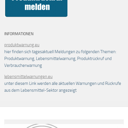
INFORMATIONEN
produktwarnung.eu
hier finden sich tagesaktuell Meldungen zu folgenden Themen:
Produktwarnung, Lebensmittelwarnung, Produktrückruf und
Verbraucherwarnung
lebensmittelwarnungen.eu
unter diesem Link werden alle aktuellen Warnungen und Rückrufe
aus dem Lebensmittel-Sektor angezeigt