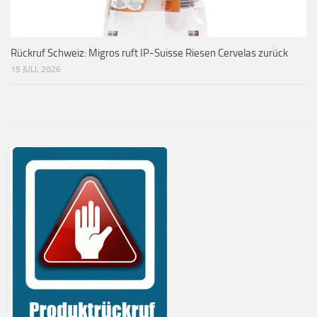
Rückruf Schweiz: Migros ruft IP-Suisse Riesen Cervelas zurück
15 JULI, 2026