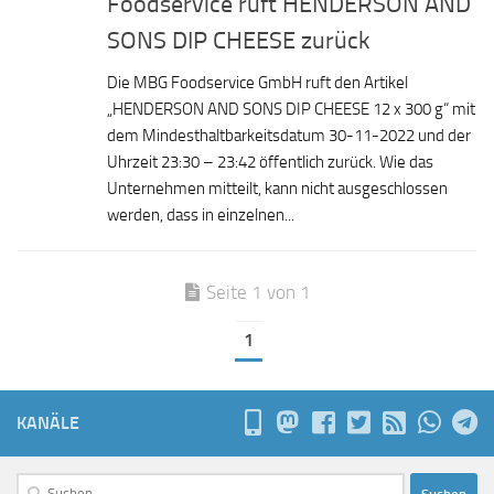
Foodservice ruft HENDERSON AND
SONS DIP CHEESE zurück
Die MBG Foodservice GmbH ruft den Artikel
„HENDERSON AND SONS DIP CHEESE 12 x 300 g“ mit
dem Mindesthaltbarkeitsdatum 30-11-2022 und der
Uhrzeit 23:30 – 23:42 öffentlich zurück. Wie das
Unternehmen mitteilt, kann nicht ausgeschlossen
werden, dass in einzelnen...
Seite 1 von 1
1
KANÄLE
Suchen