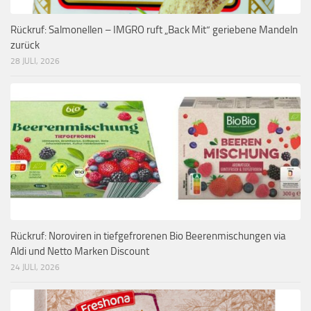
Rückruf: Salmonellen – IMGRO ruft „Back Mit“ geriebene Mandeln
zurück
28 JULI, 2026
Rückruf: Noroviren in tiefgefrorenen Bio Beerenmischungen via
Aldi und Netto Marken Discount
24 JULI, 2026