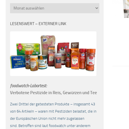
Monatsübersicht
LESENSWERT – EXTERNER LINK
foodwatch-Labortest:
Verbotene Pestizide in Reis, Gewürzen und Tee
Zwei Drittel der getesteten Produkte – insgesamt 43
von 64 Artikeln – waren mit Pestiziden belastet, die in
der Europäischen Union nicht mehr zugelassen
sind. Betroffen sind laut foodwatch unter anderem