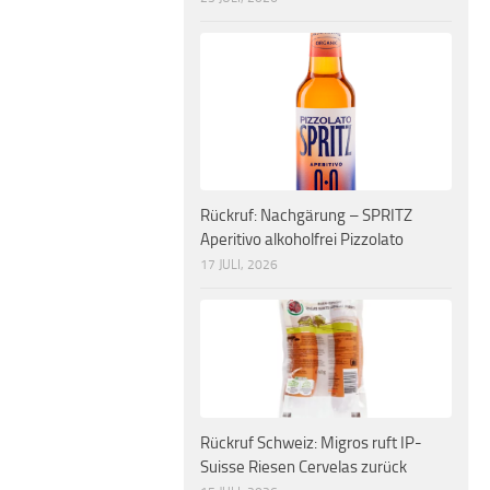
Rückruf: Nachgärung – SPRITZ
Aperitivo alkoholfrei Pizzolato
17 JULI, 2026
Rückruf Schweiz: Migros ruft IP-
Suisse Riesen Cervelas zurück