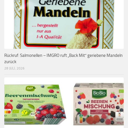
Rückruf: Salmonellen – IMGRO ruft „Back Mit“ geriebene Mandeln
zurück
28 JULI, 2026