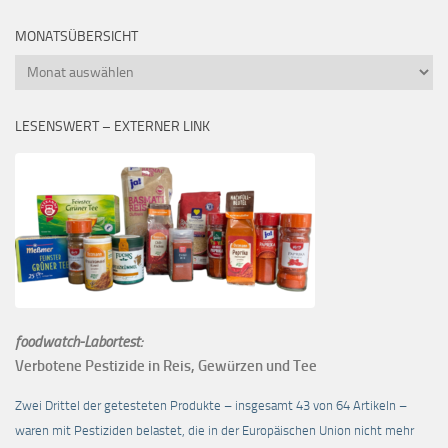
MONATSÜBERSICHT
Monatsübersicht
LESENSWERT – EXTERNER LINK
foodwatch-Labortest:
Verbotene Pestizide in Reis, Gewürzen und Tee
Zwei Drittel der getesteten Produkte – insgesamt 43 von 64 Artikeln –
waren mit Pestiziden belastet, die in der Europäischen Union nicht mehr