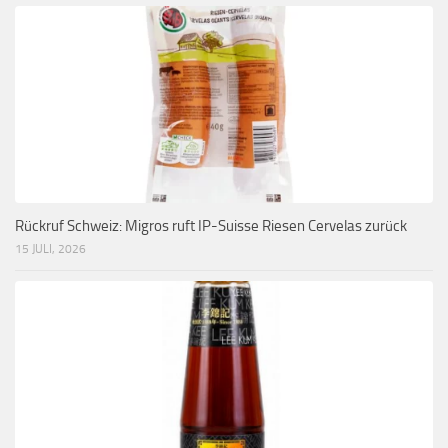
Rückruf Schweiz: Migros ruft IP-Suisse Riesen Cervelas zurück
15 JULI, 2026