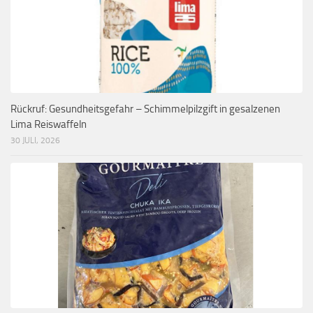
Rückruf: Gesundheitsgefahr – Schimmelpilzgift in gesalzenen
Lima Reiswaffeln
30 JULI, 2026