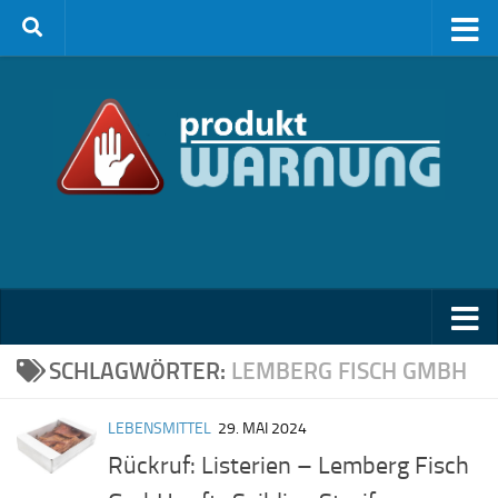
Zum Inhalt springen
SCHLAGWÖRTER:
LEMBERG FISCH GMBH
LEBENSMITTEL
29. MAI 2024
Rückruf: Listerien – Lemberg Fisch