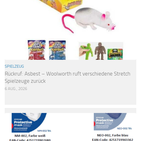
SPIELZEUG
Rückruf: Asbest – Woolworth ruft verschiedene Stretch
Spielzeuge zurück
6 AUG., 2026