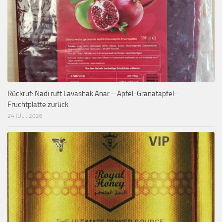
Rückruf: Nadi ruft Lavashak Anar – Apfel-Granatapfel-
Fruchtplatte zurück
24 JULI, 2026