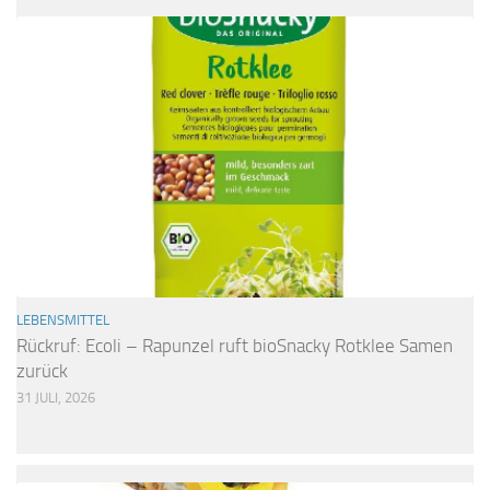
LEBENSMITTEL
Rückruf: Ecoli – Rapunzel ruft bioSnacky Rotklee Samen
zurück
31 JULI, 2026