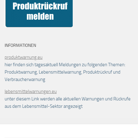
INFORMATIONEN
produktwarnung.eu
hier finden sich tagesaktuell Meldungen zu folgenden Themen:
Produktwarnung, Lebensmittelwarnung, Produktrückruf und
Verbraucherwarnung
lebensmittelwarnungen.eu
unter diesem Link werden alle aktuellen Warnungen und Rückrufe
aus dem Lebensmittel-Sektor angezeigt