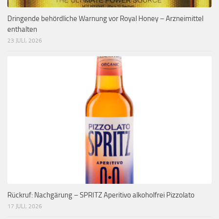
Dringende behördliche Warnung vor Royal Honey – Arzneimittel
enthalten
23 JULI, 2026
Rückruf: Nachgärung – SPRITZ Aperitivo alkoholfrei Pizzolato
17 JULI, 2026