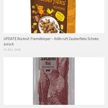
UPDATE Rückruf: Fremdkörper – Kölln ruft Zauberfleks Schoko
zurück
31 JULI, 2026