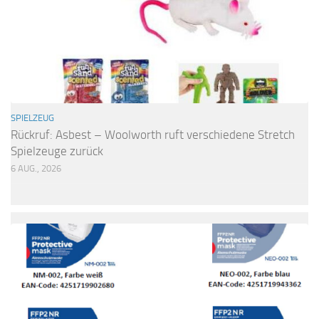
SPIELZEUG
Rückruf: Asbest – Woolworth ruft verschiedene Stretch
Spielzeuge zurück
6 AUG., 2026