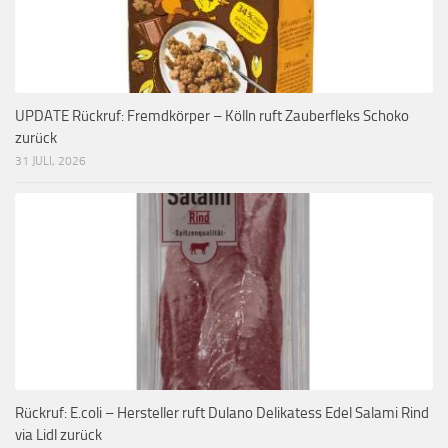
UPDATE Rückruf: Fremdkörper – Kölln ruft Zauberfleks Schoko
zurück
31 JULI, 2026
Rückruf: E.coli – Hersteller ruft Dulano Delikatess Edel Salami Rind
via Lidl zurück