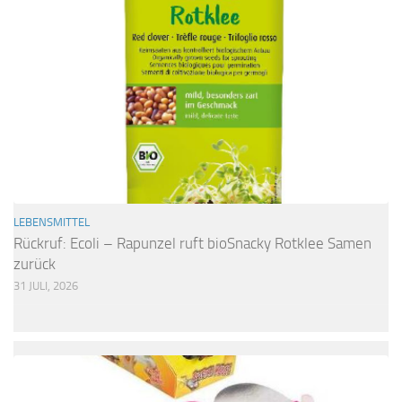
LEBENSMITTEL
Rückruf: Ecoli – Rapunzel ruft bioSnacky Rotklee Samen
zurück
31 JULI, 2026