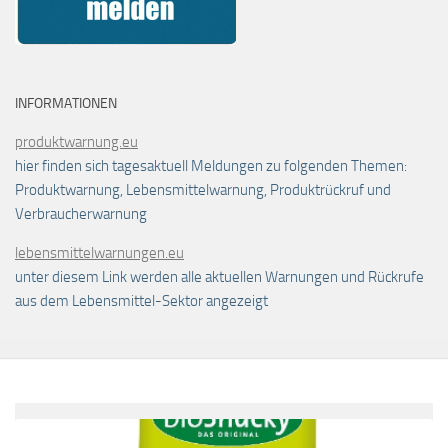
INFORMATIONEN
produktwarnung.eu
hier finden sich tagesaktuell Meldungen zu folgenden Themen:
Produktwarnung, Lebensmittelwarnung, Produktrückruf und
Verbraucherwarnung
lebensmittelwarnungen.eu
unter diesem Link werden alle aktuellen Warnungen und Rückrufe
aus dem Lebensmittel-Sektor angezeigt