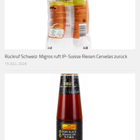
Rückruf Schweiz: Migros ruft IP-Suisse Riesen Cervelas zurück
15 JULI, 2026