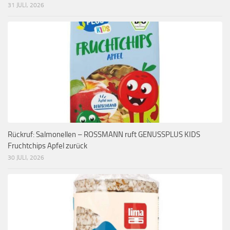
31 JULI, 2026
Rückruf: Salmonellen – ROSSMANN ruft GENUSSPLUS KIDS
Fruchtchips Apfel zurück
30 JULI, 2026