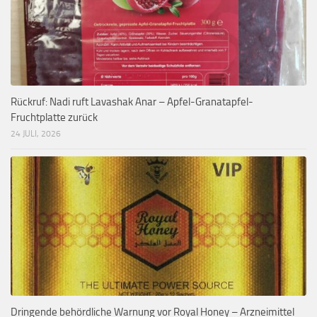
Rückruf: Nadi ruft Lavashak Anar – Apfel-Granatapfel-
Fruchtplatte zurück
24 JULI, 2026
Dringende behördliche Warnung vor Royal Honey – Arzneimittel