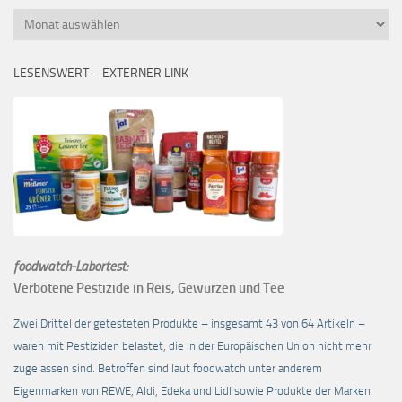
Monatsübersicht
LESENSWERT – EXTERNER LINK
foodwatch-Labortest:
Verbotene Pestizide in Reis, Gewürzen und Tee
Zwei Drittel der getesteten Produkte – insgesamt 43 von 64 Artikeln –
waren mit Pestiziden belastet, die in der Europäischen Union nicht mehr
zugelassen sind. Betroffen sind laut foodwatch unter anderem
Eigenmarken von REWE, Aldi, Edeka und Lidl sowie Produkte der Marken