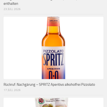
enthalten
23 JULI, 2026
Rückruf: Nachgärung – SPRITZ Aperitivo alkoholfrei Pizzolato
17 JULI, 2026