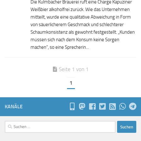
Die Kulmbacher Brauerei ruft eine Charge Kapuziner
Weißbier alkoholfrei zurück. Wie das Unternehmen
mitteilt, wurde eine qualitative Abweichung in Form
von säuerlicherem Geschmack und schlechterer
Schaumkonsistenz als gewohnt festgestellt. „Kunden
müssen sich nach dem Konsum keine Sorgen
machen“, so eine Sprecherin...
Seite 1 von 1
1
KANÄLE
Suchen
nach: