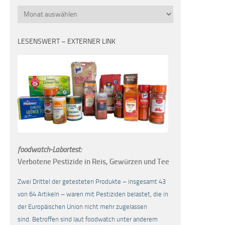
Monatsübersicht
LESENSWERT – EXTERNER LINK
foodwatch-Labortest:
Verbotene Pestizide in Reis, Gewürzen und Tee
Zwei Drittel der getesteten Produkte – insgesamt 43
von 64 Artikeln – waren mit Pestiziden belastet, die in
der Europäischen Union nicht mehr zugelassen
sind. Betroffen sind laut foodwatch unter anderem