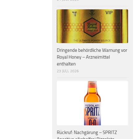
Dringende behördliche Warnung vor
Royal Honey – Arzneimittel
enthalten
23 JULI, 2026
Rückruf: Nachgärung – SPRITZ