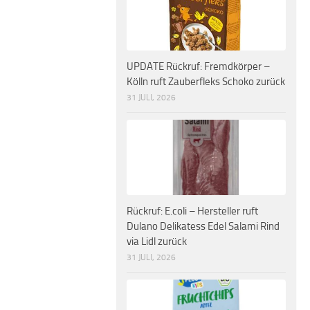
UPDATE Rückruf: Fremdkörper –
Kölln ruft Zauberfleks Schoko zurück
31 JULI, 2026
Rückruf: E.coli – Hersteller ruft
Dulano Delikatess Edel Salami Rind
via Lidl zurück
31 JULI, 2026