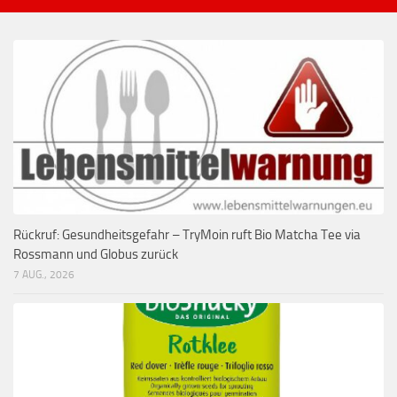
Rückruf: Gesundheitsgefahr – TryMoin ruft Bio Matcha Tee via
Rossmann und Globus zurück
7 AUG., 2026