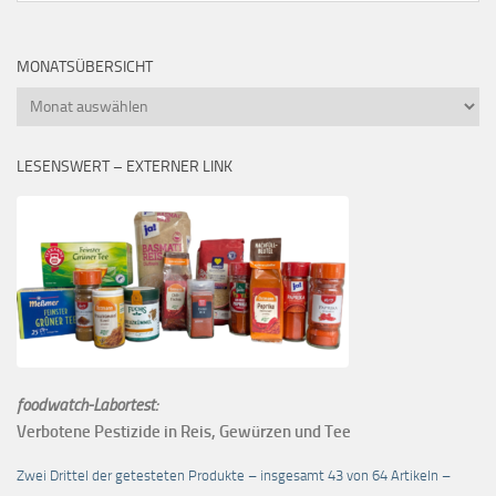
MONATSÜBERSICHT
Monatsübersicht
LESENSWERT – EXTERNER LINK
foodwatch-Labortest:
Verbotene Pestizide in Reis, Gewürzen und Tee
Zwei Drittel der getesteten Produkte – insgesamt 43 von 64 Artikeln –