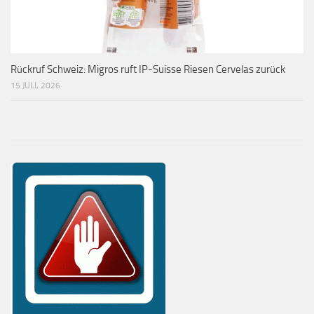
Rückruf Schweiz: Migros ruft IP-Suisse Riesen Cervelas zurück
15 JULI, 2026