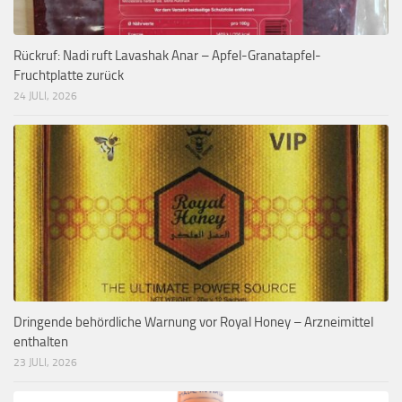
Rückruf: Nadi ruft Lavashak Anar – Apfel-Granatapfel-
Fruchtplatte zurück
24 JULI, 2026
Dringende behördliche Warnung vor Royal Honey – Arzneimittel
enthalten
23 JULI, 2026