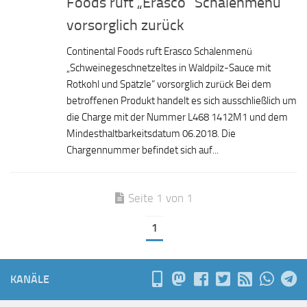
Foods ruft „Erasco“ Schalenmenü
vorsorglich zurück
Continental Foods ruft Erasco Schalenmenü
„Schweinegeschnetzeltes in Waldpilz-Sauce mit
Rotkohl und Spätzle“ vorsorglich zurück Bei dem
betroffenen Produkt handelt es sich ausschließlich um
die Charge mit der Nummer L468 1412M1 und dem
Mindesthaltbarkeitsdatum 06.2018. Die
Chargennummer befindet sich auf...
Seite 1 von 1
1
KANÄLE