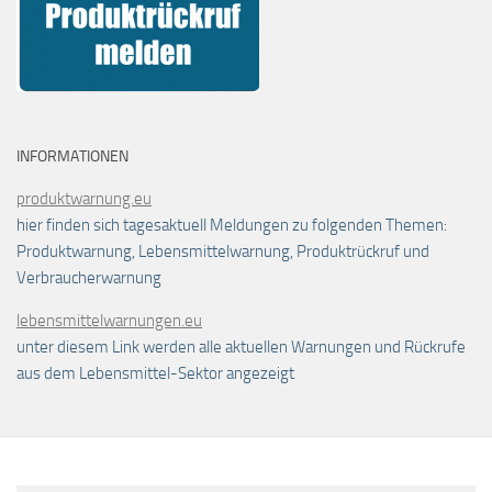
INFORMATIONEN
produktwarnung.eu
hier finden sich tagesaktuell Meldungen zu folgenden Themen:
Produktwarnung, Lebensmittelwarnung, Produktrückruf und
Verbraucherwarnung
lebensmittelwarnungen.eu
unter diesem Link werden alle aktuellen Warnungen und Rückrufe
aus dem Lebensmittel-Sektor angezeigt