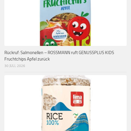
Rückruf: Salmonellen – ROSSMANN ruft GENUSSPLUS KIDS
Fruchtchips Apfel zurück
30 JULI, 2026