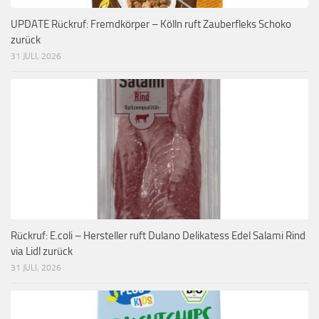
UPDATE Rückruf: Fremdkörper – Kölln ruft Zauberfleks Schoko
zurück
31 JULI, 2026
Rückruf: E.coli – Hersteller ruft Dulano Delikatess Edel Salami Rind
via Lidl zurück
31 JULI, 2026