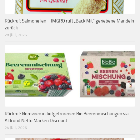
Rückruf: Salmonellen – IMGRO ruft „Back Mit“ geriebene Mandeln
zurück
28 JULI, 2026
Rückruf: Noroviren in tiefgefrorenen Bio Beerenmischungen via
Aldi und Netto Marken Discount
24 JULI, 2026