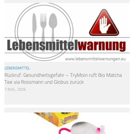
LEBENSMITTEL
Rückruf: Gesundheitsgefahr – TryMoin ruft Bio Matcha
Tee via Rossmann und Globus zurück
7 AUG., 2026