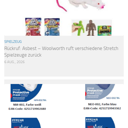
SPIELZEUG
Rückruf: Asbest – Woolworth ruft verschiedene Stretch
Spielzeuge zurück
6 AUG., 2026