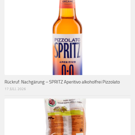
Rückruf: Nachgärung – SPRITZ Aperitivo alkoholfrei Pizzolato
17 JULI, 2026