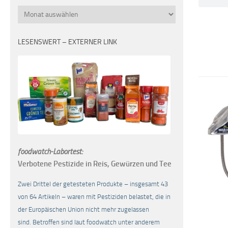
Monatsübersicht
LESENSWERT – EXTERNER LINK
foodwatch-Labortest:
Verbotene Pestizide in Reis, Gewürzen und Tee
Zwei Drittel der getesteten Produkte – insgesamt 43
von 64 Artikeln – waren mit Pestiziden belastet, die in
der Europäischen Union nicht mehr zugelassen
sind. Betroffen sind laut foodwatch unter anderem