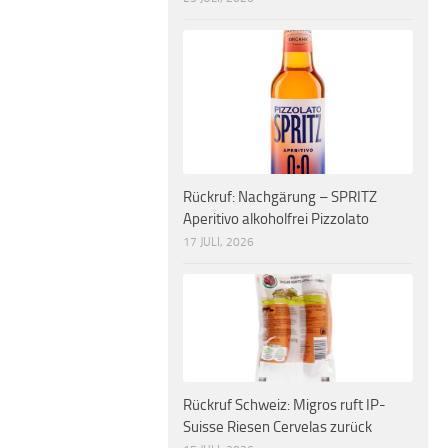
Rückruf: Nachgärung – SPRITZ
Aperitivo alkoholfrei Pizzolato
17 JULI, 2026
Rückruf Schweiz: Migros ruft IP-
Suisse Riesen Cervelas zurück