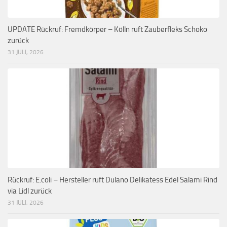
UPDATE Rückruf: Fremdkörper – Kölln ruft Zauberfleks Schoko
zurück
31 JULI, 2026
Rückruf: E.coli – Hersteller ruft Dulano Delikatess Edel Salami Rind
via Lidl zurück
31 JULI, 2026