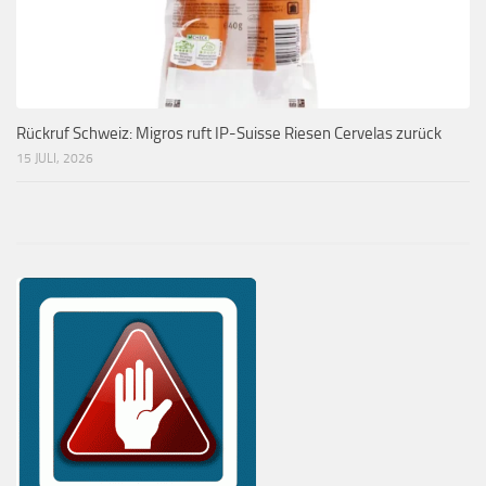
Rückruf Schweiz: Migros ruft IP-Suisse Riesen Cervelas zurück
15 JULI, 2026