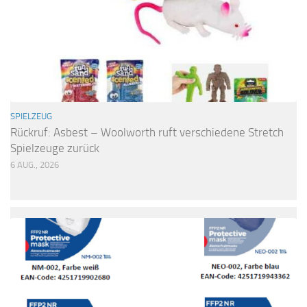
SPIELZEUG
Rückruf: Asbest – Woolworth ruft verschiedene Stretch
Spielzeuge zurück
6 AUG., 2026