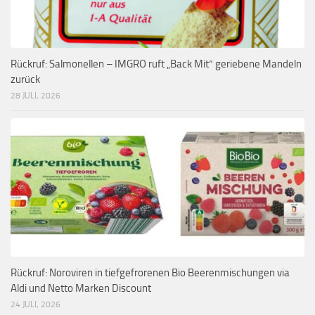
Rückruf: Salmonellen – IMGRO ruft „Back Mit“ geriebene Mandeln
zurück
28 JULI, 2026
Rückruf: Noroviren in tiefgefrorenen Bio Beerenmischungen via
Aldi und Netto Marken Discount
24 JULI, 2026