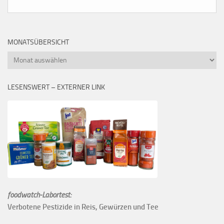
MONATSÜBERSICHT
Monatsübersicht
LESENSWERT – EXTERNER LINK
foodwatch-Labortest:
Verbotene Pestizide in Reis, Gewürzen und Tee