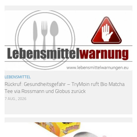
LEBENSMITTEL
Rückruf: Gesundheitsgefahr – TryMoin ruft Bio Matcha
Tee via Rossmann und Globus zurück
7 AUG., 2026