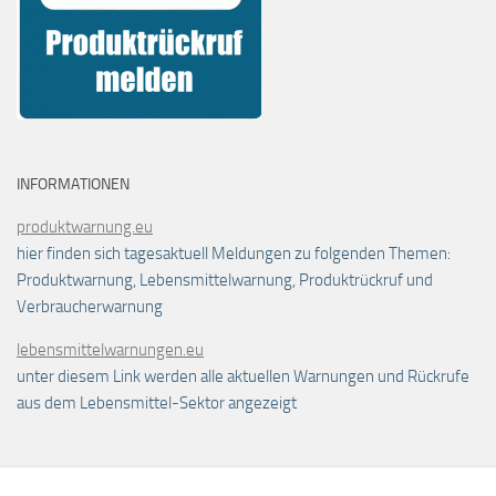
INFORMATIONEN
produktwarnung.eu
hier finden sich tagesaktuell Meldungen zu folgenden Themen:
Produktwarnung, Lebensmittelwarnung, Produktrückruf und
Verbraucherwarnung
lebensmittelwarnungen.eu
unter diesem Link werden alle aktuellen Warnungen und Rückrufe
aus dem Lebensmittel-Sektor angezeigt