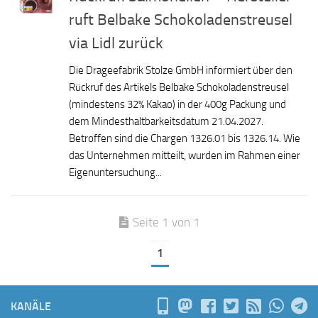
ruft Belbake Schokoladenstreusel
via Lidl zurück
Die Drageefabrik Stolze GmbH informiert über den
Rückruf des Artikels Belbake Schokoladenstreusel
(mindestens 32% Kakao) in der 400g Packung und
dem Mindesthaltbarkeitsdatum 21.04.2027.
Betroffen sind die Chargen 1326.01 bis 1326.14. Wie
das Unternehmen mitteilt, wurden im Rahmen einer
Eigenuntersuchung...
Seite 1 von 1
1
KANÄLE