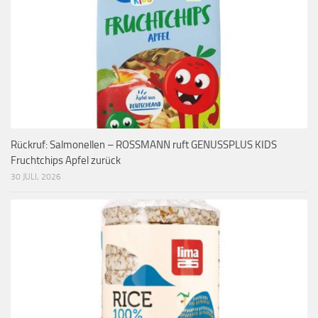
Rückruf: Salmonellen – ROSSMANN ruft GENUSSPLUS KIDS
Fruchtchips Apfel zurück
30 JULI, 2026