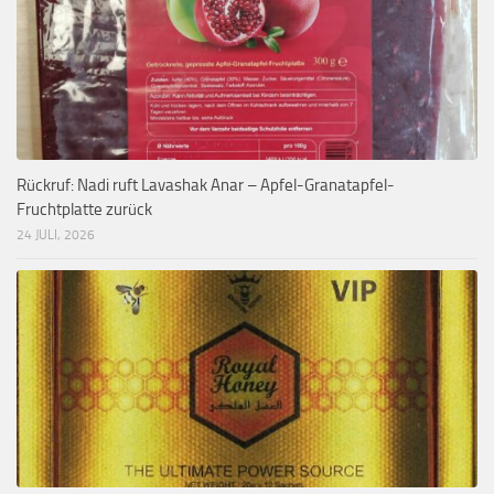
Rückruf: Nadi ruft Lavashak Anar – Apfel-Granatapfel-
Fruchtplatte zurück
24 JULI, 2026