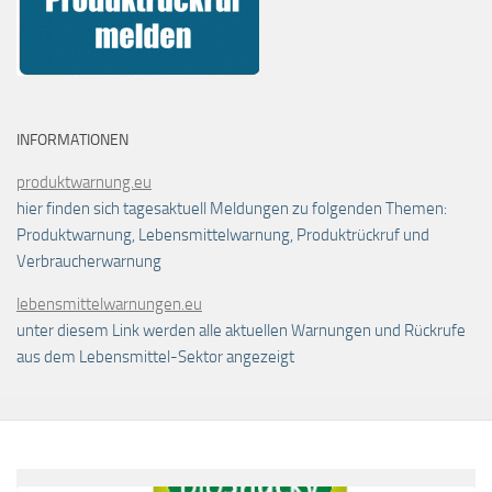
INFORMATIONEN
produktwarnung.eu
hier finden sich tagesaktuell Meldungen zu folgenden Themen:
Produktwarnung, Lebensmittelwarnung, Produktrückruf und
Verbraucherwarnung
lebensmittelwarnungen.eu
unter diesem Link werden alle aktuellen Warnungen und Rückrufe
aus dem Lebensmittel-Sektor angezeigt