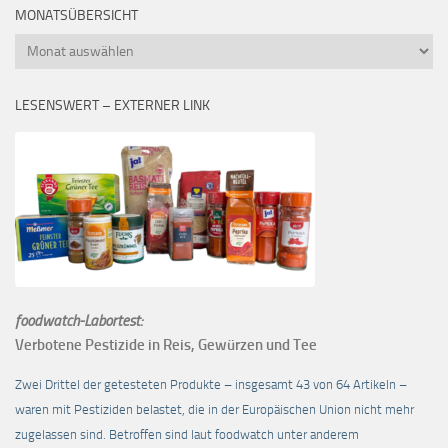
MONATSÜBERSICHT
Monatsübersicht
LESENSWERT – EXTERNER LINK
foodwatch-Labortest:
Verbotene Pestizide in Reis, Gewürzen und Tee
Zwei Drittel der getesteten Produkte – insgesamt 43 von 64 Artikeln –
waren mit Pestiziden belastet, die in der Europäischen Union nicht mehr
zugelassen sind. Betroffen sind laut foodwatch unter anderem