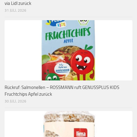
via Lidl zurück
31 JULI, 2026
Rückruf: Salmonellen – ROSSMANN ruft GENUSSPLUS KIDS
Fruchtchips Apfel zurück
30 JULI, 2026