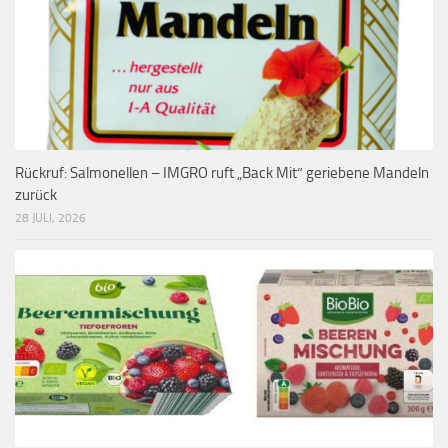
Rückruf: Salmonellen – IMGRO ruft „Back Mit“ geriebene Mandeln
zurück
28 JULI, 2026