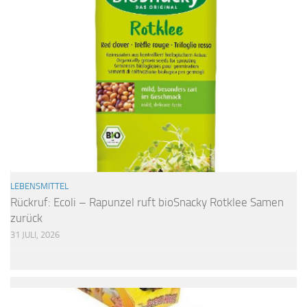
LEBENSMITTEL
Rückruf: Ecoli – Rapunzel ruft bioSnacky Rotklee Samen
zurück
31 JULI, 2026