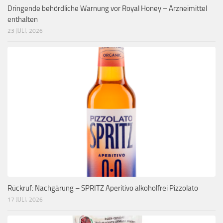
Dringende behördliche Warnung vor Royal Honey – Arzneimittel
enthalten
23 JULI, 2026
Rückruf: Nachgärung – SPRITZ Aperitivo alkoholfrei Pizzolato
17 JULI, 2026