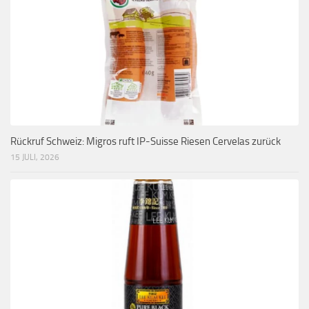
Rückruf Schweiz: Migros ruft IP-Suisse Riesen Cervelas zurück
15 JULI, 2026