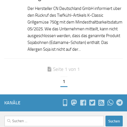
Der Hersteller CN Deutschland GmbH informiert über
den Rückruf des Tiefkühl-Artikels K-Classic
Grillgemüse 750g mit dem Mindesthaltbarkeitsdatum
05/2025. Wie das Unternehmen mitteilt, kann nicht
ausgeschlossen werden, dass das genannte Produkt
Sojabohnen (Edamame-Schoten) enthält. Das
Allergen Soja ist nicht auf der...
Seite 1 von 1
1
KANÄLE
Suchen
nach: