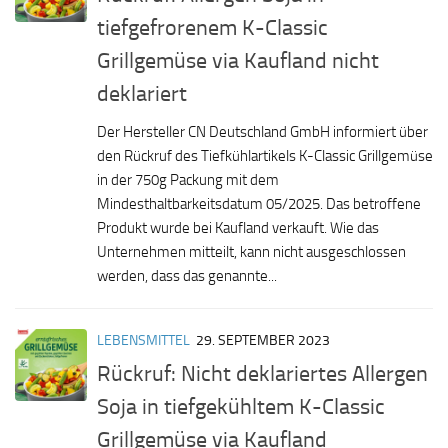
tiefgefrorenem K-Classic
Grillgemüse via Kaufland nicht
deklariert
Der Hersteller CN Deutschland GmbH informiert über
den Rückruf des Tiefkühlartikels K-Classic Grillgemüse
in der 750g Packung mit dem
Mindesthaltbarkeitsdatum 05/2025. Das betroffene
Produkt wurde bei Kaufland verkauft. Wie das
Unternehmen mitteilt, kann nicht ausgeschlossen
werden, dass das genannte...
LEBENSMITTEL
29. SEPTEMBER 2023
Rückruf: Nicht deklariertes Allergen
Soja in tiefgekühltem K-Classic
Grillgemüse via Kaufland