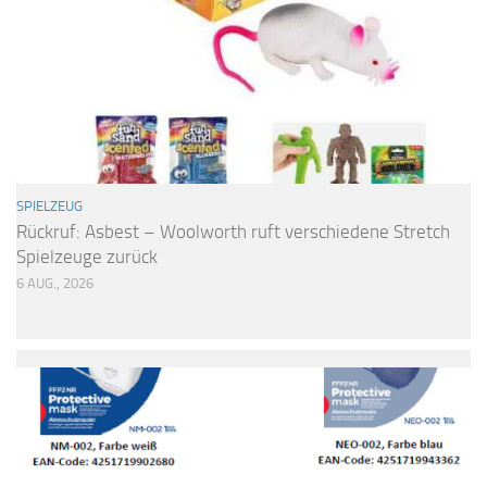
SPIELZEUG
Rückruf: Asbest – Woolworth ruft verschiedene Stretch
Spielzeuge zurück
6 AUG., 2026