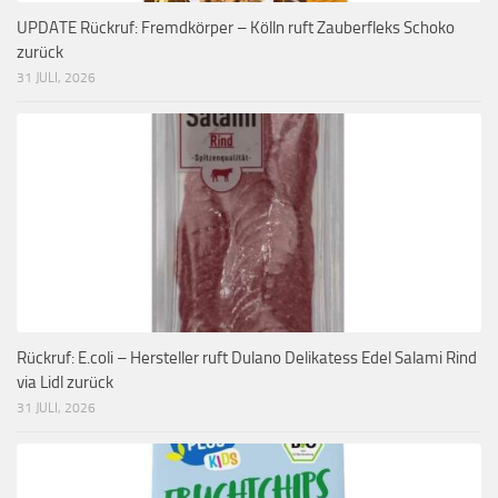
UPDATE Rückruf: Fremdkörper – Kölln ruft Zauberfleks Schoko
zurück
31 JULI, 2026
Rückruf: E.coli – Hersteller ruft Dulano Delikatess Edel Salami Rind
via Lidl zurück
31 JULI, 2026