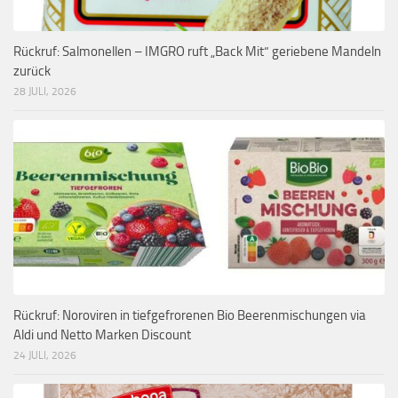
Rückruf: Salmonellen – IMGRO ruft „Back Mit“ geriebene Mandeln
zurück
28 JULI, 2026
Rückruf: Noroviren in tiefgefrorenen Bio Beerenmischungen via
Aldi und Netto Marken Discount
24 JULI, 2026