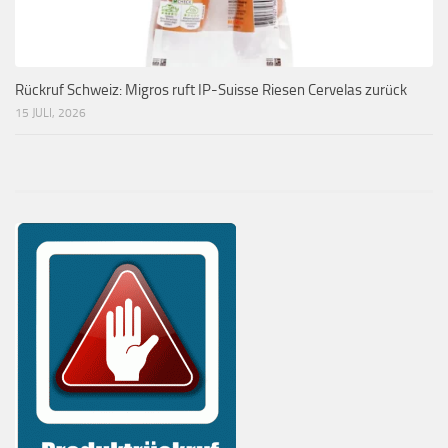
Rückruf Schweiz: Migros ruft IP-Suisse Riesen Cervelas zurück
15 JULI, 2026