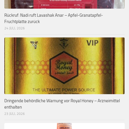
Rückruf: Nadi ruft Lavashak Anar – Apfel-Granatapfel-
Fruchtplatte zurück
24 JULI, 2026
Dringende behördliche Warnung vor Royal Honey – Arzneimittel
enthalten
23 JULI, 2026