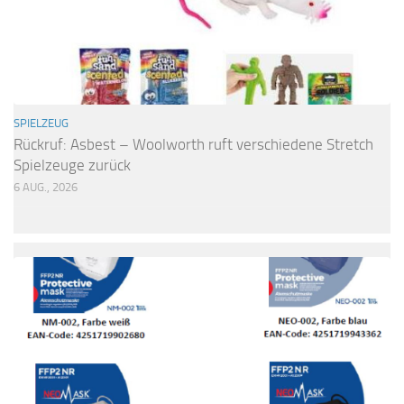
SPIELZEUG
Rückruf: Asbest – Woolworth ruft verschiedene Stretch
Spielzeuge zurück
6 AUG., 2026