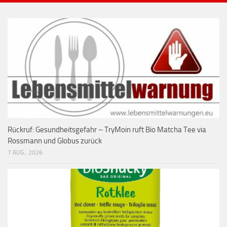
Rückruf: Gesundheitsgefahr – TryMoin ruft Bio Matcha Tee via
Rossmann und Globus zurück
7 AUG., 2026