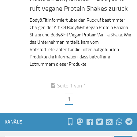
ruft vegane Protein Shakes zurück
Body&Fit informiert über den Rückruf bestimmter
Chargen der Artikel Body&Fit Vegan Protein Banana
Shake und Body&Fit Vegan Protein Vanilla Shake. Wie
das Unternehmen mitteilt, kam vom
Rohstofflieferanten für die unten aufgeführten
Produkte die Information, dass betroffene
Lotnummern dieser Produkte...
Seite 1 von 1
1
KANÄLE