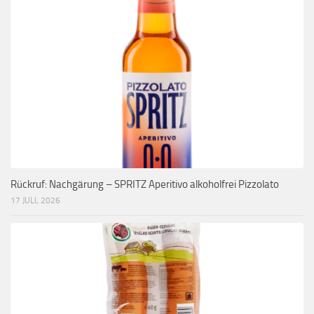
Rückruf: Nachgärung – SPRITZ Aperitivo alkoholfrei Pizzolato
17 JULI, 2026