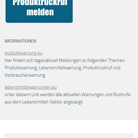
INFORMATIONEN
produktwarnung.eu
hier finden sich tagesaktuell Meldungen zu folgenden Themen:
Produktwarnung, Lebensmittelwarnung, Produktrückruf und
Verbraucherwarnung
lebensmittelwarnungen.eu
unter diesem Link werden alle aktuellen Warnungen und Rückrufe
aus dem Lebensmittel-Sektor angezeigt