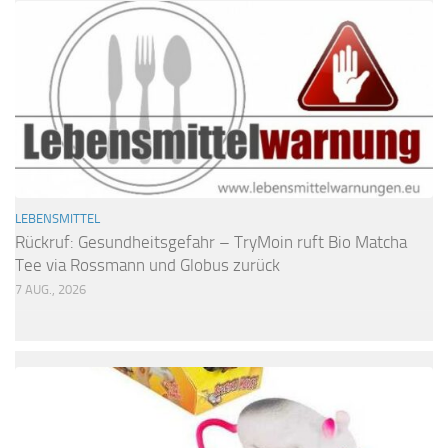
LEBENSMITTEL
Rückruf: Gesundheitsgefahr – TryMoin ruft Bio Matcha
Tee via Rossmann und Globus zurück
7 AUG., 2026