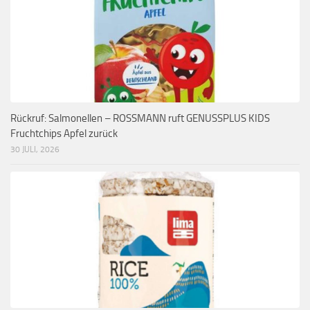
Rückruf: Salmonellen – ROSSMANN ruft GENUSSPLUS KIDS
Fruchtchips Apfel zurück
30 JULI, 2026