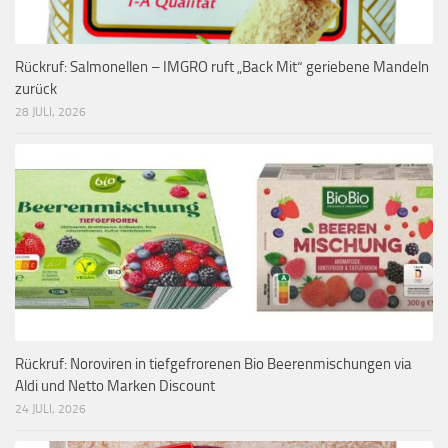
Rückruf: Salmonellen – IMGRO ruft „Back Mit“ geriebene Mandeln
zurück
28 JULI, 2026
Rückruf: Noroviren in tiefgefrorenen Bio Beerenmischungen via
Aldi und Netto Marken Discount
24 JULI, 2026