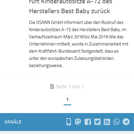
ruft Kinderautositze A-72 des
Herstellers Best Baby zurück
Die OSANN GmbH informiert über den Rückruf des
Kinderautositzes A-72 des Herstellers Best Baby, im
Verkaufszeitraum März 2018 bis Mai 2019 Wie das
Unternehmen mitteilt, wurde in Zusammenarbeit mit
dem Kraftfahrt-Bundesamt festgestellt, dass es
unter den europäischen Zulassungsbehörden,
beziehungsweise...
Seite 1 von 1
1
KANÄLE