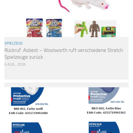
SPIELZEUG
Rückruf: Asbest – Woolworth ruft verschiedene Stretch
Spielzeuge zurück
6 AUG., 2026