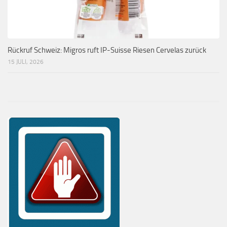
Rückruf Schweiz: Migros ruft IP-Suisse Riesen Cervelas zurück
15 JULI, 2026