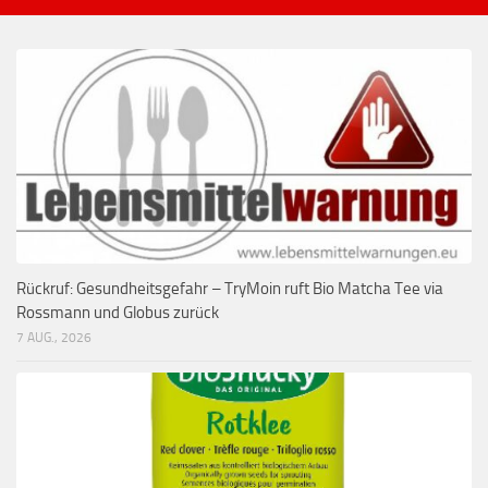
Rückruf: Gesundheitsgefahr – TryMoin ruft Bio Matcha Tee via
Rossmann und Globus zurück
7 AUG., 2026