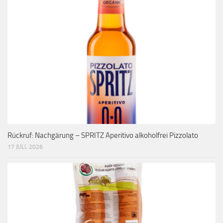
Rückruf: Nachgärung – SPRITZ Aperitivo alkoholfrei Pizzolato
17 JULI, 2026