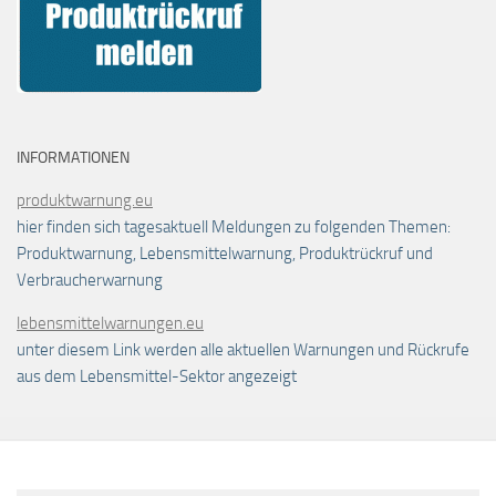
INFORMATIONEN
produktwarnung.eu
hier finden sich tagesaktuell Meldungen zu folgenden Themen:
Produktwarnung, Lebensmittelwarnung, Produktrückruf und
Verbraucherwarnung
lebensmittelwarnungen.eu
unter diesem Link werden alle aktuellen Warnungen und Rückrufe
aus dem Lebensmittel-Sektor angezeigt