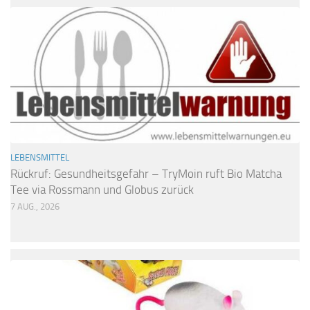
LEBENSMITTEL
Rückruf: Gesundheitsgefahr – TryMoin ruft Bio Matcha
Tee via Rossmann und Globus zurück
7 AUG., 2026