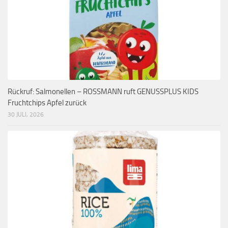
Rückruf: Salmonellen – ROSSMANN ruft GENUSSPLUS KIDS
Fruchtchips Apfel zurück
30 JULI, 2026