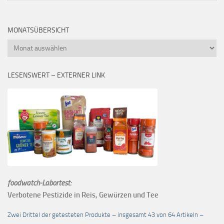
MONATSÜBERSICHT
Monatsübersicht
LESENSWERT – EXTERNER LINK
foodwatch-Labortest:
Verbotene Pestizide in Reis, Gewürzen und Tee
Zwei Drittel der getesteten Produkte – insgesamt 43 von 64 Artikeln –