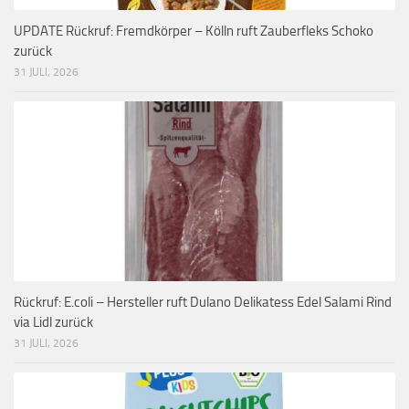
UPDATE Rückruf: Fremdkörper – Kölln ruft Zauberfleks Schoko
zurück
31 JULI, 2026
Rückruf: E.coli – Hersteller ruft Dulano Delikatess Edel Salami Rind
via Lidl zurück
31 JULI, 2026