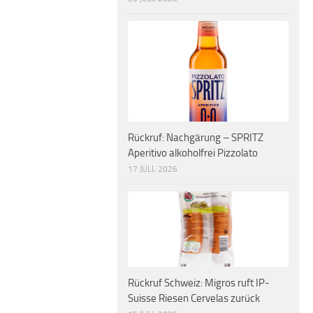
Rückruf: Nachgärung – SPRITZ
Aperitivo alkoholfrei Pizzolato
17 JULI, 2026
Rückruf Schweiz: Migros ruft IP-
Suisse Riesen Cervelas zurück