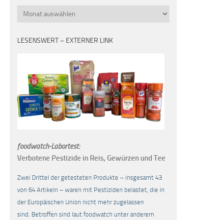
Monatsübersicht
LESENSWERT – EXTERNER LINK
foodwatch-Labortest:
Verbotene Pestizide in Reis, Gewürzen und Tee
Zwei Drittel der getesteten Produkte – insgesamt 43
von 64 Artikeln – waren mit Pestiziden belastet, die in
der Europäischen Union nicht mehr zugelassen
sind. Betroffen sind laut foodwatch unter anderem