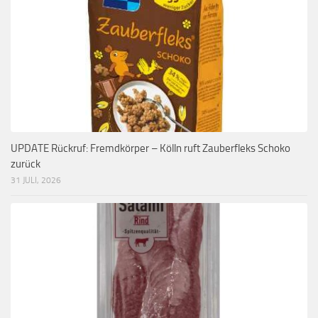
UPDATE Rückruf: Fremdkörper – Kölln ruft Zauberfleks Schoko
zurück
31 JULI, 2026