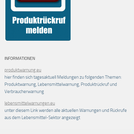
INFORMATIONEN
produktwarnung.eu
hier finden sich tagesaktuell Meldungen zu folgenden Themen:
Produktwarnung, Lebensmittelwarnung, Produktrückruf und
Verbraucherwarnung
lebensmittelwarnungen.eu
unter diesem Link werden alle aktuellen Warnungen und Rückrufe
aus dem Lebensmittel-Sektor angezeigt