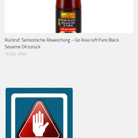
Rückruf: Sensorische Abweichung – Go Asia ruft Pure Black
Sesame Oil zurück
15 JULI, 2026