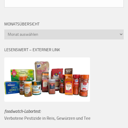
MONATSÜBERSICHT
Monatsübersicht
LESENSWERT – EXTERNER LINK
foodwatch-Labortest:
Verbotene Pestizide in Reis, Gewürzen und Tee