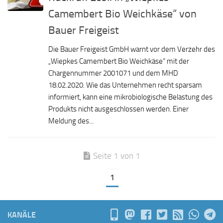
Camembert Bio Weichkäse“ von
Bauer Freigeist
Die Bauer Freigeist GmbH warnt vor dem Verzehr des
„Wiepkes Camembert Bio Weichkäse“ mit der
Chargennummer 2001071 und dem MHD
18.02.2020. Wie das Unternehmen recht sparsam
informiert, kann eine mikrobiologische Belastung des
Produkts nicht ausgeschlossen werden. Einer
Meldung des...
Seite 1 von 1
1
KANÄLE