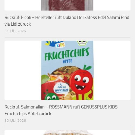
Rückruf: E.coli – Hersteller ruft Dulano Delikatess Edel Salami Rind
via Lidl zurück
31 JULI, 2026
Rückruf: Salmonellen – ROSSMANN ruft GENUSSPLUS KIDS
Fruchtchips Apfel zurück
30 JULI, 2026