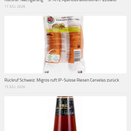
17 JULI, 2026
Rückruf Schweiz: Migros ruft IP-Suisse Riesen Cervelas zurück
15 JULI, 2026