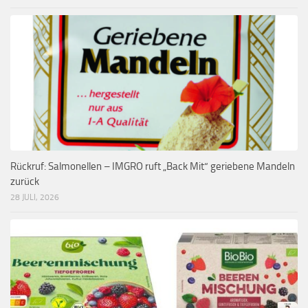
Rückruf: Salmonellen – IMGRO ruft „Back Mit“ geriebene Mandeln
zurück
28 JULI, 2026