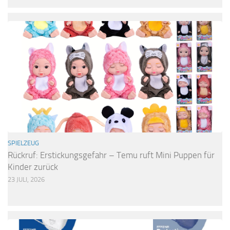
SPIELZEUG
Rückruf: Erstickungsgefahr – Temu ruft Mini Puppen für
Kinder zurück
23 JULI, 2026