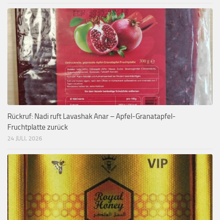
Rückruf: Nadi ruft Lavashak Anar – Apfel-Granatapfel-
Fruchtplatte zurück
24 JULI, 2026