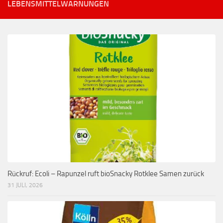
LEBENSMITTELWARNUNGEN
Rückruf: Ecoli – Rapunzel ruft bioSnacky Rotklee Samen zurück
31 JULI, 2026