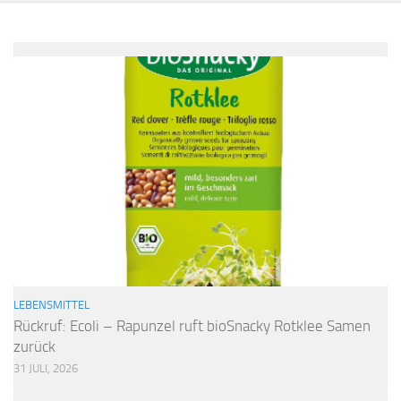
LEBENSMITTEL
Rückruf: Ecoli – Rapunzel ruft bioSnacky Rotklee Samen
zurück
31 JULI, 2026