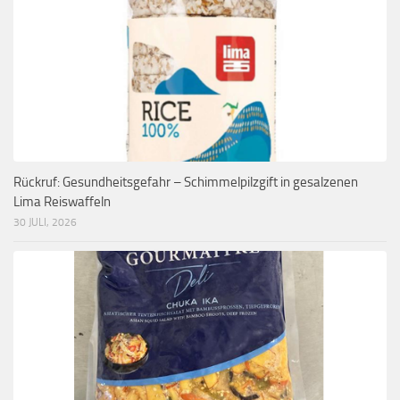
Rückruf: Gesundheitsgefahr – Schimmelpilzgift in gesalzenen
Lima Reiswaffeln
30 JULI, 2026