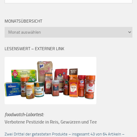
MONATSÜBERSICHT
Monatsübersicht
LESENSWERT – EXTERNER LINK
foodwatch-Labortest:
Verbotene Pestizide in Reis, Gewürzen und Tee
Zwei Drittel der getesteten Produkte – insgesamt 43 von 64 Artikeln –