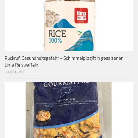
Rückruf: Gesundheitsgefahr – Schimmelpilzgift in gesalzenen
Lima Reiswaffeln
30 JULI, 2026