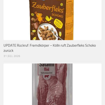
UPDATE Rückruf: Fremdkörper – Kölln ruft Zauberfleks Schoko
zurück
31 JULI, 2026