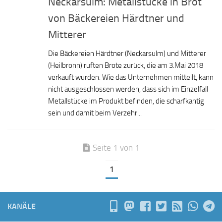
Neckarsulm: Metallstücke in Brot
von Bäckereien Härdtner und
Mitterer
Die Bäckereien Härdtner (Neckarsulm) und Mitterer
(Heilbronn) ruften Brote zurück, die am 3.Mai 2018
verkauft wurden. Wie das Unternehmen mitteilt, kann
nicht ausgeschlossen werden, dass sich im Einzelfall
Metallstücke im Produkt befinden, die scharfkantig
sein und damit beim Verzehr...
Seite 1 von 1
1
KANÄLE