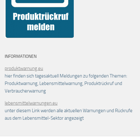
INFORMATIONEN
produktwarnung.eu
hier finden sich tagesaktuell Meldungen zu folgenden Themen:
Produktwarnung, Lebensmittelwarnung, Produktrückruf und
Verbraucherwarnung
lebensmittelwarnungen.eu
unter diesem Link werden alle aktuellen Warnungen und Rückrufe
aus dem Lebensmittel-Sektor angezeigt