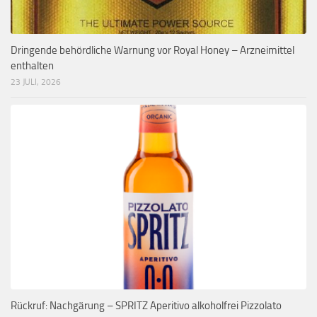
Dringende behördliche Warnung vor Royal Honey – Arzneimittel
enthalten
23 JULI, 2026
Rückruf: Nachgärung – SPRITZ Aperitivo alkoholfrei Pizzolato