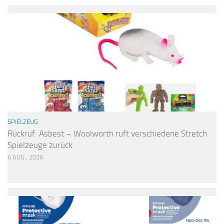
SPIELZEUG
Rückruf: Asbest – Woolworth ruft verschiedene Stretch
Spielzeuge zurück
6 AUG., 2026