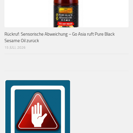
Rückruf: Sensorische Abweichung – Go Asia ruft Pure Black
Sesame Oil zurück
15 JULI, 2026