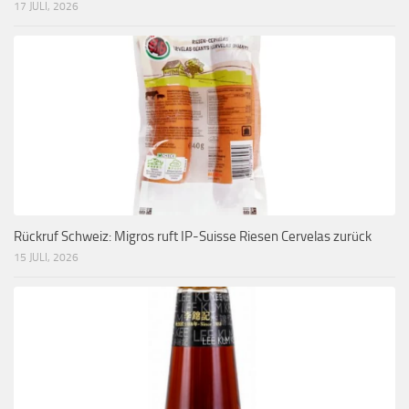
17 JULI, 2026
Rückruf Schweiz: Migros ruft IP-Suisse Riesen Cervelas zurück
15 JULI, 2026