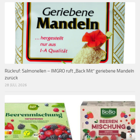
Rückruf: Salmonellen – IMGRO ruft „Back Mit“ geriebene Mandeln
zurück
28 JULI, 2026