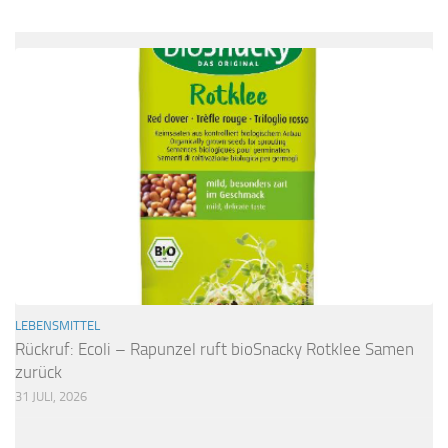
LEBENSMITTEL
Rückruf: Ecoli – Rapunzel ruft bioSnacky Rotklee Samen
zurück
31 JULI, 2026