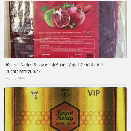
Rückruf: Nadi ruft Lavashak Anar – Apfel-Granatapfel-
Fruchtplatte zurück
24 JULI, 2026