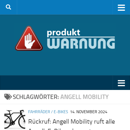
Zum Inhalt springen
SCHLAGWÖRTER:
ANGELL MOBILITY
FAHRRÄDER / E-BIKES
14. NOVEMBER 2024
Rückruf: Angell Mobility ruft alle