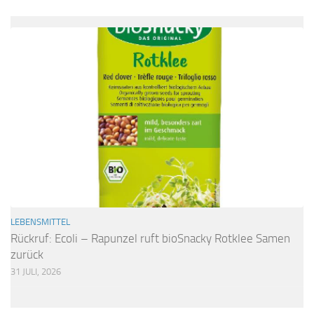
LEBENSMITTEL
Rückruf: Ecoli – Rapunzel ruft bioSnacky Rotklee Samen
zurück
31 JULI, 2026