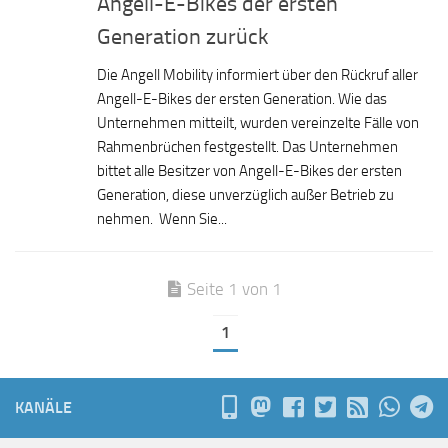
Angell-E-Bikes der ersten
Generation zurück
Die Angell Mobility informiert über den Rückruf aller
Angell-E-Bikes der ersten Generation. Wie das
Unternehmen mitteilt, wurden vereinzelte Fälle von
Rahmenbrüchen festgestellt. Das Unternehmen
bittet alle Besitzer von Angell-E-Bikes der ersten
Generation, diese unverzüglich außer Betrieb zu
nehmen. Wenn Sie...
Seite 1 von 1
1
KANÄLE