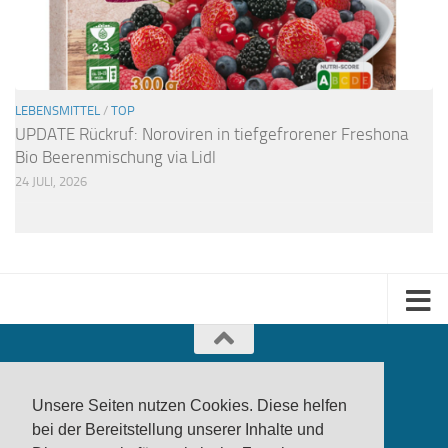
LEBENSMITTEL
/
TOP
UPDATE Rückruf: Noroviren in tiefgefrorener Freshona
Bio Beerenmischung via Lidl
24 JULI, 2026
Unsere Seiten nutzen Cookies. Diese helfen
bei der Bereitstellung unserer Inhalte und