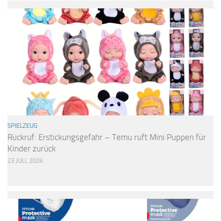
SPIELZEUG
Rückruf: Erstickungsgefahr – Temu ruft Mini Puppen für
Kinder zurück
23 JULI, 2026