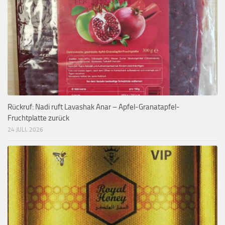
Rückruf: Nadi ruft Lavashak Anar – Apfel-Granatapfel-
Fruchtplatte zurück
24 JULI, 2026