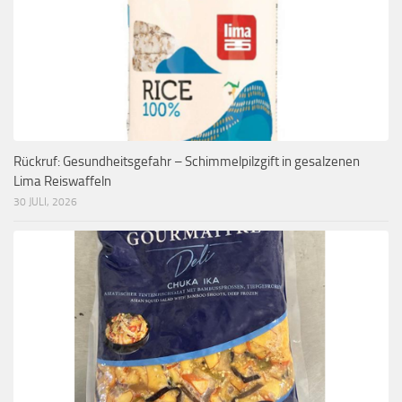
Rückruf: Gesundheitsgefahr – Schimmelpilzgift in gesalzenen
Lima Reiswaffeln
30 JULI, 2026