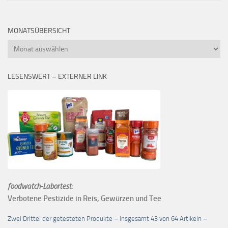
MONATSÜBERSICHT
Monatsübersicht
LESENSWERT – EXTERNER LINK
foodwatch-Labortest:
Verbotene Pestizide in Reis, Gewürzen und Tee
Zwei Drittel der getesteten Produkte – insgesamt 43 von 64 Artikeln –