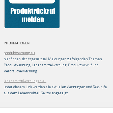
INFORMATIONEN
produktwarnung.eu
hier finden sich tagesaktuell Meldungen zu folgenden Themen:
Produktwarnung, Lebensmittelwarnung, Produktrückruf und
Verbraucherwarnung
lebensmittelwarnungen.eu
unter diesem Link werden alle aktuellen Warnungen und Rückrufe
aus dem Lebensmittel-Sektor angezeigt