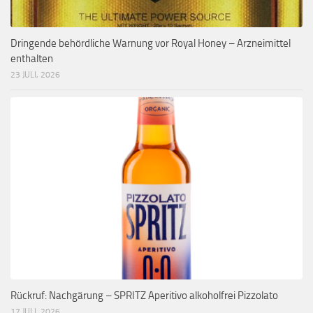
Dringende behördliche Warnung vor Royal Honey – Arzneimittel
enthalten
23 JULI, 2026
Rückruf: Nachgärung – SPRITZ Aperitivo alkoholfrei Pizzolato
17 JULI, 2026