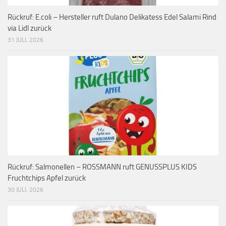
Rückruf: E.coli – Hersteller ruft Dulano Delikatess Edel Salami Rind
via Lidl zurück
31 JULI, 2026
Rückruf: Salmonellen – ROSSMANN ruft GENUSSPLUS KIDS
Fruchtchips Apfel zurück
30 JULI, 2026