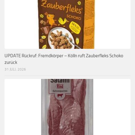
UPDATE Rückruf: Fremdkörper – Kölln ruft Zauberfleks Schoko
zurück
31 JULI, 2026