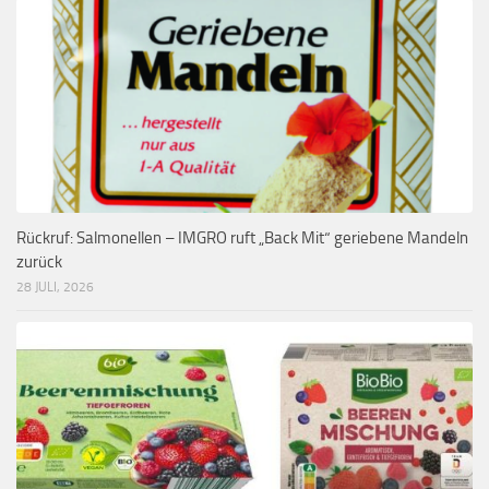
Rückruf: Salmonellen – IMGRO ruft „Back Mit“ geriebene Mandeln
zurück
28 JULI, 2026