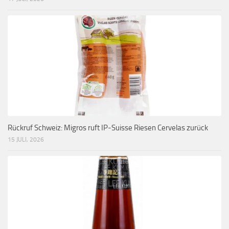
Rückruf Schweiz: Migros ruft IP-Suisse Riesen Cervelas zurück
15 JULI, 2026