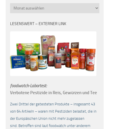
Monatsübersicht
LESENSWERT – EXTERNER LINK
foodwatch-Labortest:
Verbotene Pestizide in Reis, Gewürzen und Tee
Zwei Drittel der getesteten Produkte – insgesamt 43
von 64 Artikeln – waren mit Pestiziden belastet, die in
der Europäischen Union nicht mehr zugelassen
sind. Betroffen sind laut foodwatch unter anderem