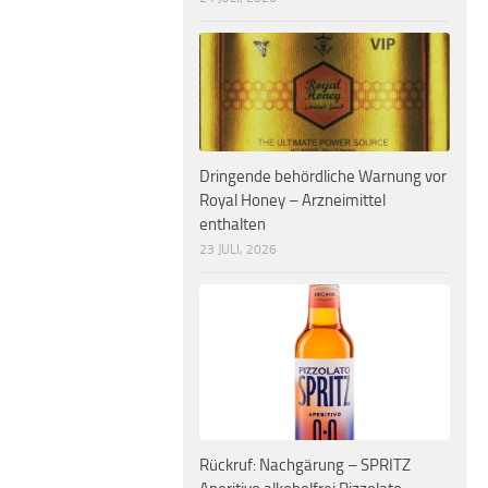
Dringende behördliche Warnung vor
Royal Honey – Arzneimittel
enthalten
23 JULI, 2026
Rückruf: Nachgärung – SPRITZ