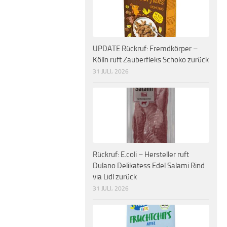
UPDATE Rückruf: Fremdkörper –
Kölln ruft Zauberfleks Schoko zurück
31 JULI, 2026
Rückruf: E.coli – Hersteller ruft
Dulano Delikatess Edel Salami Rind
via Lidl zurück
31 JULI, 2026