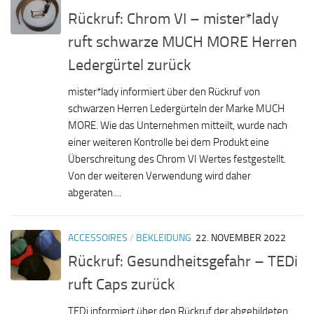
Rückruf: Chrom VI – mister*lady
ruft schwarze MUCH MORE Herren
Ledergürtel zurück
mister*lady informiert über den Rückruf von
schwarzen Herren Ledergürteln der Marke MUCH
MORE. Wie das Unternehmen mitteilt, wurde nach
einer weiteren Kontrolle bei dem Produkt eine
Überschreitung des Chrom VI Wertes festgestellt.
Von der weiteren Verwendung wird daher
abgeraten....
ACCESSOIRES
/
BEKLEIDUNG
22. NOVEMBER 2022
Rückruf: Gesundheitsgefahr – TEDi
ruft Caps zurück
TEDi informiert über den Rückruf der abgebildeten