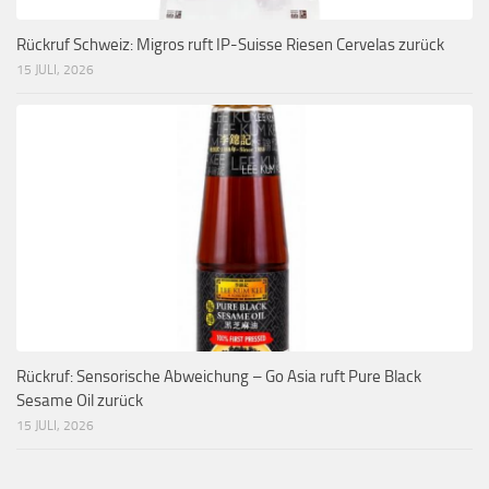
Rückruf Schweiz: Migros ruft IP-Suisse Riesen Cervelas zurück
15 JULI, 2026
Rückruf: Sensorische Abweichung – Go Asia ruft Pure Black
Sesame Oil zurück
15 JULI, 2026