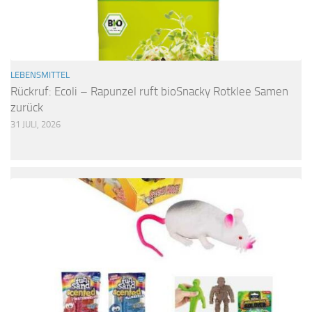
LEBENSMITTEL
Rückruf: Ecoli – Rapunzel ruft bioSnacky Rotklee Samen
zurück
31 JULI, 2026