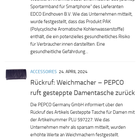
Sportarmband für Smartphone“ des Lieferanten
EDCO Eindhoven B.V. Wie das Unternehmen mitteilt,
wurde festgestellt, dass das Produkt PAK
(Polycyclische Aromatische Kohlenwasserstoffe)
enthält, die ein potenzielles gesundheitliches Risiko
für Verbraucher:innen darstellten. Eine
gesundheitliche Gefährdung...
ACCESSOIRES
24. APRIL 2024
Rückruf: Weichmacher – PEPCO
ruft gesteppte Damentasche zurück
Die PEPCO Germany GmbH informiert über den
Rückruf des Artikels Gesteppte Tasche für Damen mit
der Artikelnummer PLU 597227. Wie das
Unternehmen mehr als sparsam mitteilt, wurden
erhöhte Werte an Weichmachern festgestellt.