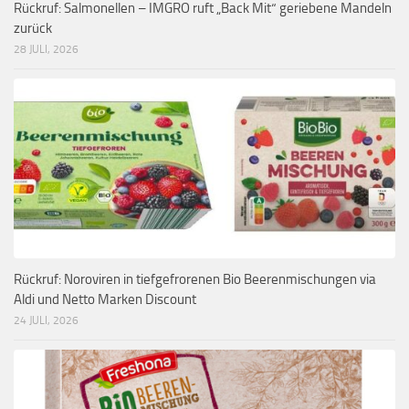
Rückruf: Salmonellen – IMGRO ruft „Back Mit“ geriebene Mandeln
zurück
28 JULI, 2026
Rückruf: Noroviren in tiefgefrorenen Bio Beerenmischungen via
Aldi und Netto Marken Discount
24 JULI, 2026