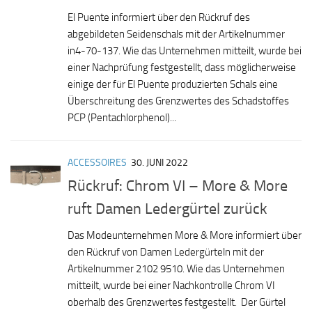
El Puente informiert über den Rückruf des
abgebildeten Seidenschals mit der Artikelnummer
in4-70-137. Wie das Unternehmen mitteilt, wurde bei
einer Nachprüfung festgestellt, dass möglicherweise
einige der für El Puente produzierten Schals eine
Überschreitung des Grenzwertes des Schadstoffes
PCP (Pentachlorphenol)...
ACCESSOIRES
30. JUNI 2022
Rückruf: Chrom VI – More & More
ruft Damen Ledergürtel zurück
Das Modeunternehmen More & More informiert über
den Rückruf von Damen Ledergürteln mit der
Artikelnummer 2102 9510. Wie das Unternehmen
mitteilt, wurde bei einer Nachkontrolle Chrom VI
oberhalb des Grenzwertes festgestellt. Der Gürtel