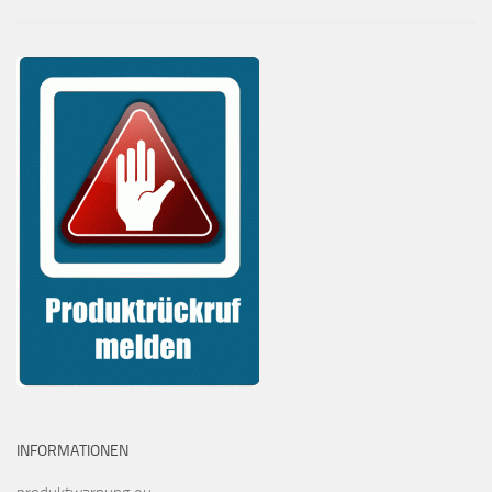
INFORMATIONEN