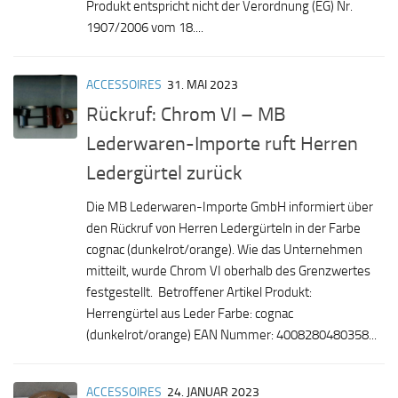
Produkt entspricht nicht der Verordnung (EG) Nr.
1907/2006 vom 18....
ACCESSOIRES
31. MAI 2023
Rückruf: Chrom VI – MB
Lederwaren-Importe ruft Herren
Ledergürtel zurück
Die MB Lederwaren-Importe GmbH informiert über
den Rückruf von Herren Ledergürteln in der Farbe
cognac (dunkelrot/orange). Wie das Unternehmen
mitteilt, wurde Chrom VI oberhalb des Grenzwertes
festgestellt. Betroffener Artikel Produkt:
Herrengürtel aus Leder Farbe: cognac
(dunkelrot/orange) EAN Nummer: 4008280480358...
ACCESSOIRES
24. JANUAR 2023