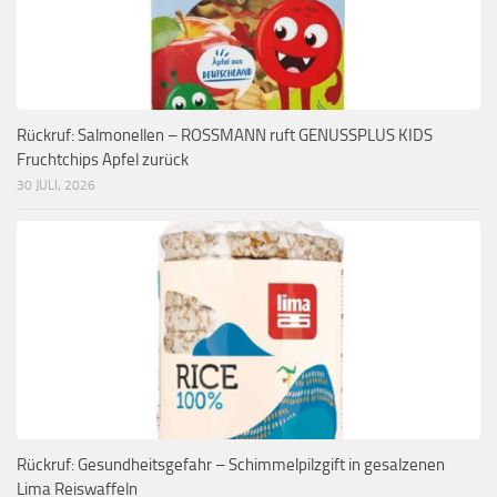
Rückruf: Salmonellen – ROSSMANN ruft GENUSSPLUS KIDS
Fruchtchips Apfel zurück
30 JULI, 2026
Rückruf: Gesundheitsgefahr – Schimmelpilzgift in gesalzenen
Lima Reiswaffeln