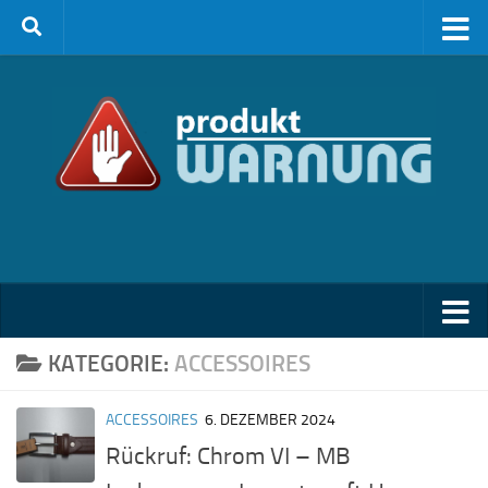
Zum Inhalt springen
KATEGORIE:
ACCESSOIRES
ACCESSOIRES
6. DEZEMBER 2024
Rückruf: Chrom VI – MB