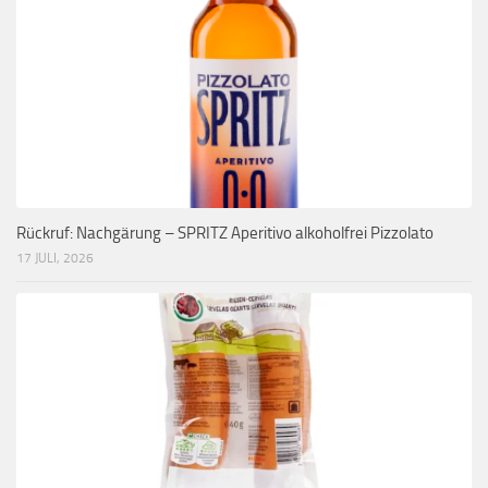
Rückruf: Nachgärung – SPRITZ Aperitivo alkoholfrei Pizzolato
17 JULI, 2026