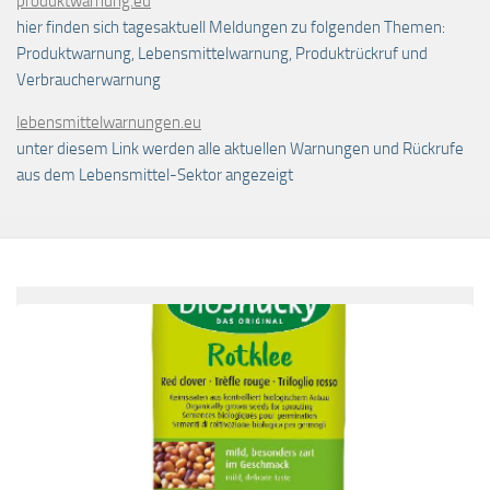
produktwarnung.eu
hier finden sich tagesaktuell Meldungen zu folgenden Themen:
Produktwarnung, Lebensmittelwarnung, Produktrückruf und
Verbraucherwarnung
lebensmittelwarnungen.eu
unter diesem Link werden alle aktuellen Warnungen und Rückrufe
aus dem Lebensmittel-Sektor angezeigt